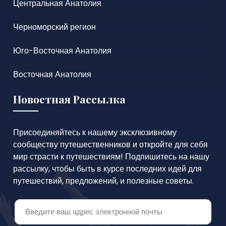
Центральная Анатолия
Черноморский регион
Юго-Восточная Анатолия
Восточная Анатолия
Новостная Рассылка
Присоединяйтесь к нашему эксклюзивному
сообществу путешественников и откройте для себя
мир страсти к путешествиям! Подпишитесь на нашу
рассылку, чтобы быть в курсе последних идей для
путешествий, предложений, и полезные советы.