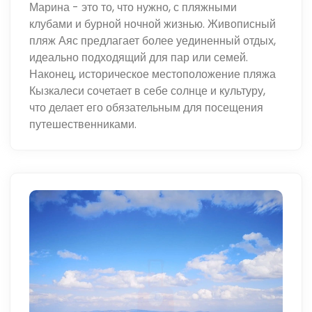
Марина - это то, что нужно, с пляжными
клубами и бурной ночной жизнью. Живописный
пляж Аяс предлагает более уединенный отдых,
идеально подходящий для пар или семей.
Наконец, историческое местоположение пляжа
Кызкалеси сочетает в себе солнце и культуру,
что делает его обязательным для посещения
путешественниками.