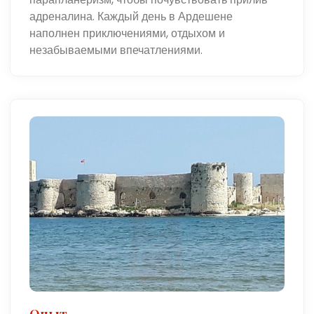
адреналина. Каждый день в Ардешене
наполнен приключениями, отдыхом и
незабываемыми впечатлениями.
Опыт