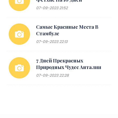
07-09-2023 21:52
Самые Красивые Места В
Стамбуле
07-09-2023 22:13
7 Дней Прекрасных
Природных Чудес Анталии
07-09-2023 22:28