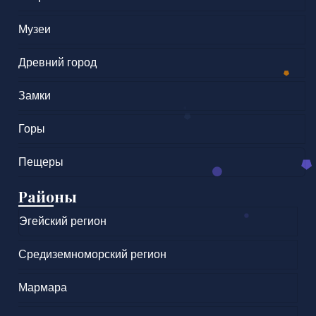
Музеи
Древний город
Замки
Горы
Пещеры
Районы
Эгейский регион
Средиземноморский регион
Мармара