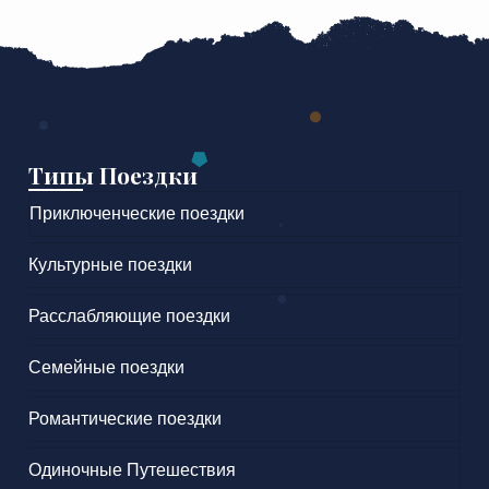
Типы Поездки
Приключенческие поездки
Культурные поездки
Расслабляющие поездки
Семейные поездки
Романтические поездки
Одиночные Путешествия