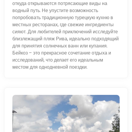
откуда открываются потрясающие виды на
водный путь. Не упустите возможность
попробовать традиционную турецкую кухню в
местных ресторанах, где свежие ингредиенты
сияют. Для любителей приключений исследуйте
близлежащий пляж Рива, идеально подходящий
для принятия солнечных ванн или купания.
Бейкоз – это прекрасное сочетание отдыха и
исследований, что делает его идеальным
местом для однодневной поездки.