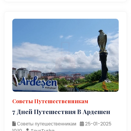
Советы Путешественникам
7 Дней Путешествия В Ардешен
Советы путешественникам
25-01-2025
10:10
TourTurka