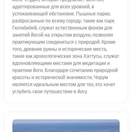
адаптированные для всех уровней, в
успокаивающей обстановке. Пышные парки,
разбросанные по всему городу, такие как парк
Гюлабибей, служат естественным фоном для
занятий йогой на открытом воздухе, позволяя
практикующим соединиться с природой. Кроме
того, древние руины и исторические места,
такие как археологическая зона Хаттусы, служат
вдохновляющими местами для медитации и
практики йоги. Благодаря сочетанию природной
красоты и исторической значимости, Чорум
является идеальным местом для тех, кто хочет
углубить свое путешествие в йогу.