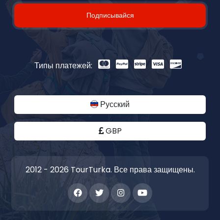
Подписывайся
Типы платежей:
Русский
GBP
2012 - 2026 TourTurka. Все права защищены.