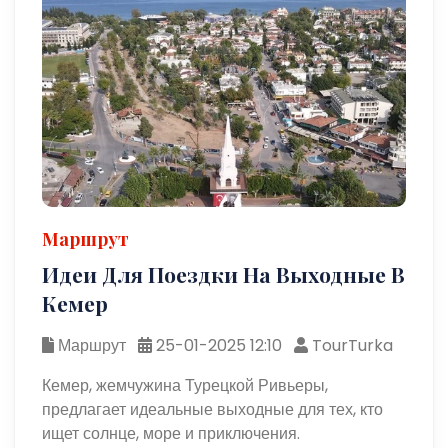
Маршрут
Идеи Для Поездки На Выходные В
Кемер
Маршрут
25-01-2025 12:10
TourTurka
Кемер, жемчужина Турецкой Ривьеры,
предлагает идеальные выходные для тех, кто
ищет солнце, море и приключения.