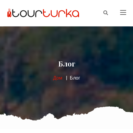
Блог
Дом
Блог