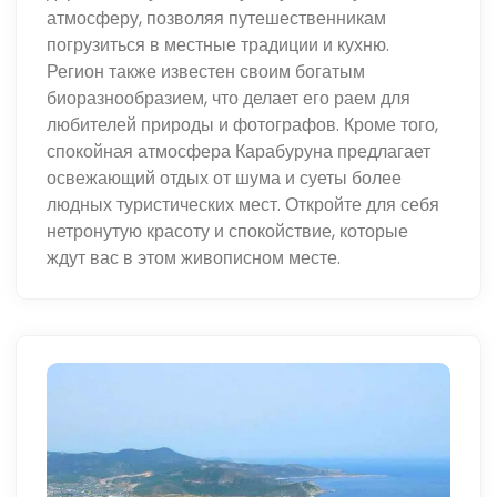
атмосферу, позволяя путешественникам
погрузиться в местные традиции и кухню.
Регион также известен своим богатым
биоразнообразием, что делает его раем для
любителей природы и фотографов. Кроме того,
спокойная атмосфера Карабуруна предлагает
освежающий отдых от шума и суеты более
людных туристических мест. Откройте для себя
нетронутую красоту и спокойствие, которые
ждут вас в этом живописном месте.