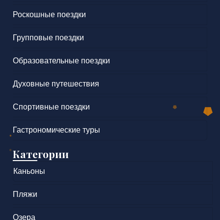
Роскошные поездки
Групповые поездки
Образовательные поездки
Духовные путешествия
Спортивные поездки
Гастрономические туры
Категории
Каньоны
Пляжи
Озера