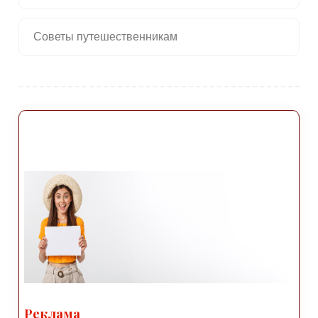
Советы путешественникам
Реклама