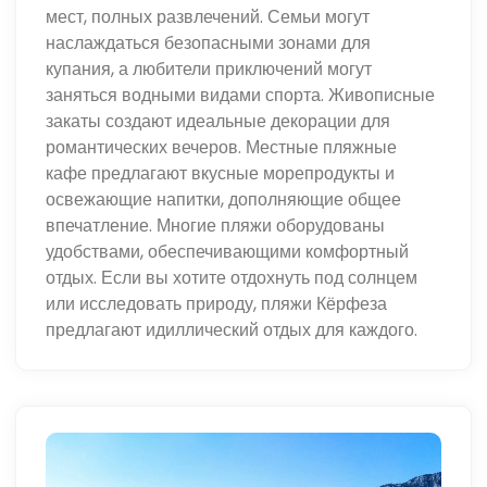
мест, полных развлечений. Семьи могут
наслаждаться безопасными зонами для
купания, а любители приключений могут
заняться водными видами спорта. Живописные
закаты создают идеальные декорации для
романтических вечеров. Местные пляжные
кафе предлагают вкусные морепродукты и
освежающие напитки, дополняющие общее
впечатление. Многие пляжи оборудованы
удобствами, обеспечивающими комфортный
отдых. Если вы хотите отдохнуть под солнцем
или исследовать природу, пляжи Кёрфеза
предлагают идиллический отдых для каждого.