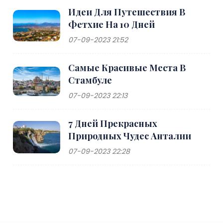
Идеи Для Путешествия В
Фетхие На 10 Дней
07-09-2023 21:52
Самые Красивые Места В
Стамбуле
07-09-2023 22:13
7 Дней Прекрасных
Природных Чудес Анталии
07-09-2023 22:28