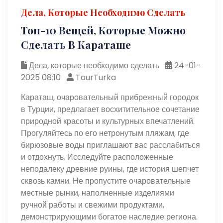
Дела, Которые Необходимо Сделать
Топ-10 Вещей, Которые Можно
Сделать В Караташе
Дела, которые необходимо сделать
24-01-
2025 08:10
TourTurka
Караташ, очаровательный прибрежный городок
в Турции, предлагает восхитительное сочетание
природной красоты и культурных впечатлений.
Прогуляйтесь по его нетронутым пляжам, где
бирюзовые воды приглашают вас расслабиться
и отдохнуть. Исследуйте расположенные
неподалеку древние руины, где история шепчет
сквозь камни. Не пропустите очаровательные
местные рынки, наполненные изделиями
ручной работы и свежими продуктами,
демонстрирующими богатое наследие региона.