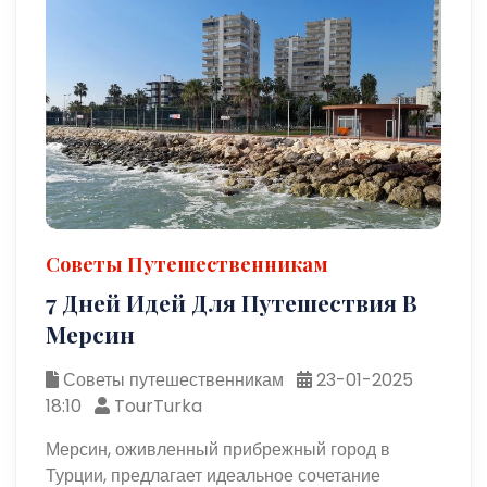
Советы Путешественникам
7 Дней Идей Для Путешествия В
Мерсин
Советы путешественникам
23-01-2025
18:10
TourTurka
Мерсин, оживленный прибрежный город в
Турции, предлагает идеальное сочетание