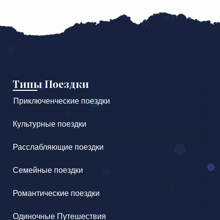
Типы Поездки
Приключенческие поездки
Культурные поездки
Расслабляющие поездки
Семейные поездки
Романтические поездки
Одиночные Путешествия