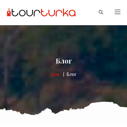
Блог
Дом
Блог