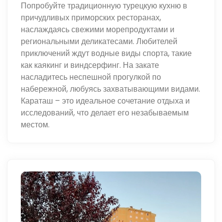
Попробуйте традиционную турецкую кухню в
причудливых приморских ресторанах,
наслаждаясь свежими морепродуктами и
региональными деликатесами. Любителей
приключений ждут водные виды спорта, такие
как каякинг и виндсерфинг. На закате
насладитесь неспешной прогулкой по
набережной, любуясь захватывающими видами.
Караташ – это идеальное сочетание отдыха и
исследований, что делает его незабываемым
местом.