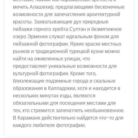
мечеть Алашехир, предлагающими бесконечные
возможности для запечатления архитектурной
красоты. Захватывающие дух природные
пейзажи горного хребта Султан и безмятежное
озеро Эрменек служат идеальным фоном для
пейзажной фотографии. Яркие краски местных
рынков и традиционной турецкой кухни можно
найти на оживленных улицах, что
предоставляет уникальные возможности для
культурной фотографии. Кроме того,
близлежащие подземные города и скальные
образования в Каппадокии, хотя и находятся в
нескольких минутах езды, являются
обязательными для посещения местами для
тех, кто стремится запечатлеть необыкновенное.
В Карамане действительно найдется что-то для
каждого любителя фотографии.