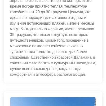
апреля по июнь и с сентября по октябрь. В это
время погода приятно теплая, температура
колеблется от 20 до 30 градусов Цельсия, что
идеально подходит для активного отдыха и
изучения потрясающих пляжей. Летние месяцы
могут быть довольно жаркими, часто превышая
35 градусов, что может отпугнуть некоторых
путешественников. Кроме того, посещение в
межсезонье позволяет избежать пиковых
туристических толп, что делает отдых более
спокойным. Естественной красотой Даламана, в
сочетании с его богатым культурным наследием,
лучше всего наслаждаться, когда погода
комфортная и атмосфера располагающая.