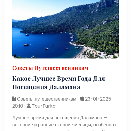
Советы Путешественникам
Какое Лучшее Время Года Для
Посещения Даламана
Советы путешественникам
23-01-2025
20:10
TourTurka
Лучшее время для посещения Даламана —
весенние и ранние осенние месяцы, особенно с