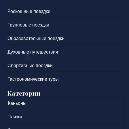
Роскошные поездки
Групповые поездки
Образовательные поездки
Духовные путешествия
Спортивные поездки
Гастрономические туры
Категории
Каньоны
Пляжи