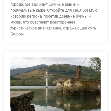
города, где вас ждут шумные рынки и
причудливые кафе. Откройте для себя богатую
историю региона, посетив древние руины и
музеи, что обеспечит всестороннее
туристическое впечатление, отражающее суть
Бафры.