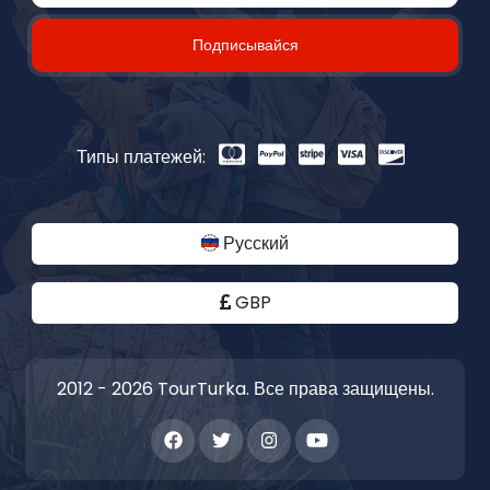
Подписывайся
Типы платежей:
Русский
GBP
2012 - 2026 TourTurka. Все права защищены.