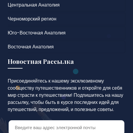
Центральная Анатолия
Черноморский регион
Юго-Восточная Анатолия
Восточная Анатолия
Новостная Рассылка
Присоединяйтесь к нашему эксклюзивному
сообществу путешественников и откройте для себя
мир страсти к путешествиям! Подпишитесь на нашу
рассылку, чтобы быть в курсе последних идей для
путешествий, предложений, и полезные советы.