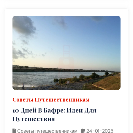
Советы Путешественникам
10 Дней В Бафре: Идеи Для
Путешествия
Советы путешественникам
24-01-2025