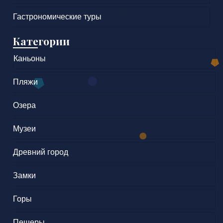
Гастрономические туры
Категории
Каньоны
Пляжи
Озера
Музеи
Древний город
Замки
Горы
Пещеры