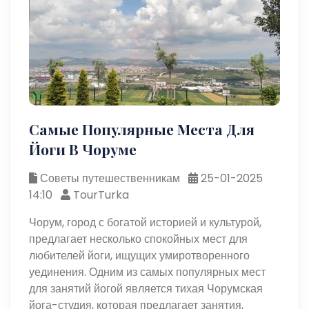
Самые Популярные Места Для
Йоги В Чоруме
Советы путешественникам
25-01-2025
14:10
TourTurka
Чорум, город с богатой историей и культурой,
предлагает несколько спокойных мест для
любителей йоги, ищущих умиротворенного
уединения. Одним из самых популярных мест
для занятий йогой является тихая Чорумская
йога-студия, которая предлагает занятия,