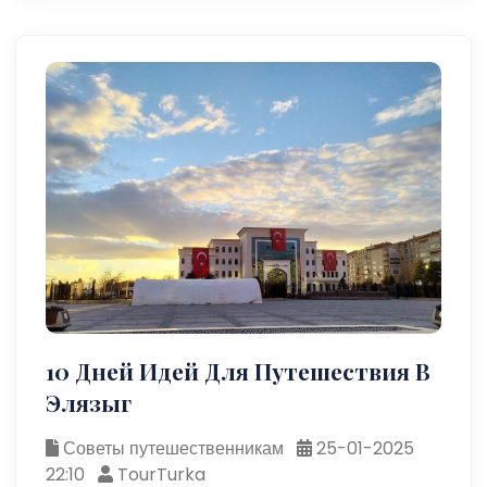
10 Дней Идей Для Путешествия В
Элязыг
Советы путешественникам
25-01-2025
22:10
TourTurka