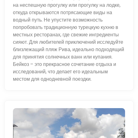
на неспешную прогулку или прогулку на лодке,
откуда открываются потрясающие виды на
водный путь. Не упустите возможность
попробовать традиционную турецкую кухню в
местных ресторанах, где свежие ингредиенты
сияют. Для любителей приключений исследуйте
близлежащий пляж Рива, идеально подходящий
для принятия солнечных ванн или купания.
Бейкоз – это прекрасное сочетание отдыха и
исследований, что делает его идеальным
местом для однодневной поездки.