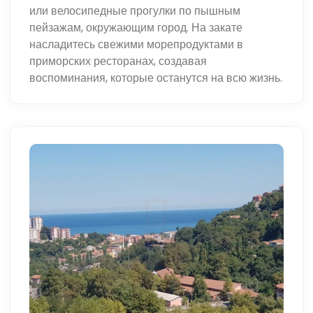
или велосипедные прогулки по пышным
пейзажам, окружающим город. На закате
насладитесь свежими морепродуктами в
приморских ресторанах, создавая
воспоминания, которые останутся на всю жизнь.