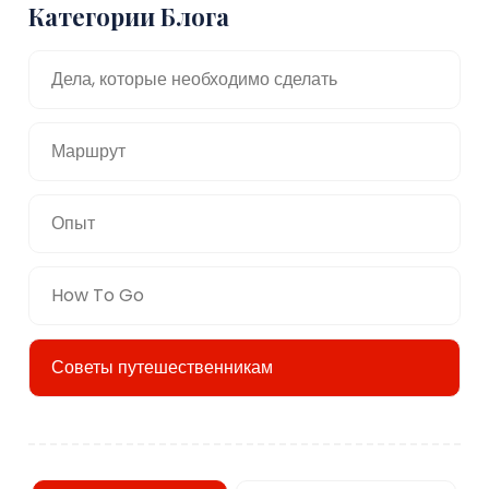
Категории Блога
Дела, которые необходимо сделать
Маршрут
Опыт
How To Go
Советы путешественникам