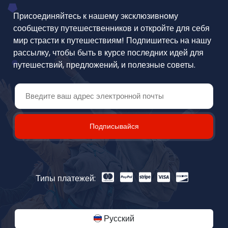
Присоединяйтесь к нашему эксклюзивному
сообществу путешественников и откройте для себя
мир страсти к путешествиям! Подпишитесь на нашу
рассылку, чтобы быть в курсе последних идей для
путешествий, предложений, и полезные советы.
Подписывайся
Типы платежей:
Русский