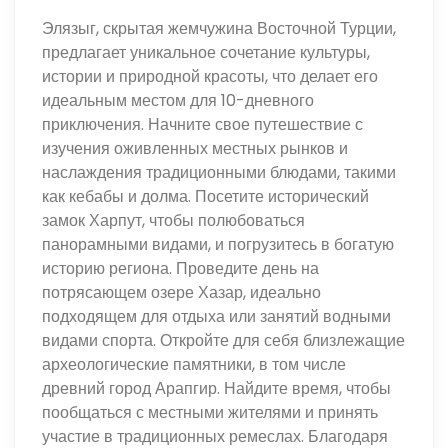
Элязыг, скрытая жемчужина Восточной Турции,
предлагает уникальное сочетание культуры,
истории и природной красоты, что делает его
идеальным местом для 10-дневного
приключения. Начните свое путешествие с
изучения оживленных местных рынков и
наслаждения традиционными блюдами, такими
как кебабы и долма. Посетите исторический
замок Харпут, чтобы полюбоваться
панорамными видами, и погрузитесь в богатую
историю региона. Проведите день на
потрясающем озере Хазар, идеально
подходящем для отдыха или занятий водными
видами спорта. Откройте для себя близлежащие
археологические памятники, в том числе
древний город Арапгир. Найдите время, чтобы
пообщаться с местными жителями и принять
участие в традиционных ремеслах. Благодаря