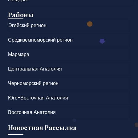
Районы
Эгейский регион
Средиземноморский регион
Мармара
Центральная Анатолия
Черноморский регион
Юго-Восточная Анатолия
Восточная Анатолия
Новостная Рассылка