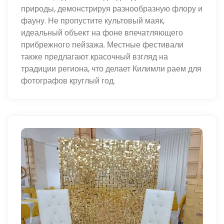
природы, демонстрируя разнообразную флору и
фауну. Не пропустите культовый маяк,
идеальный объект на фоне впечатляющего
прибрежного пейзажа. Местные фестивали
также предлагают красочный взгляд на
традиции региона, что делает Килимли раем для
фотографов круглый год.