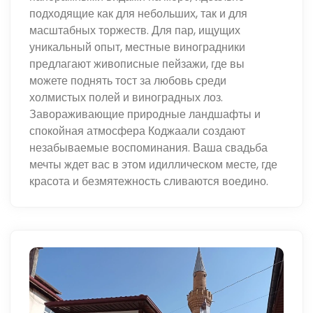
подходящие как для небольших, так и для
масштабных торжеств. Для пар, ищущих
уникальный опыт, местные виноградники
предлагают живописные пейзажи, где вы
можете поднять тост за любовь среди
холмистых полей и виноградных лоз.
Завораживающие природные ландшафты и
спокойная атмосфера Коджаали создают
незабываемые воспоминания. Ваша свадьба
мечты ждет вас в этом идиллическом месте, где
красота и безмятежность сливаются воедино.