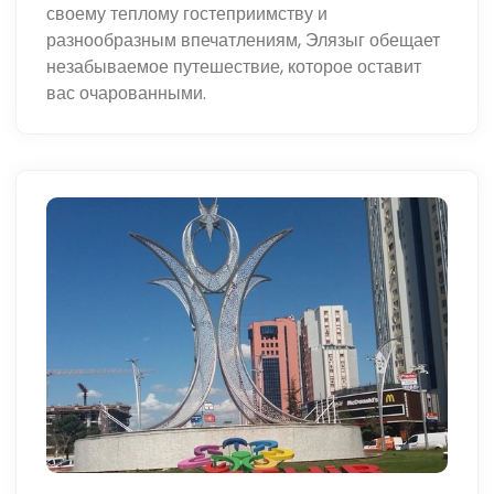
своему теплому гостеприимству и
разнообразным впечатлениям, Элязыг обещает
незабываемое путешествие, которое оставит
вас очарованными.