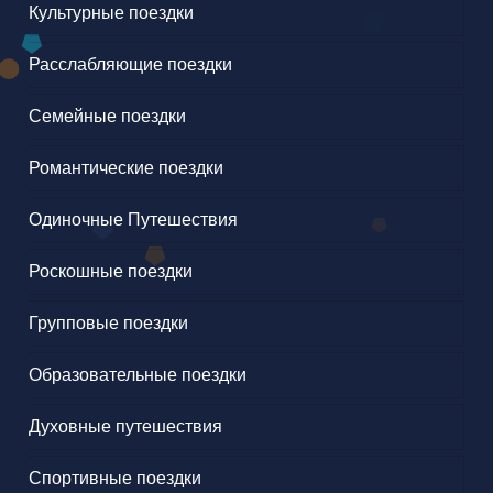
Культурные поездки
Расслабляющие поездки
Семейные поездки
Романтические поездки
Одиночные Путешествия
Роскошные поездки
Групповые поездки
Образовательные поездки
Духовные путешествия
Спортивные поездки