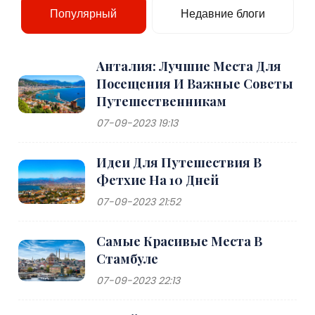
Популярный
Недавние блоги
Анталия: Лучшие Места Для
Посещения И Важные Советы
Путешественникам
07-09-2023 19:13
Идеи Для Путешествия В
Фетхие На 10 Дней
07-09-2023 21:52
Самые Красивые Места В
Стамбуле
07-09-2023 22:13