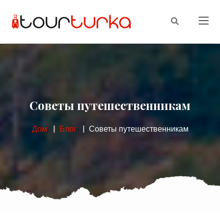
Советы путешественникам
Дом
Блог
Советы путешественникам