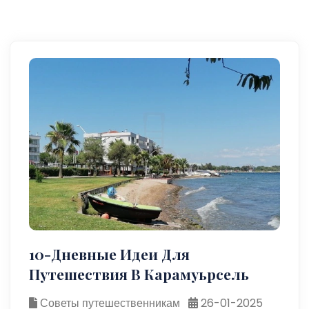
10-Дневные Идеи Для
Путешествия В Карамуьрсель
Советы путешественникам
26-01-2025