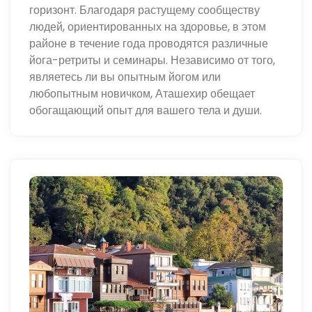
горизонт. Благодаря растущему сообществу
людей, ориентированных на здоровье, в этом
районе в течение года проводятся различные
йога-ретриты и семинары. Независимо от того,
являетесь ли вы опытным йогом или
любопытным новичком, Аташехир обещает
обогащающий опыт для вашего тела и души.