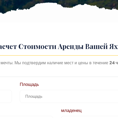
асчет Стоимости Аренды Вашей Я
мечты. Мы подтвердим наличие мест и цены в течение
24 
Площадь
младенец