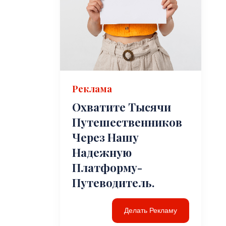
Реклама
Охватите Тысячи
Путешественников
Через Нашу
Надежную
Платформу-
Путеводитель.
Делать Рекламу