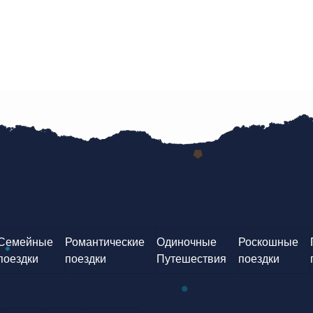
Семейные
Романтические
Одиночные
Роскошные
поездки
поездки
Путешествия
поездки