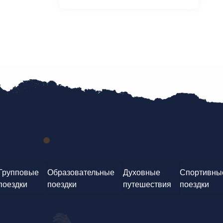
Групповые
Образовательные
Духовные
Спортивны
поездки
поездки
путешествия
поездки