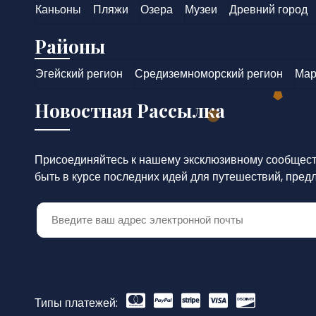
Каньоны
Пляжи
Озера
Музеи
Древний город
Районы
Эгейский регион
Средиземноморский регион
Мар
Новостная Рассылка
Присоединяйтесь к нашему эксклюзивному сообществ
быть в курсе последних идей для путешествий, пред
Типы платежей: