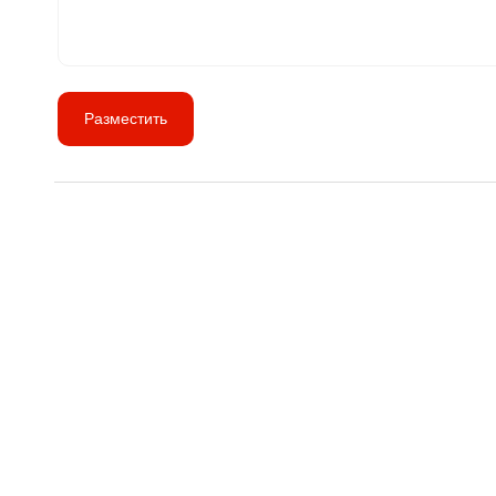
Разместить