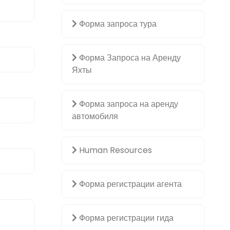
Форма запроса тура
Форма Запроса на Аренду
Яхты
Форма запроса на аренду
автомобиля
Human Resources
Форма регистрации агента
Форма регистрации гида