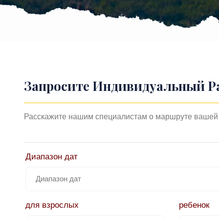
Запросите Индивидуальный Р
Расскажите нашим специалистам о маршруте вашей 
Диапазон дат
для взрослых
ребенок