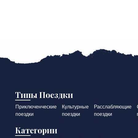
Типы Поездки
Приключенческие
Культурные
Расслабляющие
поездки
поездки
поездки
Категории