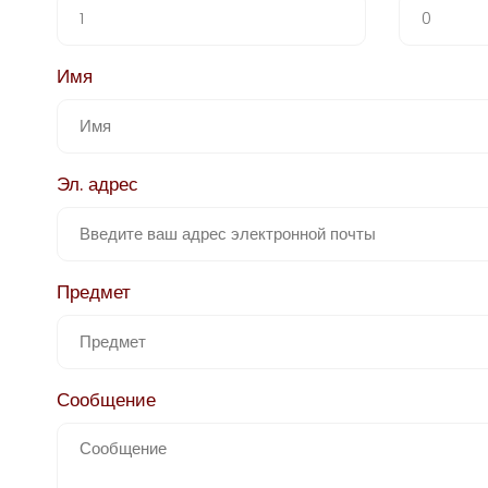
Имя
Эл. адрес
Предмет
Сообщение