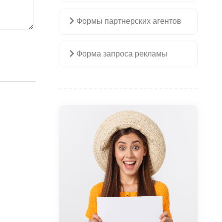
Формы партнерских агентов
Форма запроса рекламы