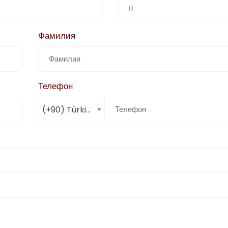
Фамилия
Телефон
(+90) Türkiye