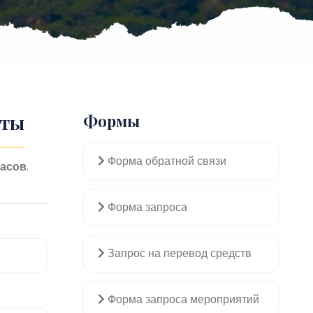
хты
Формы
Форма обратной связи
часов
.
Форма запроса
Запрос на перевод средств
Форма запроса мероприятий