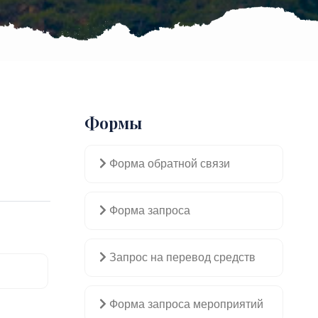
Формы
Форма обратной связи
Форма запроса
Запрос на перевод средств
Форма запроса мероприятий