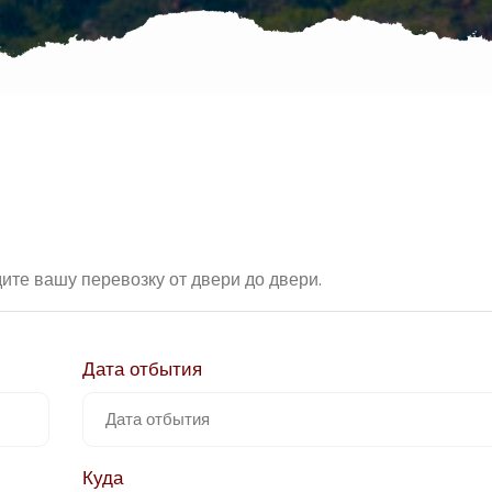
те вашу перевозку от двери до двери.
Дата отбытия
Куда