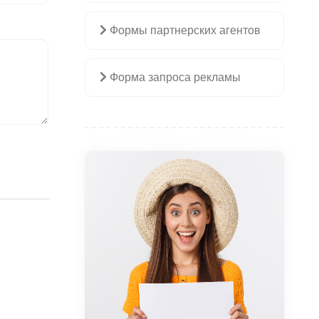
Формы партнерских агентов
Форма запроса рекламы