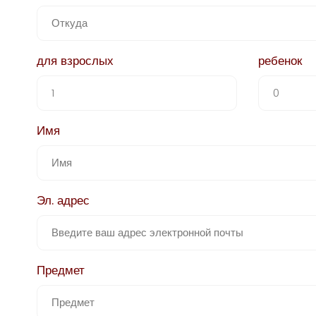
для взрослых
ребенок
Имя
Эл. адрес
Предмет