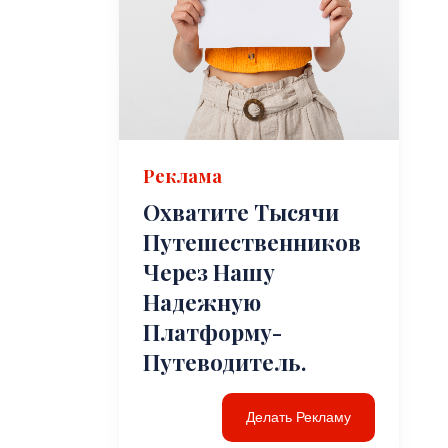
Реклама
Охватите Тысячи
Путешественников
Через Нашу
Надежную
Платформу-
Путеводитель.
Делать Рекламу