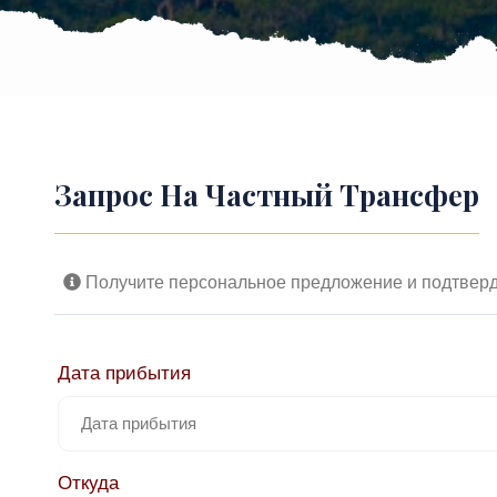
Запрос На Частный Трансфер
Получите персональное предложение и подтверди
Дата прибытия
Откуда