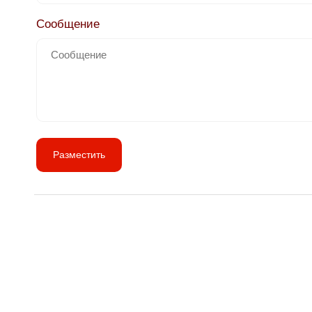
Сообщение
Разместить