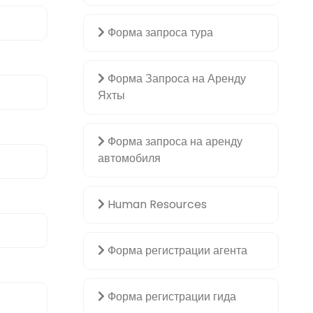
Форма запроса тура
Форма Запроса на Аренду
Яхты
Форма запроса на аренду
автомобиля
Human Resources
Форма регистрации агента
Форма регистрации гида