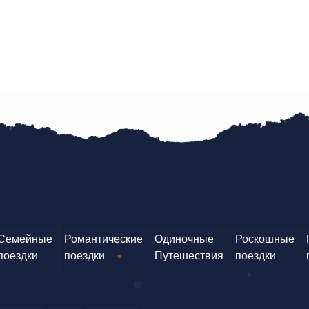
Семейные
Романтические
Одиночные
Роскошные
поездки
поездки
Путешествия
поездки