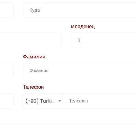
младенец
Фамилия
Телефон
(+90) Türkiye