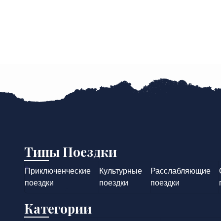
Типы Поездки
Приключенческие
Культурные
Расслабляющие
поездки
поездки
поездки
Категории