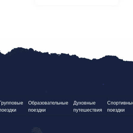
Групповые
Образовательные
Духовные
Спортивны
поездки
поездки
путешествия
поездки