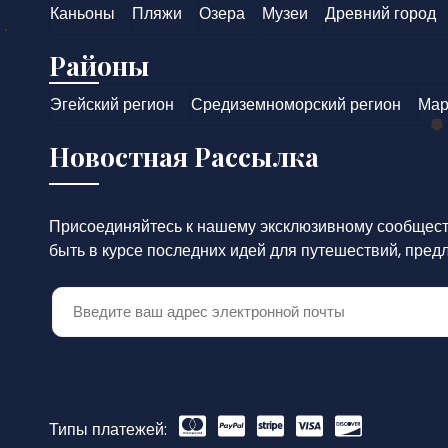
Каньоны
Пляжи
Озера
Музеи
Древний город
Районы
Эгейский регион
Средиземноморский регион
Мар
Новостная Рассылка
Присоединяйтесь к нашему эксклюзивному сообществ
быть в курсе последних идей для путешествий, пред
Типы платежей: