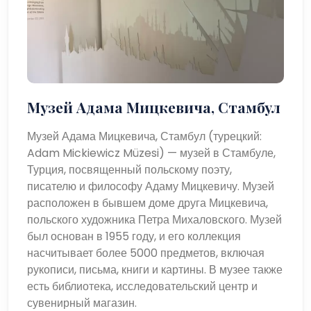
Музей Адама Мицкевича, Стамбул
Музей Адама Мицкевича, Стамбул (турецкий:
Adam Mickiewicz Müzesi) — музей в Стамбуле,
Турция, посвященный польскому поэту,
писателю и философу Адаму Мицкевичу. Музей
расположен в бывшем доме друга Мицкевича,
польского художника Петра Михаловского. Музей
был основан в 1955 году, и его коллекция
насчитывает более 5000 предметов, включая
рукописи, письма, книги и картины. В музее также
есть библиотека, исследовательский центр и
сувенирный магазин.