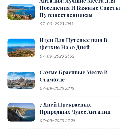
Анталия: Лучшие Места Для
Посещения И Важные Советы
Путешественникам
07-09-2023 19:13
Идеи Для Путешествия В
Фетхие На 10 Дней
07-09-2023 21:52
Самые Красивые Места В
Стамбуле
07-09-2023 22:13
7 Дней Прекрасных
Природных Чудес Анталии
07-09-2023 22:28