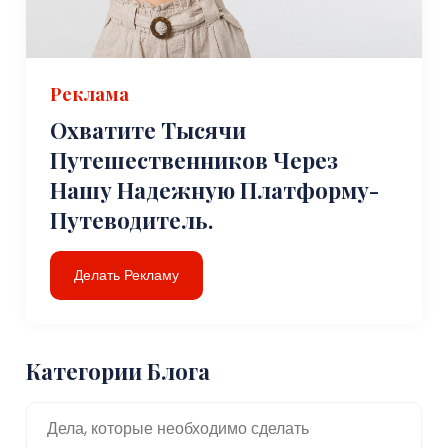
Реклама
Охватите Тысячи
Путешественников Через
Нашу Надежную Платформу-
Путеводитель.
Делать Рекламу
Категории Блога
Дела, которые необходимо сделать