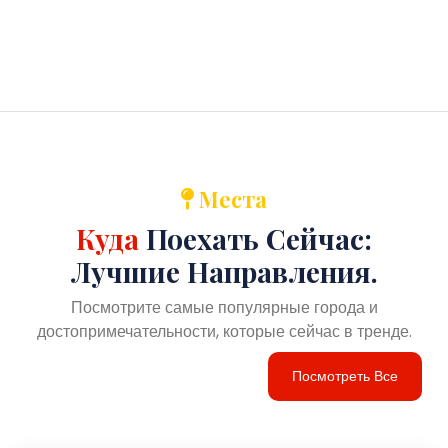
Места
Куда
Поехать Сейчас:
Лучшие Направления.
Посмотрите самые популярные города и
достопримечательности, которые сейчас в тренде.
Посмотреть Все