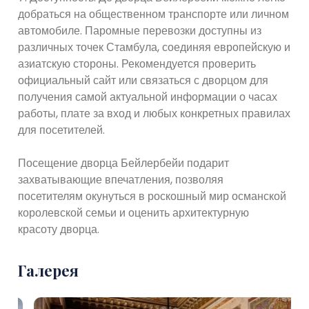
добраться на общественном транспорте или личном
автомобиле. Паромные перевозки доступны из
различных точек Стамбула, соединяя европейскую и
азиатскую стороны. Рекомендуется проверить
официальный сайт или связаться с дворцом для
получения самой актуальной информации о часах
работы, плате за вход и любых конкретных правилах
для посетителей.
Посещение дворца Бейлербейи подарит
захватывающие впечатления, позволяя
посетителям окунуться в роскошный мир османской
королевской семьи и оценить архитектурную
красоту дворца.
Галерея