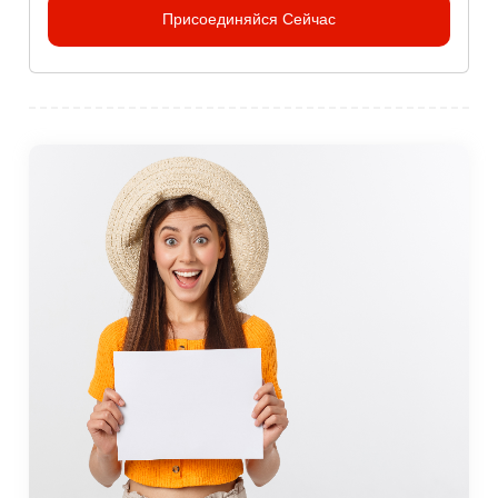
Присоединяйся Сейчас