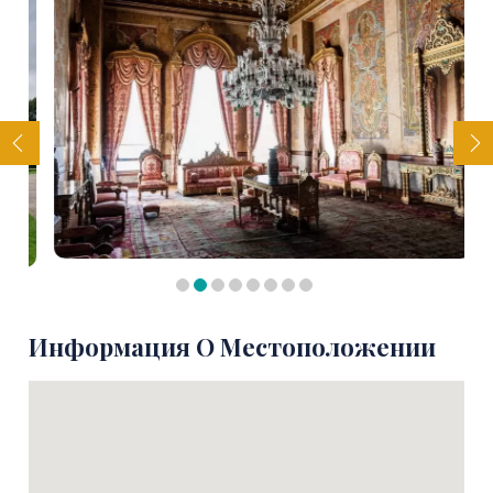
Информация О Местоположении