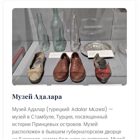
Музей Адалара
Музей Адалар (турецкий: Adalar Müzesi) —
музей в Стамбуле, Турция, посвященный
истории Принцевых островов. Музей
расположен в бывшем губернаторском дворце