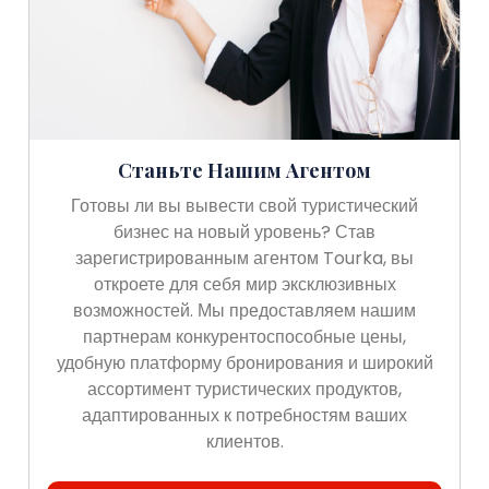
Станьте Нашим Агентом
Готовы ли вы вывести свой туристический
бизнес на новый уровень? Став
зарегистрированным агентом Tourka, вы
откроете для себя мир эксклюзивных
возможностей. Мы предоставляем нашим
партнерам конкурентоспособные цены,
удобную платформу бронирования и широкий
ассортимент туристических продуктов,
адаптированных к потребностям ваших
клиентов.