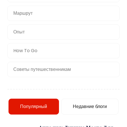
Маршрут
Опыт
How To Go
Советы путешественникам
Популярный
Недавние блоги