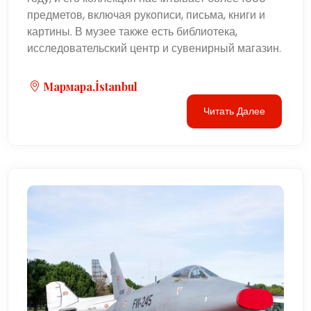
предметов, включая рукописи, письма, книги и
картины. В музее также есть библиотека,
исследовательский центр и сувенирный магазин.
Мармара,İstanbul
Читать Далее