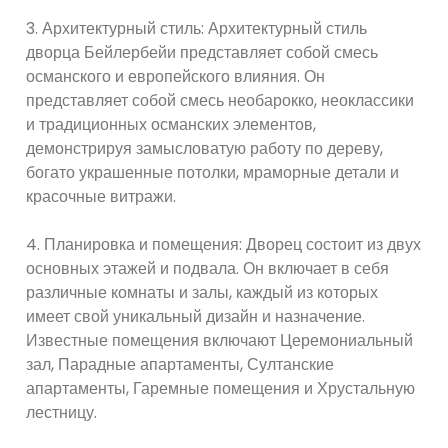
3. Архитектурный стиль: Архитектурный стиль
дворца Бейлербейи представляет собой смесь
османского и европейского влияния. Он
представляет собой смесь необарокко, неоклассики
и традиционных османских элементов,
демонстрируя замысловатую работу по дереву,
богато украшенные потолки, мраморные детали и
красочные витражи.
4. Планировка и помещения: Дворец состоит из двух
основных этажей и подвала. Он включает в себя
различные комнаты и залы, каждый из которых
имеет свой уникальный дизайн и назначение.
Известные помещения включают Церемониальный
зал, Парадные апартаменты, Султанские
апартаменты, Гаремные помещения и Хрустальную
лестницу.