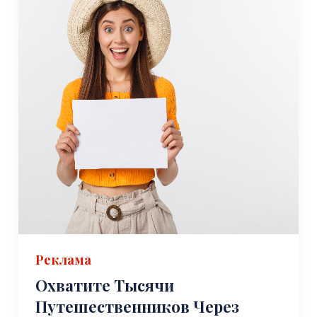
Реклама
Охватите Тысячи
Путешественников Через