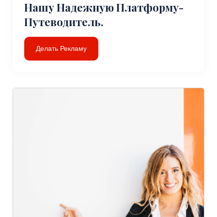
Нашу Надежную Платформу-
Путеводитель.
Делать Рекламу