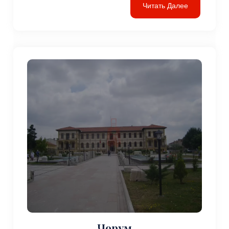
Читать Далее
Чорум