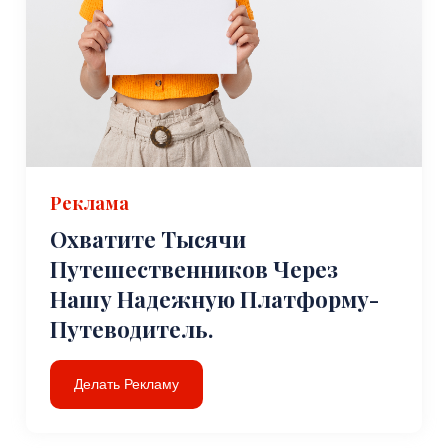
Реклама
Охватите Тысячи
Путешественников Через
Нашу Надежную Платформу-
Путеводитель.
Делать Рекламу