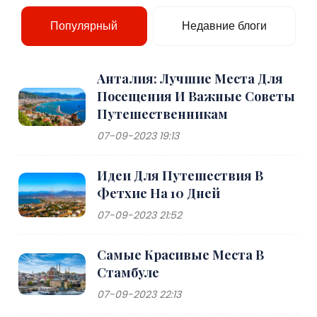
Популярный
Недавние блоги
Анталия: Лучшие Места Для
Посещения И Важные Советы
Путешественникам
07-09-2023 19:13
Идеи Для Путешествия В
Фетхие На 10 Дней
07-09-2023 21:52
Самые Красивые Места В
Стамбуле
07-09-2023 22:13