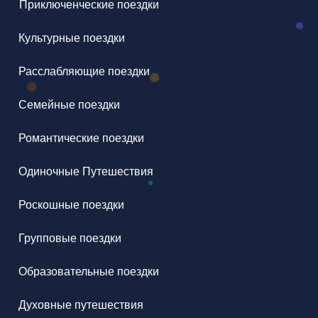
Приключенческие поездки
Культурные поездки
Расслабляющие поездки
Семейные поездки
Романтические поездки
Одиночные Путешествия
Роскошные поездки
Групповые поездки
Образовательные поездки
Духовные путешествия