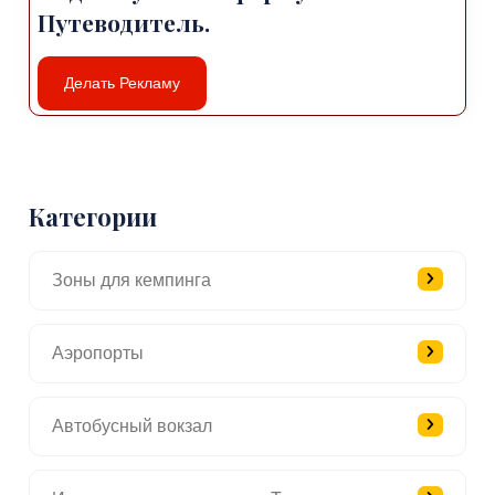
Путеводитель.
Делать Рекламу
Категории
Зоны для кемпинга
Аэропорты
Автобусный вокзал