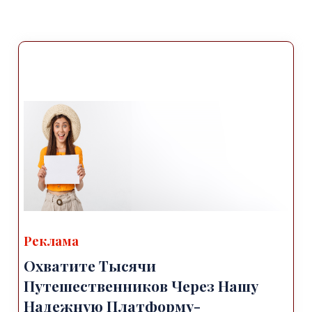
Реклама
Охватите Тысячи
Путешественников Через Нашу
Надежную Платформу-