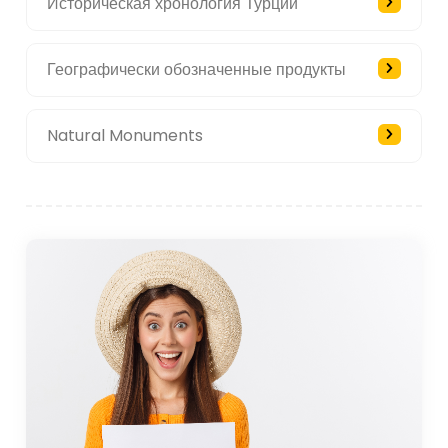
Историческая хронология Турции
Географически обозначенные продукты
Natural Monuments