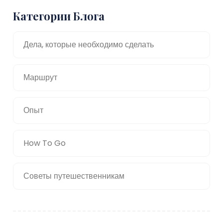
Категории Блога
Дела, которые необходимо сделать
Маршрут
Опыт
How To Go
Советы путешественникам