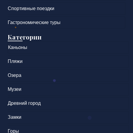
Спортивные поездки
Гастрономические туры
Категории
Каньоны
Пляжи
Озера
Музеи
Древний город
Замки
Горы