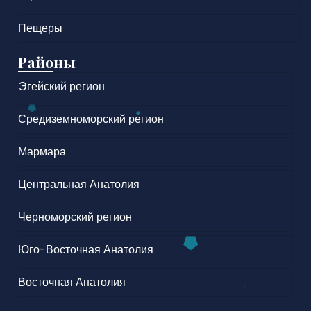
Пещеры
Районы
Эгейский регион
Средиземноморский регион
Мармара
Центральная Анатолия
Черноморский регион
Юго-Восточная Анатолия
Восточная Анатолия