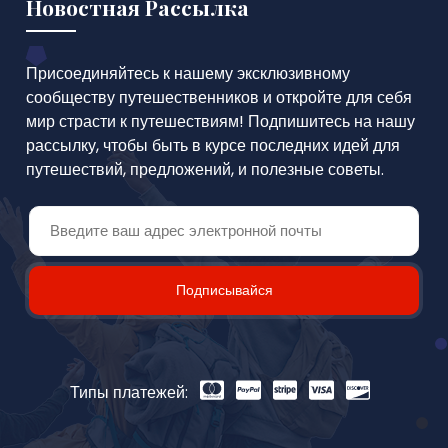
Новостная Рассылка
Присоединяйтесь к нашему эксклюзивному
сообществу путешественников и откройте для себя
мир страсти к путешествиям! Подпишитесь на нашу
рассылку, чтобы быть в курсе последних идей для
путешествий, предложений, и полезные советы.
Подписывайся
Типы платежей: