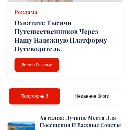
Реклама
Охватите Тысячи
Путешественников Через
Нашу Надежную Платформу-
Путеводитель.
Делать Рекламу
Популярный
Недавние блоги
Анталия: Лучшие Места Для
Посещения И Важные Советы