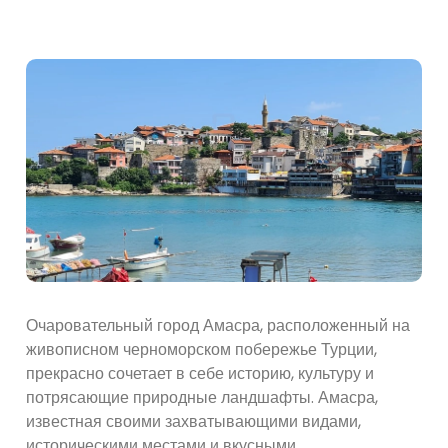
Очаровательный город Амасра, расположенный на
живописном черноморском побережье Турции,
прекрасно сочетает в себе историю, культуру и
потрясающие природные ландшафты. Амасра,
известная своими захватывающими видами,
историческими местами и вкусными