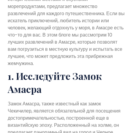
морепродуктами, предлагает множество
развлечений для каждого путешественника. Если вы
искатель приключений, любитель истории или
человек, желающий отдохнуть у моря, в Амасре есть
что-то для вас. В этом блоге мы рассмотрим 10
лучших развлечений в Амасре, которые позволят
вам погрузиться в местную культуру и испытать все
лучшее, что может предложить эта прибрежная
жемчужина.
1. Исследуйте Замок
Амасра
Замок Амасра, также известный как замок
Чекичилер, является обязательной для посещения
достопримечательностью, построенной еще в
византийскую эпоху. Расположенный на холме, он
предлагает панорамный вид на город и Черное