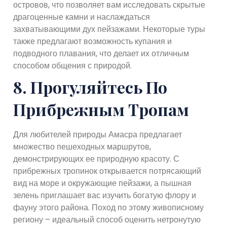
островов, что позволяет вам исследовать скрытые
драгоценные камни и наслаждаться
захватывающими дух пейзажами. Некоторые туры
также предлагают возможность купания и
подводного плавания, что делает их отличным
способом общения с природой.
8. Прогуляйтесь По
Прибрежным Тропам
Для любителей природы Амасра предлагает
множество пешеходных маршрутов,
демонстрирующих ее природную красоту. С
прибрежных тропинок открывается потрясающий
вид на море и окружающие пейзажи, а пышная
зелень приглашает вас изучить богатую флору и
фауну этого района. Поход по этому живописному
региону – идеальный способ оценить нетронутую