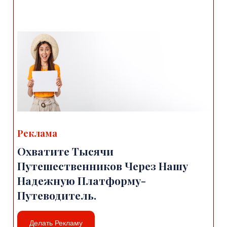
Реклама
Охватите Тысячи
Путешественников Через Нашу
Надежную Платформу-
Путеводитель.
Делать Рекламу