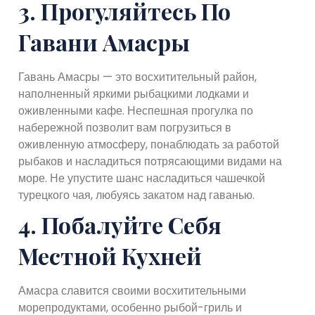
3. Прогуляйтесь По
Гавани Амасры
Гавань Амасры — это восхитительный район,
наполненный яркими рыбацкими лодками и
оживленными кафе. Неспешная прогулка по
набережной позволит вам погрузиться в
оживленную атмосферу, понаблюдать за работой
рыбаков и насладиться потрясающими видами на
море. Не упустите шанс насладиться чашечкой
турецкого чая, любуясь закатом над гаванью.
4. Побалуйте Себя
Местной Кухней
Амасра славится своими восхитительными
морепродуктами, особенно рыбой-гриль и