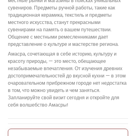
местные рынки и магазины в поисках уникальных
сувениров. Предметы ручной работы, такие как
традиционная керамика, текстиль и предметы
местного искусства, станут прекрасными
сувенирами на память о вашем путешествии.
Общение с местными ремесленниками дает
представление о культуре и мастерстве региона.
Амасра, сочетающая в себе историю, культуру и
красоту природы, — это место, обещающее
незабываемые впечатления. От изучения древних
достопримечательностей до вкусной кухни — в этом
очаровательном прибрежном городе нет недостатка
в том, что можно увидеть и чем заняться.
Запланируйте свой визит сегодня и откройте для
себя волшебство Амасры!