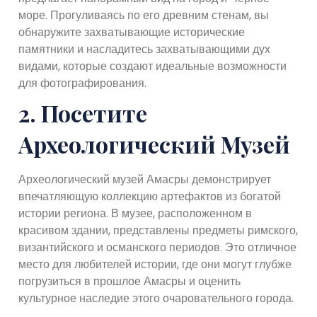
море. Прогуливаясь по его древним стенам, вы
обнаружите захватывающие исторические
памятники и насладитесь захватывающими дух
видами, которые создают идеальные возможности
для фотографирования.
2. Посетите
Археологический Музей
Археологический музей Амасры демонстрирует
впечатляющую коллекцию артефактов из богатой
истории региона. В музее, расположенном в
красивом здании, представлены предметы римского,
византийского и османского периодов. Это отличное
место для любителей истории, где они могут глубже
погрузиться в прошлое Амасры и оценить
культурное наследие этого очаровательного города.