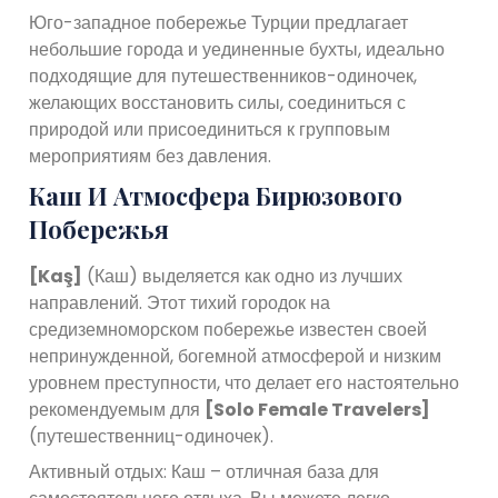
Юго-западное побережье Турции предлагает
небольшие города и уединенные бухты, идеально
подходящие для путешественников-одиночек,
желающих восстановить силы, соединиться с
природой или присоединиться к групповым
мероприятиям без давления.
Каш И Атмосфера Бирюзового
Побережья
[Kaş]
(Каш) выделяется как одно из лучших
направлений. Этот тихий городок на
средиземноморском побережье известен своей
непринужденной, богемной атмосферой и низким
уровнем преступности, что делает его настоятельно
рекомендуемым для
[Solo Female Travelers]
(путешественниц-одиночек).
Активный отдых: Каш – отличная база для