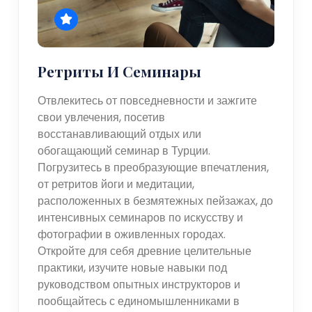
Ретриты И Семинары
Отвлекитесь от повседневности и зажгите
свои увлечения, посетив
восстанавливающий отдых или
обогащающий семинар в Турции.
Погрузитесь в преобразующие впечатления,
от ретритов йоги и медитации,
расположенных в безмятежных пейзажах, до
интенсивных семинаров по искусству и
фотографии в оживленных городах.
Откройте для себя древние целительные
практики, изучите новые навыки под
руководством опытных инструкторов и
пообщайтесь с единомышленниками в