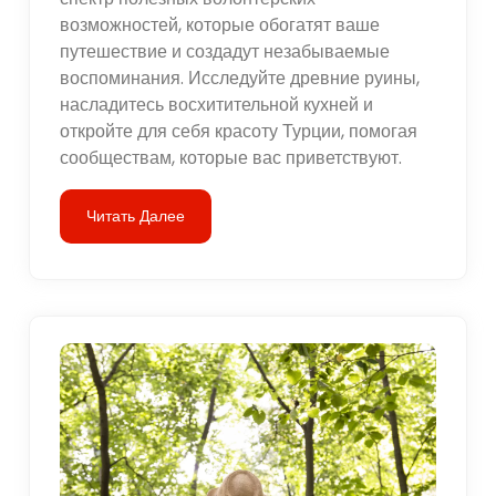
возможностей, которые обогатят ваше
путешествие и создадут незабываемые
воспоминания. Исследуйте древние руины,
насладитесь восхитительной кухней и
откройте для себя красоту Турции, помогая
сообществам, которые вас приветствуют.
Читать Далее