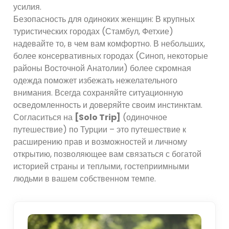
усилия.
Безопасность для одиноких женщин: В крупных
туристических городах (Стамбул, Фетхие)
надевайте то, в чем вам комфортно. В небольших,
более консервативных городах (Синоп, некоторые
районы Восточной Анатолии) более скромная
одежда поможет избежать нежелательного
внимания. Всегда сохраняйте ситуационную
осведомленность и доверяйте своим инстинктам.
Согласиться на
[Solo Trip]
(одиночное
путешествие) по Турции – это путешествие к
расширению прав и возможностей и личному
открытию, позволяющее вам связаться с богатой
историей страны и теплыми, гостеприимными
людьми в вашем собственном темпе.