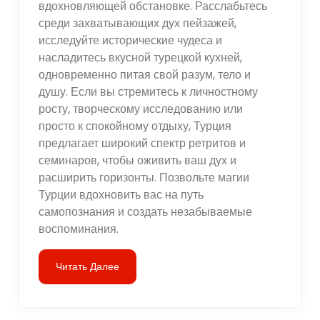
вдохновляющей обстановке. Расслабьтесь
среди захватывающих дух пейзажей,
исследуйте исторические чудеса и
насладитесь вкусной турецкой кухней,
одновременно питая свой разум, тело и
душу. Если вы стремитесь к личностному
росту, творческому исследованию или
просто к спокойному отдыху, Турция
предлагает широкий спектр ретритов и
семинаров, чтобы оживить ваш дух и
расширить горизонты. Позвольте магии
Турции вдохновить вас на путь
самопознания и создать незабываемые
воспоминания.
Читать Далее