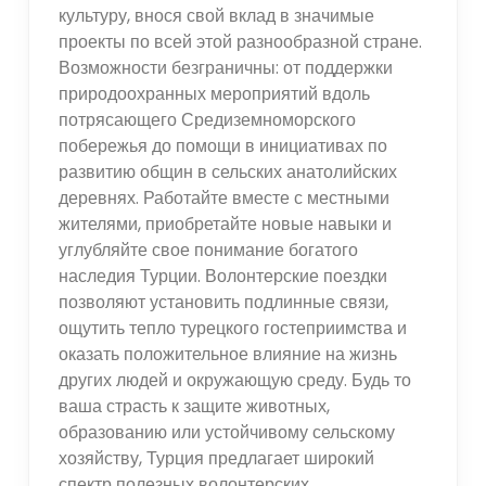
культуру, внося свой вклад в значимые
проекты по всей этой разнообразной стране.
Возможности безграничны: от поддержки
природоохранных мероприятий вдоль
потрясающего Средиземноморского
побережья до помощи в инициативах по
развитию общин в сельских анатолийских
деревнях. Работайте вместе с местными
жителями, приобретайте новые навыки и
углубляйте свое понимание богатого
наследия Турции. Волонтерские поездки
позволяют установить подлинные связи,
ощутить тепло турецкого гостеприимства и
оказать положительное влияние на жизнь
других людей и окружающую среду. Будь то
ваша страсть к защите животных,
образованию или устойчивому сельскому
хозяйству, Турция предлагает широкий
спектр полезных волонтерских