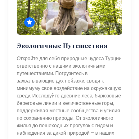
Экологичные Путешествия
Откройте для себя природные чудеса Турции
ответственно с нашими экологичными
путешествиями. Погрузитесь в
захватывающие дух пейзажи, сводя к
минимуму свое воздействие на окружающую
среду. Исследуйте древние леса, бирюзовые
береговые линии и величественные горы,
поддерживая местные сообщества и усилия
по сохранению природы. От экологичного
жилья до пешеходных прогулок с гидом и
наблюдения за дикой природой – в наших