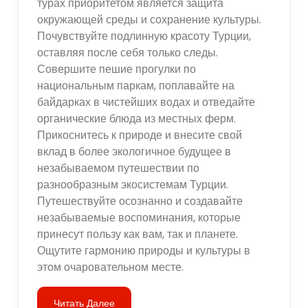
турах приоритетом является защита
окружающей среды и сохранение культуры.
Почувствуйте подлинную красоту Турции,
оставляя после себя только следы.
Совершите пешие прогулки по
национальным паркам, поплавайте на
байдарках в чистейших водах и отведайте
органические блюда из местных ферм.
Прикоснитесь к природе и внесите свой
вклад в более экологичное будущее в
незабываемом путешествии по
разнообразным экосистемам Турции.
Путешествуйте осознанно и создавайте
незабываемые воспоминания, которые
принесут пользу как вам, так и планете.
Ощутите гармонию природы и культуры в
этом очаровательном месте.
Читать Далее