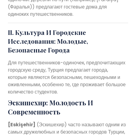
(Фаралья)) предлагают гостевые дома для
одиноких путешественников.
II. Культура И Городские
Исследования: Молодые,
Безопасные Города
Для путешественников-одиночек, предпочитающих
городскую среду, Турция предлагает города,
которые являются безопасными, пешеходными и
оживленными, особенно те, где проживает большое
количество студентов.
Эскишехир: Молодость И
Современность
[Eskişehir]
(Эскишехир) часто называют одним из
самых дружелюбных и безопасных городов Турции,