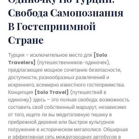
Свобода Самопознания
В Гостеприимной
Стране
Турция – исключительное место для
[Solo
Travelers]
(путешественников-одиночек),
предлагающее мощное сочетание безопасности,
доступности, разнообразных развлечений и
искреннего, всемирно известного гостеприимства.
Концепция
[Solo Travel]
(путешествий в
одиночку) здесь – это полная свобода: возможность
составить свой собственный маршрут, независимо
от того, ищете ли вы медитативную тишину в
прибрежной деревне или быстрое культурное
погружение в историческом мегаполисе. Обширная
и эффективная сеть междугородних автобусов в