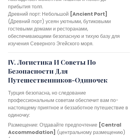
прибытия толп.
Древний порт: Небольшой
[Ancient Port]
(Древний порт) усеян уютными, бутиковыми
гостевыми домами и ресторанами,
обеспечивающими безопасную и тихую базу для
изучения Северного Эгейского моря.
IV. Логистика И Советы По
Безопасности Для
Путешественников-Одиночек
Турция безопасна, но следование
профессиональным советам обеспечит вам по-
настоящему приятное и беззаботное путешествие в
одиночку:
Размещение: Отдавайте предпочтение
[Central
Accommodation]
(центральному размещению)