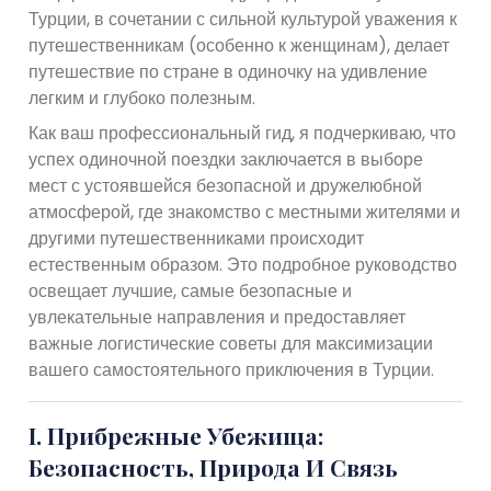
Турции, в сочетании с сильной культурой уважения к
путешественникам (особенно к женщинам), делает
путешествие по стране в одиночку на удивление
легким и глубоко полезным.
Как ваш профессиональный гид, я подчеркиваю, что
успех одиночной поездки заключается в выборе
мест с устоявшейся безопасной и дружелюбной
атмосферой, где знакомство с местными жителями и
другими путешественниками происходит
естественным образом. Это подробное руководство
освещает лучшие, самые безопасные и
увлекательные направления и предоставляет
важные логистические советы для максимизации
вашего самостоятельного приключения в Турции.
I. Прибрежные Убежища:
Безопасность, Природа И Связь