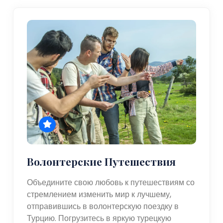
Волонтерские Путешествия
Объедините свою любовь к путешествиям со
стремлением изменить мир к лучшему,
отправившись в волонтерскую поездку в
Турцию. Погрузитесь в яркую турецкую