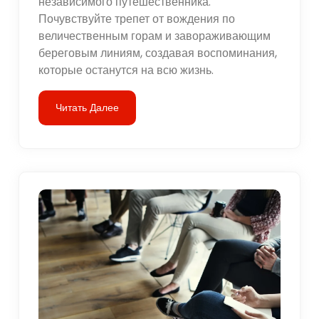
независимого путешественника.
Почувствуйте трепет от вождения по
величественным горам и завораживающим
береговым линиям, создавая воспоминания,
которые останутся на всю жизнь.
Читать Далее