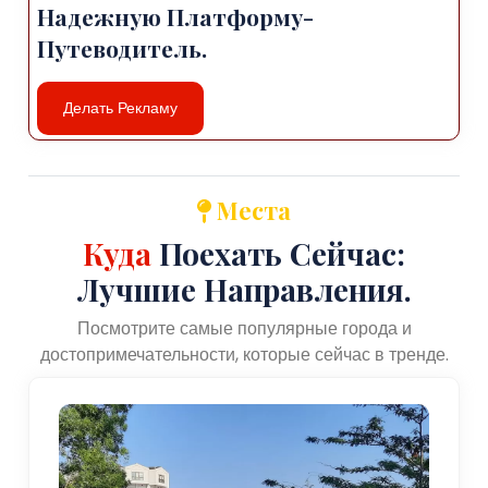
Надежную Платформу-
Путеводитель.
Делать Рекламу
Места
Куда
Поехать Сейчас:
Лучшие Направления.
Посмотрите самые популярные города и
достопримечательности, которые сейчас в тренде.