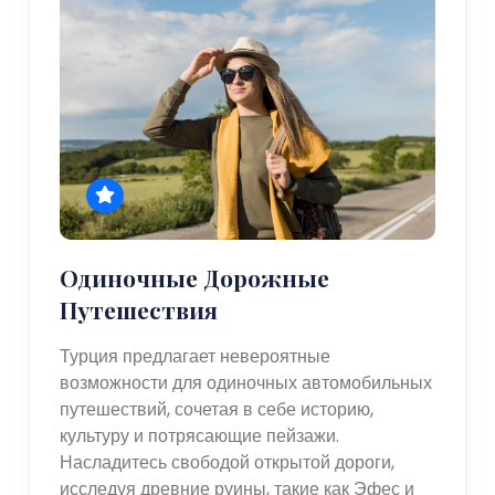
Одиночные Дорожные
Путешествия
Турция предлагает невероятные
возможности для одиночных автомобильных
путешествий, сочетая в себе историю,
культуру и потрясающие пейзажи.
Насладитесь свободой открытой дороги,
исследуя древние руины, такие как Эфес и