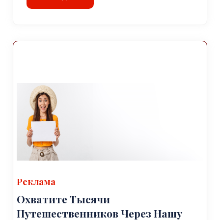
Реклама
Охватите Тысячи
Путешественников Через Нашу