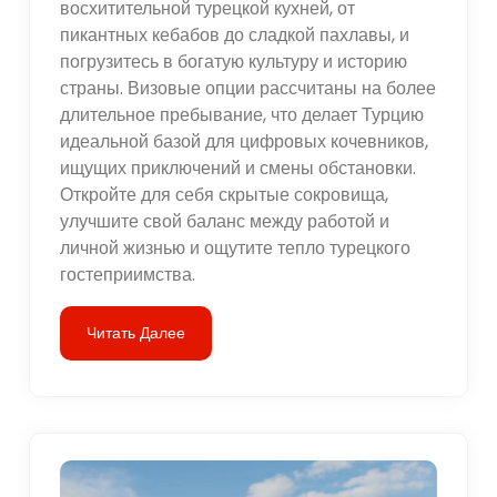
восхитительной турецкой кухней, от
пикантных кебабов до сладкой пахлавы, и
погрузитесь в богатую культуру и историю
страны. Визовые опции рассчитаны на более
длительное пребывание, что делает Турцию
идеальной базой для цифровых кочевников,
ищущих приключений и смены обстановки.
Откройте для себя скрытые сокровища,
улучшите свой баланс между работой и
личной жизнью и ощутите тепло турецкого
гостеприимства.
Читать Далее