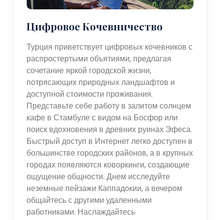
Цифровое Кочевничество
Турция приветствует цифровых кочевников с
распростертыми объятиями, предлагая
сочетание яркой городской жизни,
потрясающих природных ландшафтов и
доступной стоимости проживания.
Представьте себе работу в залитом солнцем
кафе в Стамбуле с видом на Босфор или
поиск вдохновения в древних руинах Эфеса.
Быстрый доступ в Интернет легко доступен в
большинстве городских районов, а в крупных
городах появляются коворкинги, создающие
ощущение общности. Днем исследуйте
неземные пейзажи Каппадокии, а вечером
общайтесь с другими удаленными
работниками. Наслаждайтесь