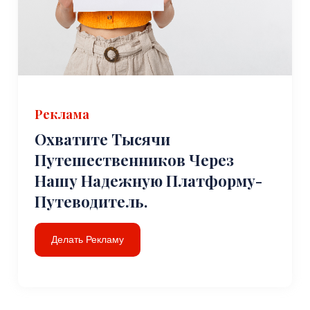
Реклама
Охватите Тысячи
Путешественников Через
Нашу Надежную Платформу-
Путеводитель.
Делать Рекламу