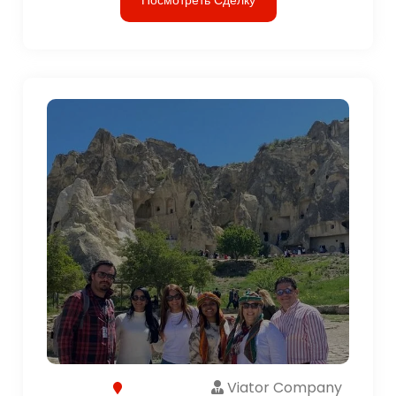
Viator Company