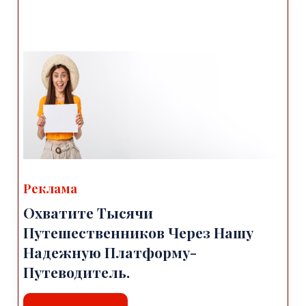
Реклама
Охватите Тысячи
Путешественников Через Нашу
Надежную Платформу-
Путеводитель.