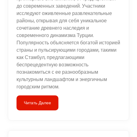
до современных заведений. Участники
исследуют оживленные развлекательные
районы, открывая для себя уникальное
сочетание древнего наследия и
современного динамизма Турции.
Популярность объясняется богатой историей
страны и пульсирующими городами, такими
как Стамбул, предлагающими
беспрецедентную возможность
познакомиться с ее разнообразным
культурным ландшафтом и энергичным
городским ритмом.
Читать Далее