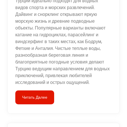
Турции идеально подходят для водных
видов спорта и морских развлечений.
Дайвинг и снорклинг открывают яркую
морскую жизнь и древние подводные
объекты. Популярные варианты включают
катание на гидроциклах, парасейлинг и
виндсерфинг в таких местах, как Бодрум,
Фетхие и Анталия. Чистые теплые воды,
разнообразная береговая линия и
благоприятные погодные условия делают
Турцию ведущим направлением для водных
приключений, привлекая любителей
исследований и острых ощущений.
Читать Далее