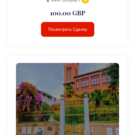
0
100.00 GBP
Посмотреть Сделку