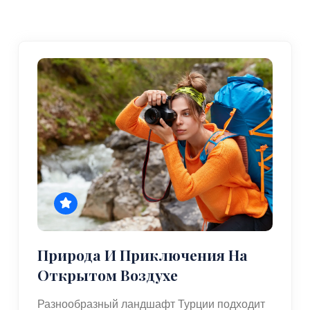
Природа И Приключения На
Открытом Воздухе
Разнообразный ландшафт Турции подходит