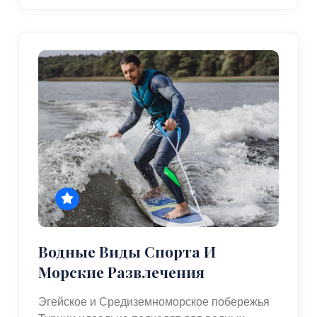
Водные Виды Спорта И
Морские Развлечения
Эгейское и Средиземноморское побережья