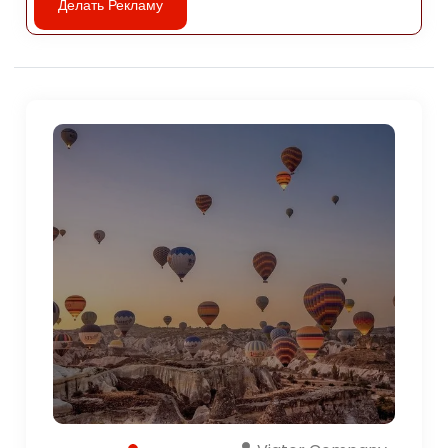
Делать Рекламу