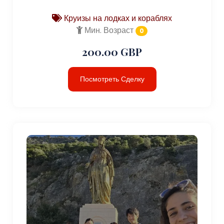
Круизы на лодках и кораблях
Мин. Возраст
0
200.00 GBP
Посмотреть Сделку