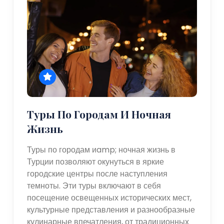
Туры По Городам И Ночная
Жизнь
Туры по городам иamp; ночная жизнь в
Турции позволяют окунуться в яркие
городские центры после наступления
темноты. Эти туры включают в себя
посещение освещенных исторических мест,
культурные представления и разнообразные
кулинарные впечатления, от традиционных