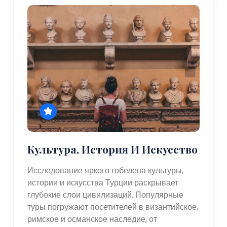
Культура, История И Искусство
Исследование яркого гобелена культуры,
истории и искусства Турции раскрывает
глубокие слои цивилизаций. Популярные
туры погружают посетителей в византийское,
римское и османское наследие, от