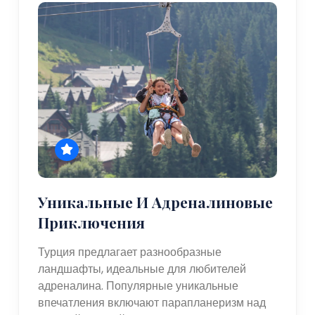
Уникальные И Адреналиновые
Приключения
Турция предлагает разнообразные
ландшафты, идеальные для любителей
адреналина. Популярные уникальные
впечатления включают парапланеризм над