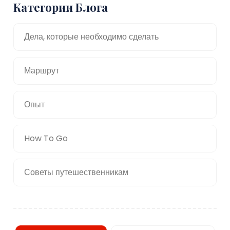
Категории Блога
Дела, которые необходимо сделать
Маршрут
Опыт
How To Go
Советы путешественникам