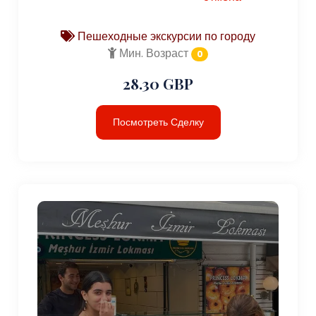
Пешеходные экскурсии по городу
Мин. Возраст
0
28.30 GBP
Посмотреть Сделку