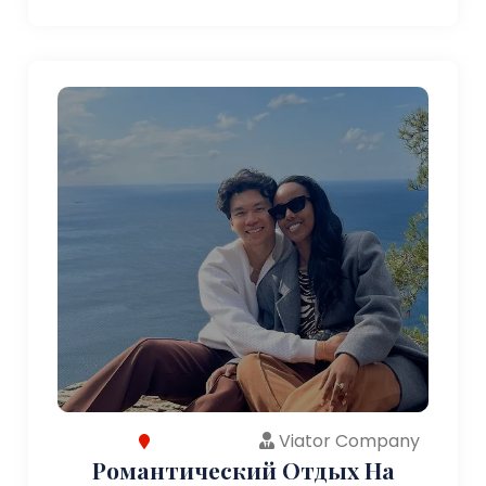
Viator Company
Романтический Отдых На