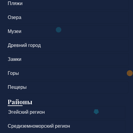
Пляжи
Озера
Музеи
Древний город
Замки
Горы
Пещеры
Районы
Эгейский регион
Средиземноморский регион