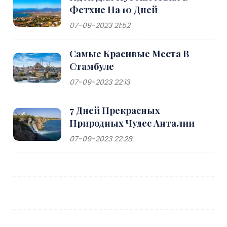
Фетхие На 10 Дней
07-09-2023 21:52
Самые Красивые Места В
Стамбуле
07-09-2023 22:13
7 Дней Прекрасных
Природных Чудес Анталии
07-09-2023 22:28