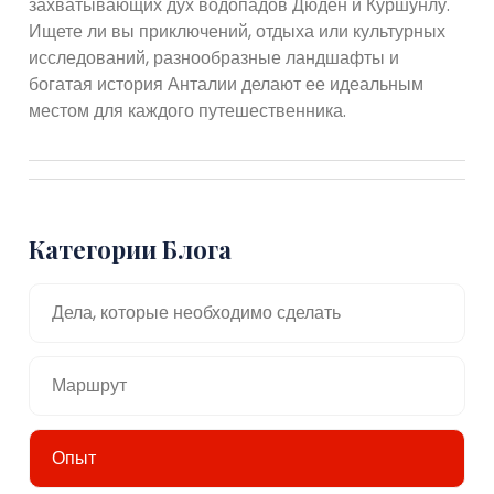
захватывающих дух водопадов Дюден и Куршунлу.
Ищете ли вы приключений, отдыха или культурных
исследований, разнообразные ландшафты и
богатая история Анталии делают ее идеальным
местом для каждого путешественника.
Категории Блога
Дела, которые необходимо сделать
Маршрут
Опыт