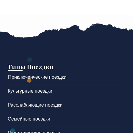
Типы Поездки
Приключенческие поездки
Культурные поездки
Расслабляющие поездки
Семейные поездки
Романтические поездки