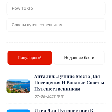
How To Go
Советы путешественникам
Популярный
Недавние блоги
Анталия: Лучшие Места Для
Посещения И Важные Советы
Путешественникам
07-09-2023 19:13
Идеи Для Путешествия В