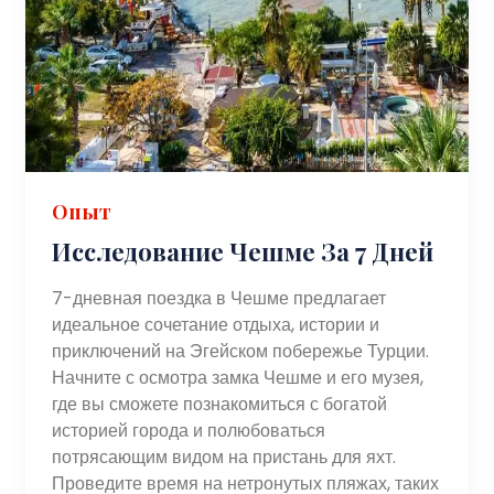
Опыт
Исследование Чешме За 7 Дней
7-дневная поездка в Чешме предлагает
идеальное сочетание отдыха, истории и
приключений на Эгейском побережье Турции.
Начните с осмотра замка Чешме и его музея,
где вы сможете познакомиться с богатой
историей города и полюбоваться
потрясающим видом на пристань для яхт.
Проведите время на нетронутых пляжах, таких