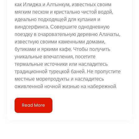
как Илиджа и Алтынкум, известных своим
мягким песком и кристально чистой водой,
идеально подходящей для купания и
виндсерфинга. Совершите однодневную
поездку в очаровательную деревню Алачаты,
известную своими каменными домами,
бутиками и яркими кафе. Чтобы получить
уникальные впечатления, посетите
термальные источники или насладитесь
традиционной турецкой баней. Не пропустите
местные морепродукты и насладитесь
оживленной ночной жизнью на набережной.
Read More