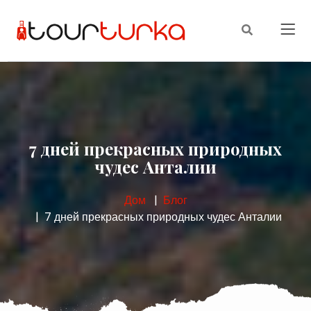
7 дней прекрасных природных
чудес Анталии
Дом
Блог
7 дней прекрасных природных чудес Анталии