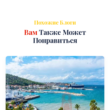
Похожие Блоги
Вам
Также Может
Понравиться