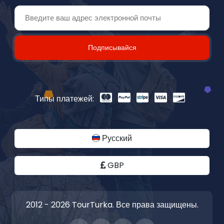
Подписывайся
Типы платежей:
Русский
GBP
2012 - 2026 TourTurka. Все права защищены.