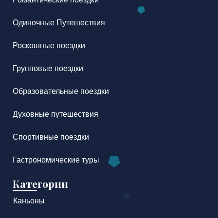
Одиночные Путешествия
Роскошные поездки
Групповые поездки
Образовательные поездки
Духовные путешествия
Спортивные поездки
Гастрономические туры
Категории
Каньоны