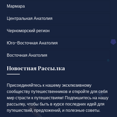
Мармара
Центральная Анатолия
Черноморский регион
Юго-Восточная Анатолия
Восточная Анатолия
Новостная Рассылка
Присоединяйтесь к нашему эксклюзивному
сообществу путешественников и откройте для себя
мир страсти к путешествиям! Подпишитесь на нашу
рассылку, чтобы быть в курсе последних идей для
путешествий, предложений, и полезные советы.