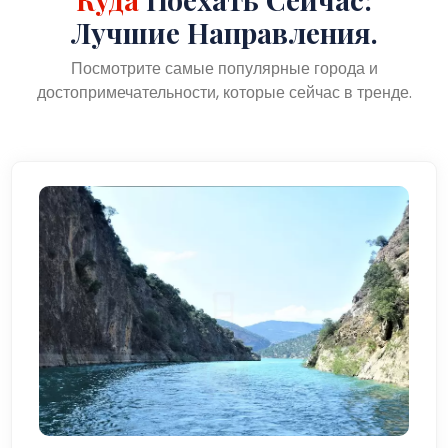
Лучшие Направления.
Посмотрите самые популярные города и
достопримечательности, которые сейчас в тренде.