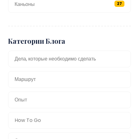
Каньоны
27
Категории Блога
Дела, которые необходимо сделать
Маршрут
Опыт
How To Go