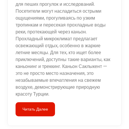
для пеших прогулок и исследований.
Посетители могут насладиться острыми
ощущениями, прогуливаясь по узким
тропинкам и пересекая прохладные воды
реки, протекающей через каньон.
Прохладный микроклимат предлагает
освежающий отдых, особенно в жаркие
летние месяцы. Для тех, кто ищет более
приключений, доступны такие варианты, как
каньонинг и треккинг. Каньон Саклыкент —
это не просто место назначения, это
незабываемые впечатления на свежем
воздухе, демонстрирующие природную
красоту Турции.
Читать Далее