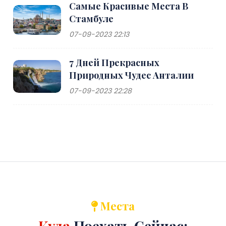
Самые Красивые Места В
Стамбуле
07-09-2023 22:13
7 Дней Прекрасных
Природных Чудес Анталии
07-09-2023 22:28
Места
Куда
Поехать Сейчас: