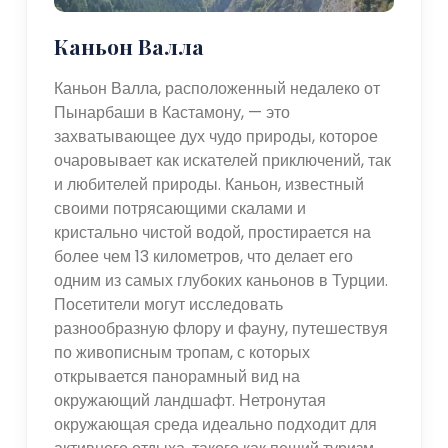
Каньон Валла
Каньон Валла, расположенный недалеко от
Пынарбаши в Кастамону, — это
захватывающее дух чудо природы, которое
очаровывает как искателей приключений, так
и любителей природы. Каньон, известный
своими потрясающими скалами и
кристально чистой водой, простирается на
более чем 13 километров, что делает его
одним из самых глубоких каньонов в Турции.
Посетители могут исследовать
разнообразную флору и фауну, путешествуя
по живописным тропам, с которых
открывается панорамный вид на
окружающий ландшафт. Нетронутая
окружающая среда идеально подходит для