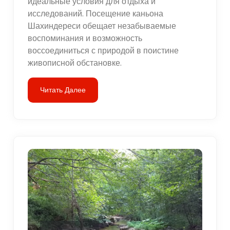
идеальные условия для отдыха и
исследований. Посещение каньона
Шахиндереси обещает незабываемые
воспоминания и возможность
воссоединиться с природой в поистине
живописной обстановке.
Читать Далее