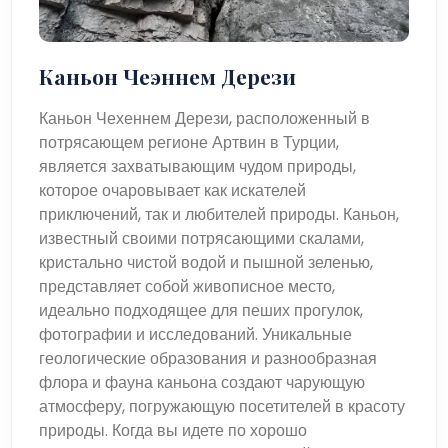
Каньон Чеэннем Дерези
Каньон Чехеннем Дерези, расположенный в
потрясающем регионе Артвин в Турции,
является захватывающим чудом природы,
которое очаровывает как искателей
приключений, так и любителей природы. Каньон,
известный своими потрясающими скалами,
кристально чистой водой и пышной зеленью,
представляет собой живописное место,
идеально подходящее для пеших прогулок,
фотографии и исследований. Уникальные
геологические образования и разнообразная
флора и фауна каньона создают чарующую
атмосферу, погружающую посетителей в красоту
природы. Когда вы идете по хорошо