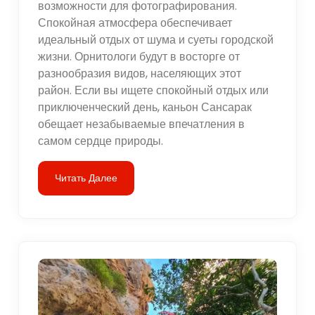
возможности для фотографирования.
Спокойная атмосфера обеспечивает
идеальный отдых от шума и суеты городской
жизни. Орнитологи будут в восторге от
разнообразия видов, населяющих этот
район. Если вы ищете спокойный отдых или
приключенческий день, каньон Сансарак
обещает незабываемые впечатления в
самом сердце природы.
Читать Далее