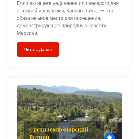
Если вы ищете уединения или веселого дня
с семьей и друзьями, Каньон Ламас — это
обязательное место для посещения,
демонстрирующее природную красоту
Мерсина.
Читать Далее
Средиземноморский
Регион