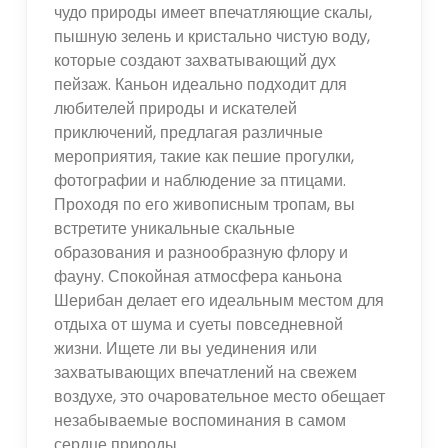
чудо природы имеет впечатляющие скалы,
пышную зелень и кристально чистую воду,
которые создают захватывающий дух
пейзаж. Каньон идеально подходит для
любителей природы и искателей
приключений, предлагая различные
мероприятия, такие как пешие прогулки,
фотографии и наблюдение за птицами.
Проходя по его живописным тропам, вы
встретите уникальные скальные
образования и разнообразную флору и
фауну. Спокойная атмосфера каньона
Шерибан делает его идеальным местом для
отдыха от шума и суеты повседневной
жизни. Ищете ли вы уединения или
захватывающих впечатлений на свежем
воздухе, это очаровательное место обещает
незабываемые воспоминания в самом
сердце природы.