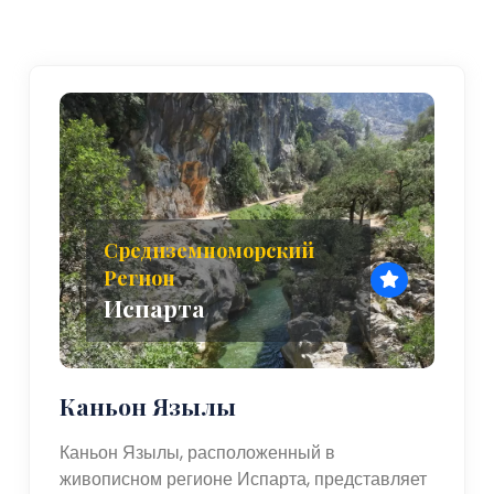
Средиземноморский
Регион
Испарта
Каньон Язылы
Каньон Язылы, расположенный в
живописном регионе Испарта, представляет