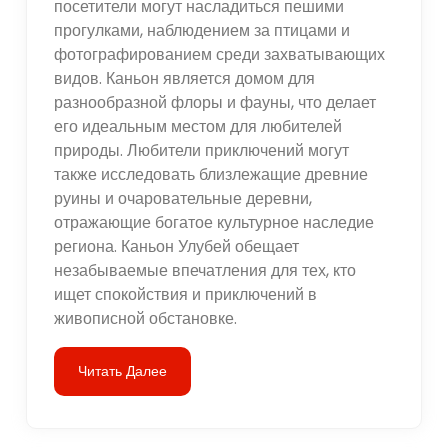
посетители могут насладиться пешими
прогулками, наблюдением за птицами и
фотографированием среди захватывающих
видов. Каньон является домом для
разнообразной флоры и фауны, что делает
его идеальным местом для любителей
природы. Любители приключений могут
также исследовать близлежащие древние
руины и очаровательные деревни,
отражающие богатое культурное наследие
региона. Каньон Улубей обещает
незабываемые впечатления для тех, кто
ищет спокойствия и приключений в
живописной обстановке.
Читать Далее