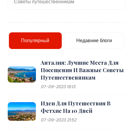
Советы путешественникам
Популярный
Недавние блоги
Анталия: Лучшие Места Для
Посещения И Важные Советы
Путешественникам
07-09-2023 19:13
Идеи Для Путешествия В
Фетхие На 10 Дней
07-09-2023 21:52