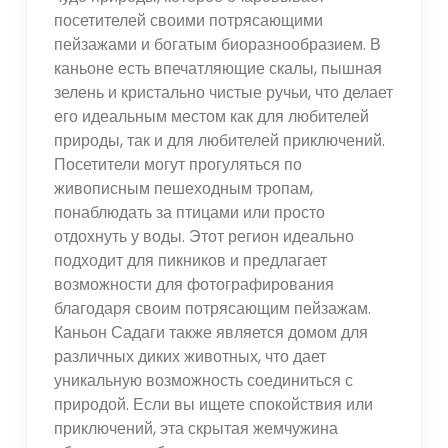
посетителей своими потрясающими
пейзажами и богатым биоразнообразием. В
каньоне есть впечатляющие скалы, пышная
зелень и кристально чистые ручьи, что делает
его идеальным местом как для любителей
природы, так и для любителей приключений.
Посетители могут прогуляться по
живописным пешеходным тропам,
понаблюдать за птицами или просто
отдохнуть у воды. Этот регион идеально
подходит для пикников и предлагает
возможности для фотографирования
благодаря своим потрясающим пейзажам.
Каньон Садаги также является домом для
различных диких животных, что дает
уникальную возможность соединиться с
природой. Если вы ищете спокойствия или
приключений, эта скрытая жемчужина