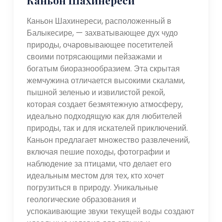
Каньон Шахинереси, расположенный в
Балыкесире, — захватывающее дух чудо
природы, очаровывающее посетителей
своими потрясающими пейзажами и
богатым биоразнообразием. Эта скрытая
жемчужина отличается высокими скалами,
пышной зеленью и извилистой рекой,
которая создает безмятежную атмосферу,
идеально подходящую как для любителей
природы, так и для искателей приключений.
Каньон предлагает множество развлечений,
включая пешие походы, фотографии и
наблюдение за птицами, что делает его
идеальным местом для тех, кто хочет
погрузиться в природу. Уникальные
геологические образования и
успокаивающие звуки текущей воды создают