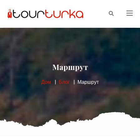
Маршрут
Дом
Блог
Маршрут