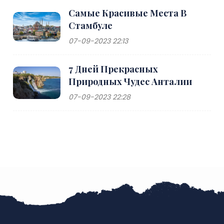
Самые Красивые Места В
Стамбуле
07-09-2023 22:13
7 Дней Прекрасных
Природных Чудес Анталии
07-09-2023 22:28