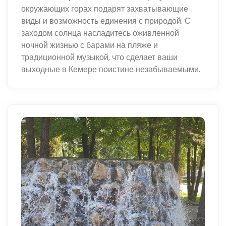
окружающих горах подарят захватывающие
виды и возможность единения с природой. С
заходом солнца насладитесь оживленной
ночной жизнью с барами на пляже и
традиционной музыкой, что сделает ваши
выходные в Кемере поистине незабываемыми.