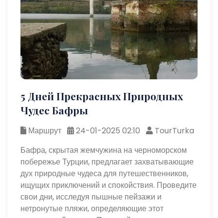
5 Дней Прекрасных Природных
Чудес Бафры
Маршрут
24-01-2025 02:10
TourTurka
Бафра, скрытая жемчужина на черноморском
побережье Турции, предлагает захватывающие
дух природные чудеса для путешественников,
ищущих приключений и спокойствия. Проведите
свои дни, исследуя пышные пейзажи и
нетронутые пляжи, определяющие этот