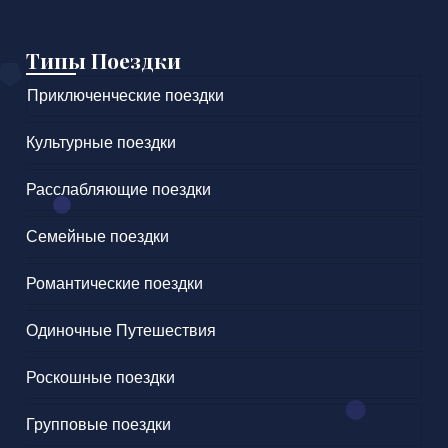
Типы Поездки
Приключенческие поездки
Культурные поездки
Расслабляющие поездки
Семейные поездки
Романтические поездки
Одиночные Путешествия
Роскошные поездки
Групповые поездки