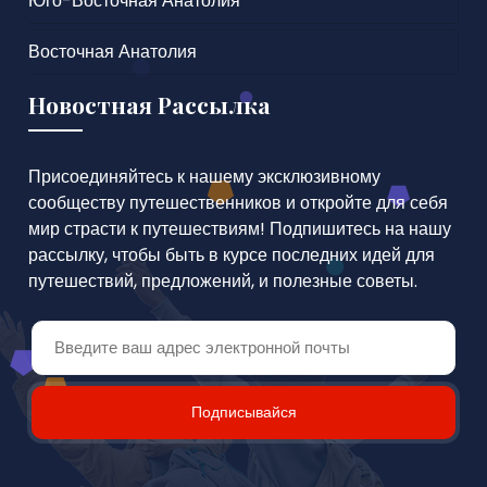
Юго-Восточная Анатолия
Восточная Анатолия
Новостная Рассылка
Присоединяйтесь к нашему эксклюзивному
сообществу путешественников и откройте для себя
мир страсти к путешествиям! Подпишитесь на нашу
рассылку, чтобы быть в курсе последних идей для
путешествий, предложений, и полезные советы.
Подписывайся