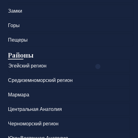
Замки
Горы
Пещеры
Районы
Эгейский регион
Средиземноморский регион
Мармара
Центральная Анатолия
Черноморский регион