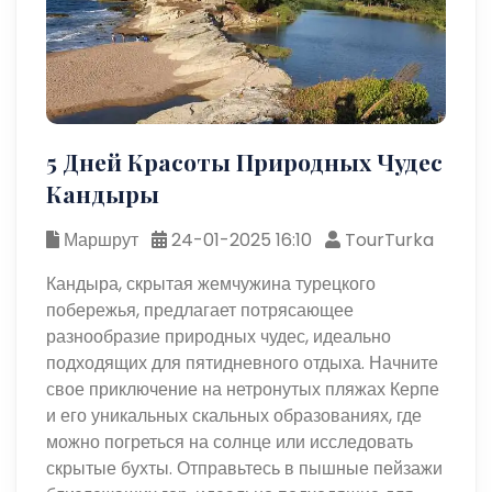
5 Дней Красоты Природных Чудес
Кандыры
Маршрут
24-01-2025 16:10
TourTurka
Кандыра, скрытая жемчужина турецкого
побережья, предлагает потрясающее
разнообразие природных чудес, идеально
подходящих для пятидневного отдыха. Начните
свое приключение на нетронутых пляжах Керпе
и его уникальных скальных образованиях, где
можно погреться на солнце или исследовать
скрытые бухты. Отправьтесь в пышные пейзажи