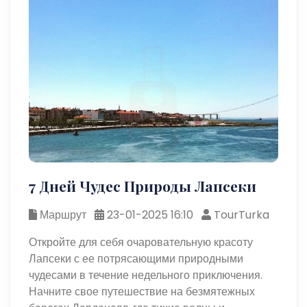
7 Дней Чудес Природы Лапсеки
Маршрут
23-01-2025 16:10
TourTurka
Откройте для себя очаровательную красоту
Лапсеки с ее потрясающими природными
чудесами в течение недельного приключения.
Начните свое путешествие на безмятежных