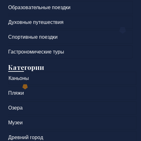
Образовательные поездки
Духовные путешествия
Спортивные поездки
Гастрономические туры
Категории
Каньоны
Пляжи
Озера
Музеи
Древний город