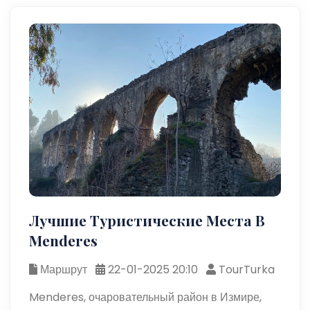
Лучшие Туристические Места В
Menderes
Маршрут
22-01-2025 20:10
TourTurka
Menderes, очаровательный район в Измире,