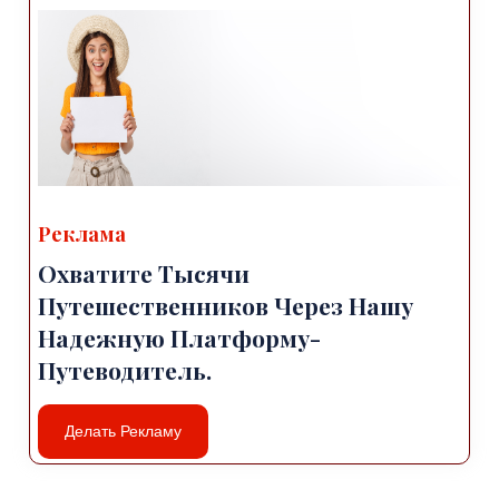
Реклама
Охватите Тысячи
Путешественников Через Нашу
Надежную Платформу-
Путеводитель.
Делать Рекламу