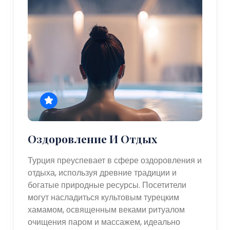
Оздоровление И Отдых
Турция преуспевает в сфере оздоровления и
отдыха, используя древние традиции и
богатые природные ресурсы. Посетители
могут насладиться культовым турецким
хамамом, освященным веками ритуалом
очищения паром и массажем, идеально