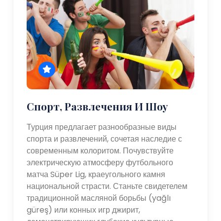
Спорт, Развлечения И Шоу
Турция предлагает разнообразные виды
спорта и развлечений, сочетая наследие с
современным колоритом. Почувствуйте
электрическую атмосферу футбольного
матча Süper Lig, краеугольного камня
национальной страсти. Станьте свидетелем
традиционной масляной борьбы (yağlı
güreş) или конных игр джирит,