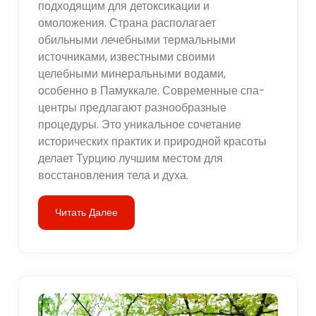
подходящим для детоксикации и
омоложения. Страна располагает
обильными лечебными термальными
источниками, известными своими
целебными минеральными водами,
особенно в Памуккале. Современные спа-
центры предлагают разнообразные
процедуры. Это уникальное сочетание
исторических практик и природной красоты
делает Турцию лучшим местом для
восстановления тела и духа.
Читать Далее