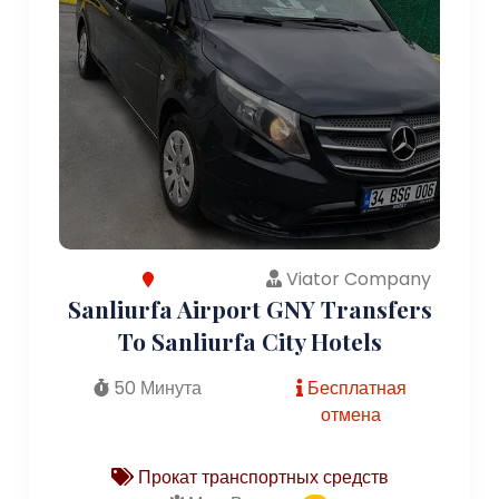
Viator Company
Sanliurfa Airport GNY Transfers
To Sanliurfa City Hotels
50 Минута
Бесплатная
отмена
Прокат транспортных средств