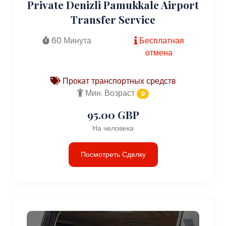
Private Denizli Pamukkale Airport
Transfer Service
60 Минута
Бесплатная
отмена
Прокат транспортных средств
Мин. Возраст
0
95.00 GBP
На человека
Посмотреть Сделку