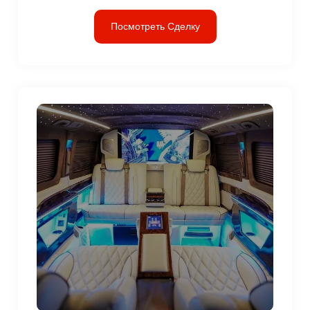
Посмотреть Сделку