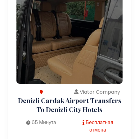
Viator Company
Denizli Cardak Airport Transfers
To Denizli City Hotels
65 Минута
Бесплатная
отмена