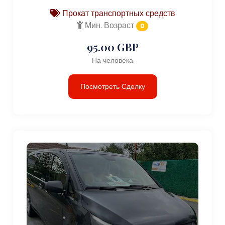
Прокат транспортных средств
Мин. Возраст
0
95.00 GBP
На человека
Посмотреть Сделку