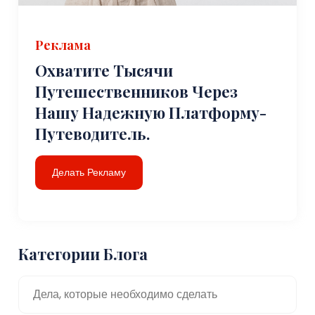
Реклама
Охватите Тысячи
Путешественников Через
Нашу Надежную Платформу-
Путеводитель.
Делать Рекламу
Категории Блога
Дела, которые необходимо сделать