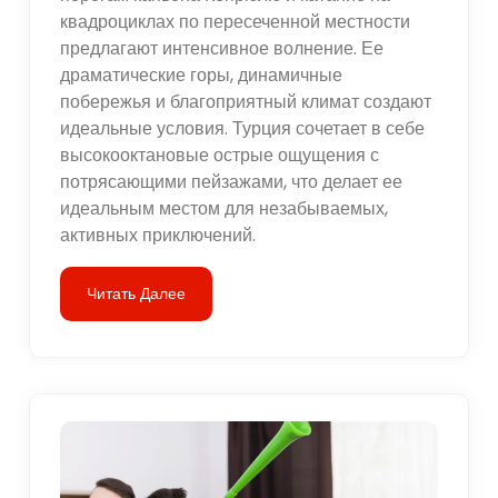
квадроциклах по пересеченной местности
предлагают интенсивное волнение. Ее
драматические горы, динамичные
побережья и благоприятный климат создают
идеальные условия. Турция сочетает в себе
высокооктановые острые ощущения с
потрясающими пейзажами, что делает ее
идеальным местом для незабываемых,
активных приключений.
Читать Далее