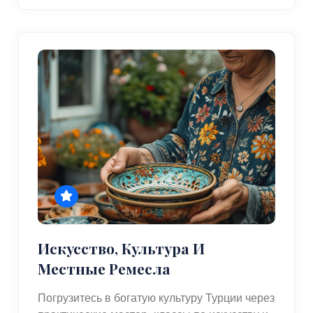
Искусство, Культура И
Местные Ремесла
Погрузитесь в богатую культуру Турции через