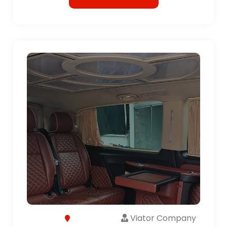
Viator Company