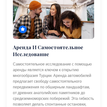
Аренда И Самостоятельное
Исследование
Самостоятельное исследование с помощью
аренды является ключом к открытию
многообразия Турции. Аренда автомобилей
предлагает свободу самостоятельного
передвижения по обширным ландшафтам,
от древних анатолийских памятников до
средиземноморских побережий. Эта гибкость
позволяет делать спонтанные остановки,