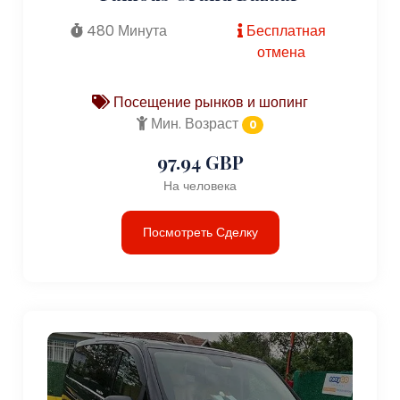
480 Минута
Бесплатная
отмена
Посещение рынков и шопинг
Мин. Возраст
0
97.94 GBP
На человека
Посмотреть Сделку