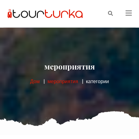
мероприятия
Дом
мероприятия
категории