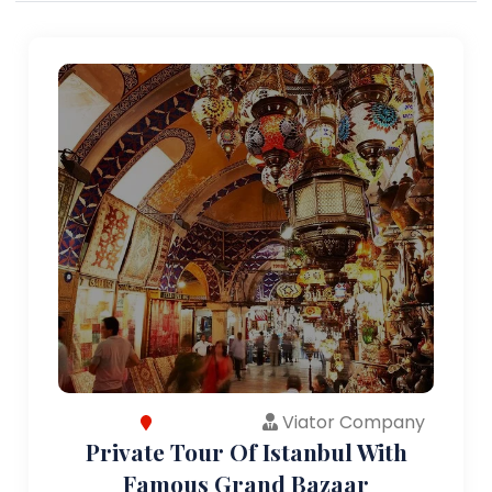
Viator Company
Private Tour Of Istanbul With
Famous Grand Bazaar