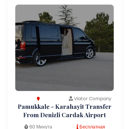
Viator Company
Pamukkale - Karahayit Transfer
From Denizli Cardak Airport
60 Минута
Бесплатная