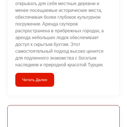
открывать для себя местные деревни и
менее посещаемые исторические места,
обеспечивая более глубокое культурное
погружение. Аренда скутеров
распространена в прибрежных городах, а
аренда небольших лодок обеспечивает
доступ к скрытым бухтам. Этот
самостоятельный подход высоко ценится
для подлинного знакомства с богатым
наследием и природной красотой Турции.
Читать Далее