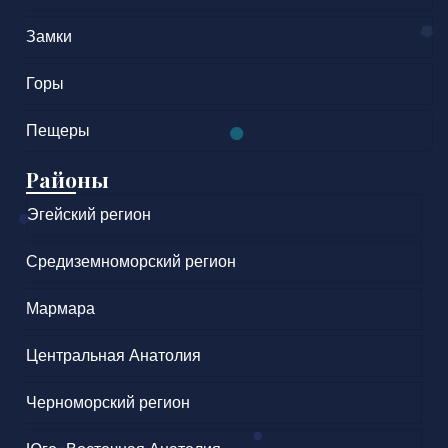
Замки
Горы
Пещеры
Районы
Эгейский регион
Средиземноморский регион
Мармара
Центральная Анатолия
Черноморский регион