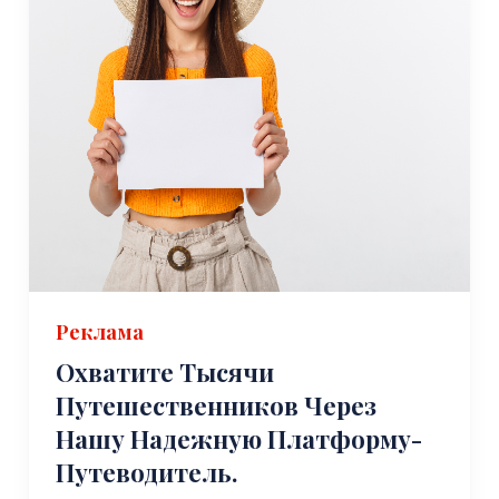
Реклама
Охватите Тысячи
Путешественников Через
Нашу Надежную Платформу-
Путеводитель.