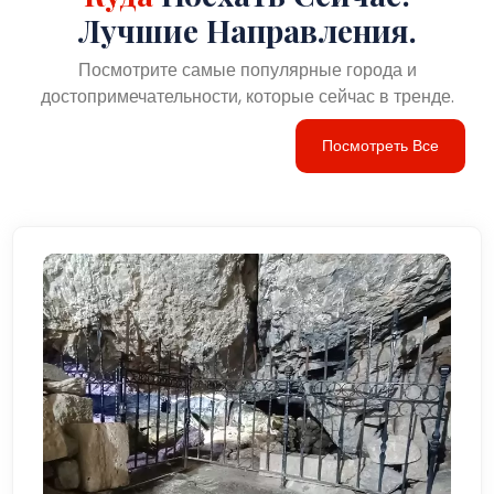
Лучшие Направления.
Посмотрите самые популярные города и
достопримечательности, которые сейчас в тренде.
Посмотреть Все