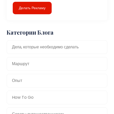
Делать Рекламу
Категории Блога
Дела, которые необходимо сделать
Маршрут
Опыт
How To Go