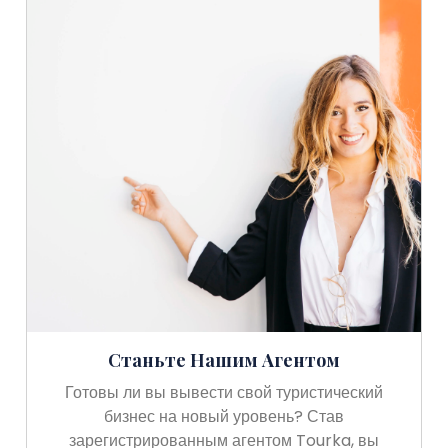
Станьте Нашим Агентом
Готовы ли вы вывести свой туристический
бизнес на новый уровень? Став
зарегистрированным агентом Tourka, вы