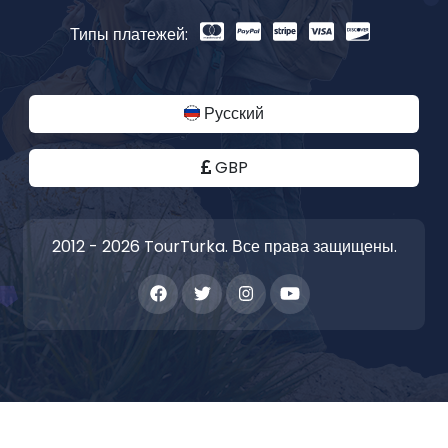
Типы платежей:
Русский
GBP
2012 - 2026 TourTurka. Все права защищены.