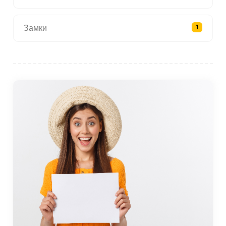
Замки
1