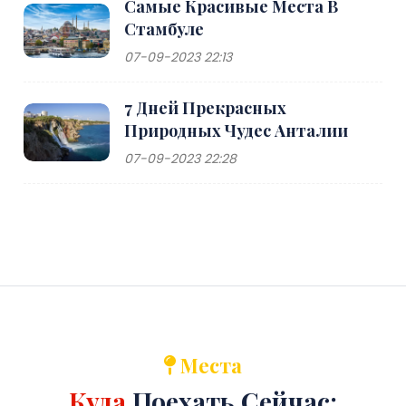
Самые Красивые Места В
Стамбуле
07-09-2023 22:13
7 Дней Прекрасных
Природных Чудес Анталии
07-09-2023 22:28
Места
Куда
Поехать Сейчас: