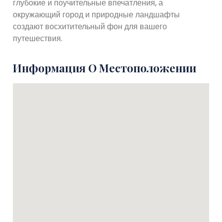
глубокие и поучительные впечатления, а
окружающий город и природные ландшафты
создают восхитительный фон для вашего
путешествия.
Информация О Местоположении