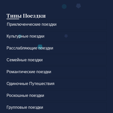
Типы Поездки
Приключенческие поездки
Культурные поездки
Расслабляющие поездки
Семейные поездки
Романтические поездки
Одиночные Путешествия
Роскошные поездки
Групповые поездки