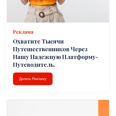
Реклама
Охватите Тысячи
Путешественников Через
Нашу Надежную Платформу-
Путеводитель.
Делать Рекламу