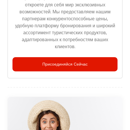
откроете для себя мир эксклюзивных
возможностей. Мы предоставляем нашим
партнерам конкурентоспособные цены,
удобную платформу бронирования и широкий
ассортимент туристических продуктов,
адаптированных к потребностям ваших
клиентов.
Присоединяйся Сейчас