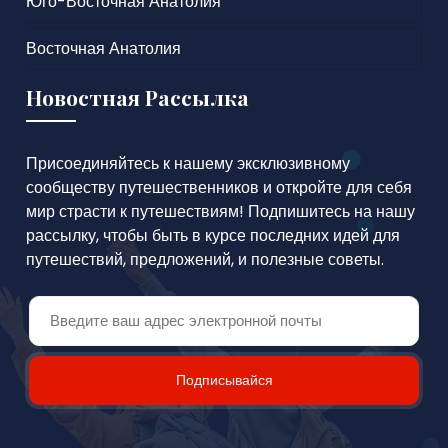
Юго-Восточная Анатолия
Восточная Анатолия
Новостная Рассылка
Присоединяйтесь к нашему эксклюзивному
сообществу путешественников и откройте для себя
мир страсти к путешествиям! Подпишитесь на нашу
рассылку, чтобы быть в курсе последних идей для
путешествий, предложений, и полезные советы.
Подписывайся