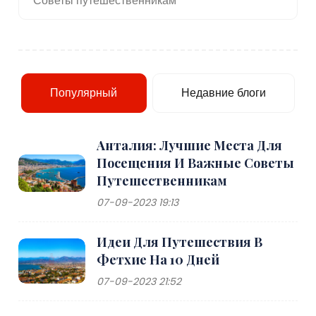
Советы путешественникам
Популярный
Недавние блоги
Анталия: Лучшие Места Для
Посещения И Важные Советы
Путешественникам
07-09-2023 19:13
Идеи Для Путешествия В
Фетхие На 10 Дней
07-09-2023 21:52