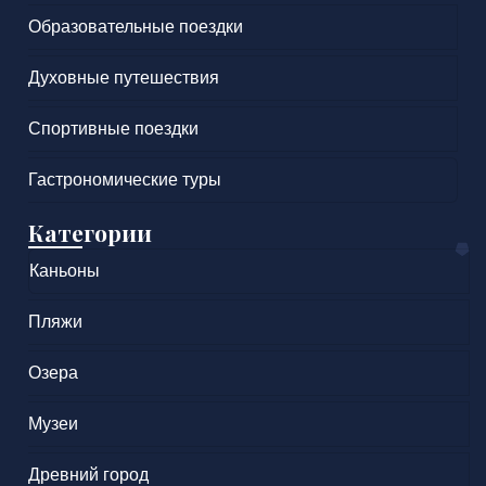
Образовательные поездки
Духовные путешествия
Спортивные поездки
Гастрономические туры
Категории
Каньоны
Пляжи
Озера
Музеи
Древний город