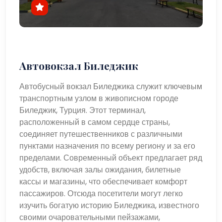
Автовокзал Биледжик
Автобусный вокзал Биледжика служит ключевым
транспортным узлом в живописном городе
Биледжик, Турция. Этот терминал,
расположенный в самом сердце страны,
соединяет путешественников с различными
пунктами назначения по всему региону и за его
пределами. Современный объект предлагает ряд
удобств, включая залы ожидания, билетные
кассы и магазины, что обеспечивает комфорт
пассажиров. Отсюда посетители могут легко
изучить богатую историю Биледжика, известного
своими очаровательными пейзажами,