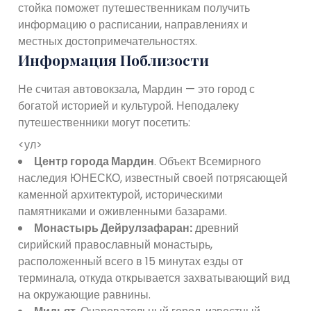
стойка поможет путешественникам получить
информацию о расписании, направлениях и
местных достопримечательностях.
Информация Поблизости
Не считая автовокзала, Мардин — это город с
богатой историей и культурой. Неподалеку
путешественники могут посетить:
<ул>
Центр города Мардин
. Объект Всемирного
наследия ЮНЕСКО, известный своей потрясающей
каменной архитектурой, историческими
памятниками и оживленными базарами.
Монастырь Дейрулзафаран:
древний
сирийский православный монастырь,
расположенный всего в 15 минутах езды от
терминала, откуда открывается захватывающий вид
на окружающие равнины.