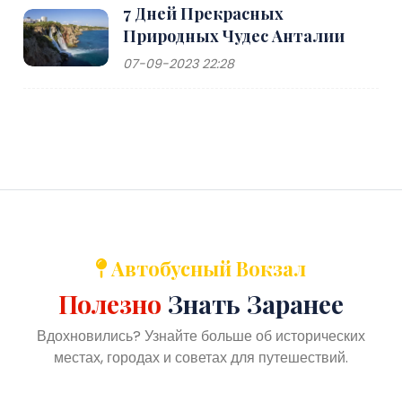
7 Дней Прекрасных
Природных Чудес Анталии
07-09-2023 22:28
Автобусный Вокзал
Полезно
Знать Заранее
Вдохновились? Узнайте больше об исторических
местах, городах и советах для путешествий.