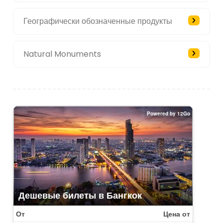
Географически обозначенные продукты
Natural Monuments