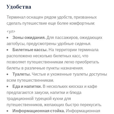
Удобства
Терминал оснащен рядом удобств, призванных
сделать путешествие еще более комфортным:
<ул>
Зоны ожидания.
Для пассажиров, ожидающих
автобусы, предусмотрены удобные сиденья.
Билетные кассы.
На территории терминала
расположено несколько билетных касс, что
позволяет путешественникам легко приобретать
билеты в различные пункты назначения.
Туалеты.
Чистые и ухоженные туалеты доступны
всем путешественникам.
Еда и напитки.
В нескольких киосках и кафе
предлагаются закуски, напитки и блюда
традиционной турецкой кухни для
путешественников, желающих быстро перекусить.
Информационная стойка.
Информационная