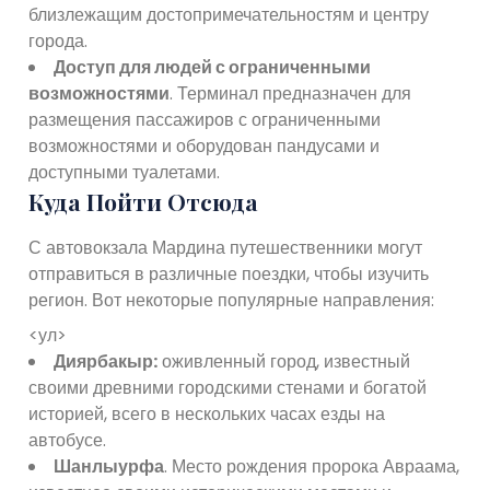
близлежащим достопримечательностям и центру
города.
Доступ для людей с ограниченными
возможностями
. Терминал предназначен для
размещения пассажиров с ограниченными
возможностями и оборудован пандусами и
доступными туалетами.
Куда Пойти Отсюда
С автовокзала Мардина путешественники могут
отправиться в различные поездки, чтобы изучить
регион. Вот некоторые популярные направления:
<ул>
Диярбакыр:
оживленный город, известный
своими древними городскими стенами и богатой
историей, всего в нескольких часах езды на
автобусе.
Шанлыурфа
. Место рождения пророка Авраама,