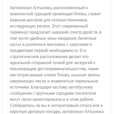
Автовокзал Алтынова, расположенный в
живописной турецкой провинции Ялова, служит
важным центром для путешественников,
исследующих регион. Этот современный
терминал предлагает широкий спектр удобств, в
том числе удобные зоны ожидания, билетные
кассы и различные магазины с закусками и
предметами первой необходимости. Его
стратегическое расположение делает его
идеальной отправной точкой для экскурсий к
близлежащим достопримечательностям, таким
как потрясающие пляжи Ялова, пышная зелень
окружающих лесов и знаменитые термальные
источники. Благодаря частому автобусному
сообщению с крупными городами посетители
могут легко ориентироваться в этом районе.
Собираетесь ли вы в неторопливый отпуск или в
короткую деловую поездку, автовокзал Алтынова