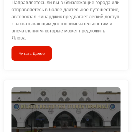
Направляетесь ли вы в близлежащие города или
отправляетесь в более длительное путешествие,
автовокзал Чинарджик предлагает легкий доступ
к захватывающим достопримечательностям и
впечатлениям, которые может предложить
Ялова.
Читать Далее