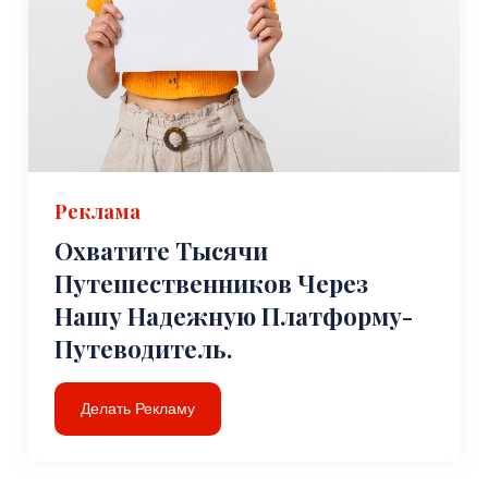
Реклама
Охватите Тысячи
Путешественников Через
Нашу Надежную Платформу-
Путеводитель.
Делать Рекламу