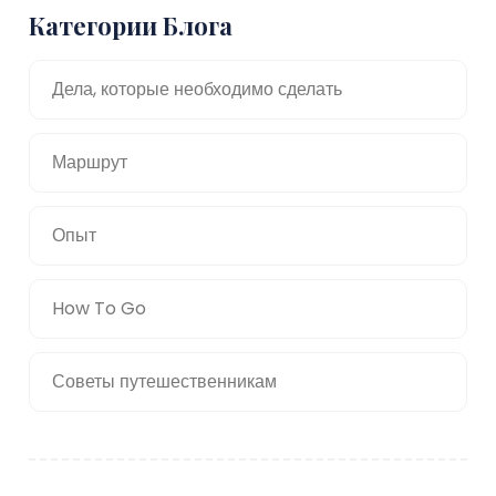
Категории Блога
Дела, которые необходимо сделать
Маршрут
Опыт
How To Go
Советы путешественникам