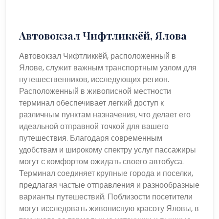
Автовокзал Чифтликкёй, Ялова
Автовокзал Чифтликкёй, расположенный в
Ялове, служит важным транспортным узлом для
путешественников, исследующих регион.
Расположенный в живописной местности
терминал обеспечивает легкий доступ к
различным пунктам назначения, что делает его
идеальной отправной точкой для вашего
путешествия. Благодаря современным
удобствам и широкому спектру услуг пассажиры
могут с комфортом ожидать своего автобуса.
Терминал соединяет крупные города и поселки,
предлагая частые отправления и разнообразные
варианты путешествий. Поблизости посетители
могут исследовать живописную красоту Яловы, в