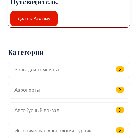
Путеводитель.
Делать Рекламу
Категории
Зоны для кемпинга
Аэропорты
Автобусный вокзал
Историческая хронология Турции