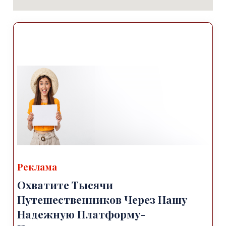
Реклама
Охватите Тысячи
Путешественников Через Нашу
Надежную Платформу-