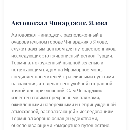
Автовокзал Чинарджик, Ялова
Автовокзал Чинарджик, расположенный в
очаровательном городе Чинарджик в Ялове,
служит важным центром для путешественников,
исследующих этот живописный регион Турции.
Терминал, окруженный пышной зеленью и
потрясающим видом на Мраморное море,
соединяет посетителей с различными пунктами
назначения, что делает его удобной отправной
точкой для приключений. Сам Чынарджик
известен своими прекрасными пляжами,
оживленными набережными и непринужденной
атмосферой, располагающей к исследованиям.
Терминал хорошо оснащен удобствами,
обеспечивающими комфортное путешествие.