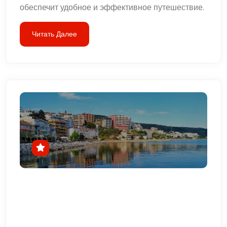
обеспечит удобное и эффективное путешествие.
Читать Далее