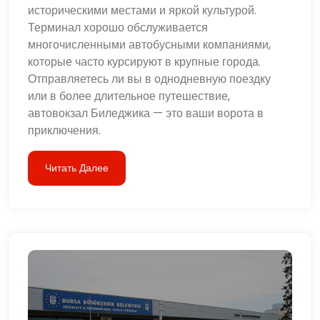
историческими местами и яркой культурой.
Терминал хорошо обслуживается
многочисленными автобусными компаниями,
которые часто курсируют в крупные города.
Отправляетесь ли вы в однодневную поездку
или в более длительное путешествие,
автовокзал Биледжика — это ваши ворота в
приключения.
Читать Далее