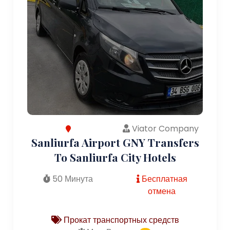
Viator Company
Sanliurfa Airport GNY Transfers
To Sanliurfa City Hotels
50 Минута
Бесплатная
отмена
Прокат транспортных средств