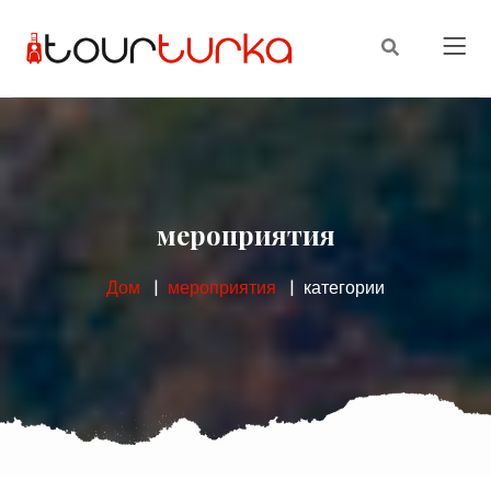
мероприятия
Дом
мероприятия
категории