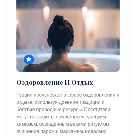
Оздоровление И Отдых
Турция преуспевает в сфере оздоровления и
отдыха, используя древние традиции и
богатые природные ресурсы. Посетители
могут насладиться культовым турецким
хамамом, освященным веками ритуалом
очищения паром и массажем, идеально