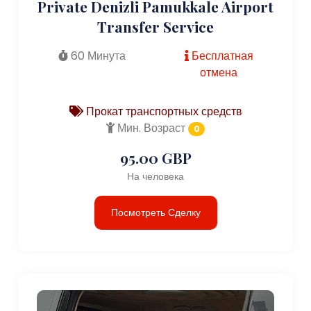
Private Denizli Pamukkale Airport
Transfer Service
60 Минута
Бесплатная
отмена
Прокат транспортных средств
Мин. Возраст
0
95.00 GBP
На человека
Посмотреть Сделку