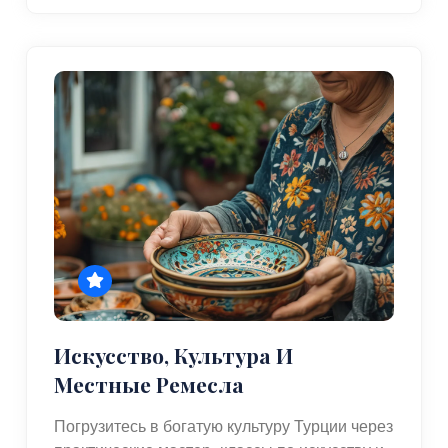
Искусство, Культура И
Местные Ремесла
Погрузитесь в богатую культуру Турции через