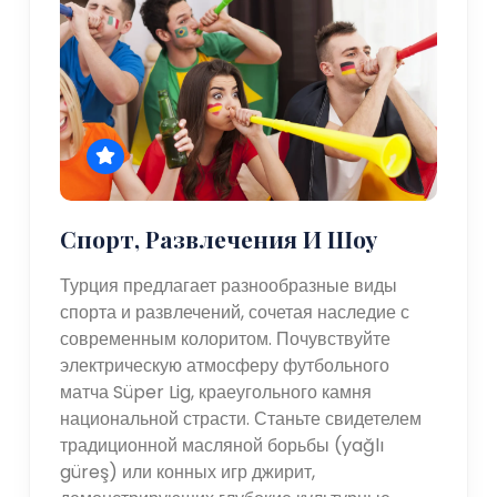
Спорт, Развлечения И Шоу
Турция предлагает разнообразные виды
спорта и развлечений, сочетая наследие с
современным колоритом. Почувствуйте
электрическую атмосферу футбольного
матча Süper Lig, краеугольного камня
национальной страсти. Станьте свидетелем
традиционной масляной борьбы (yağlı
güreş) или конных игр джирит,