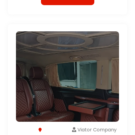
Viator Company