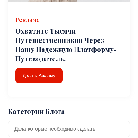
Реклама
Охватите Тысячи
Путешественников Через
Нашу Надежную Платформу-
Путеводитель.
Делать Рекламу
Категории Блога
Дела, которые необходимо сделать