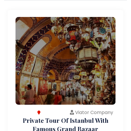
Viator Company
Private Tour Of Istanbul With
Famous Grand Bazaar