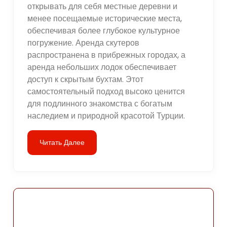
открывать для себя местные деревни и
менее посещаемые исторические места,
обеспечивая более глубокое культурное
погружение. Аренда скутеров
распространена в прибрежных городах, а
аренда небольших лодок обеспечивает
доступ к скрытым бухтам. Этот
самостоятельный подход высоко ценится
для подлинного знакомства с богатым
наследием и природной красотой Турции.
Читать Далее