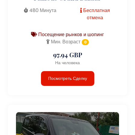
480 Минута
Бесплатная
отмена
Посещение рынков и шопинг
Мин. Возраст
0
97.94 GBP
На человека
Посмотреть Сделку