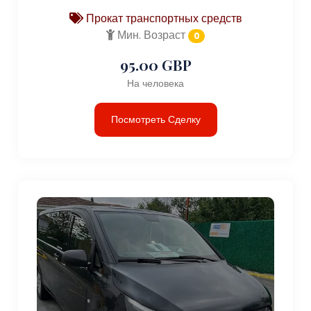
Прокат транспортных средств
Мин. Возраст
0
95.00 GBP
На человека
Посмотреть Сделку