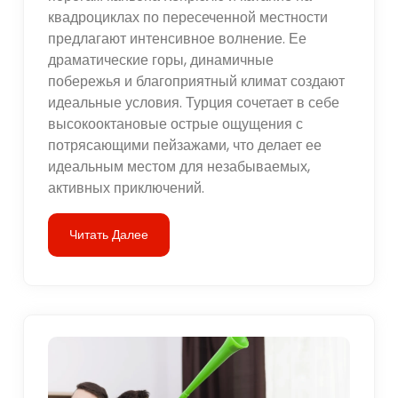
квадроциклах по пересеченной местности
предлагают интенсивное волнение. Ее
драматические горы, динамичные
побережья и благоприятный климат создают
идеальные условия. Турция сочетает в себе
высокооктановые острые ощущения с
потрясающими пейзажами, что делает ее
идеальным местом для незабываемых,
активных приключений.
Читать Далее