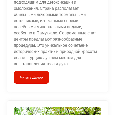
подходящим для детоксикации и
омоложения. Страна располагает
обильными лечебными термальными
источниками, известными своими
целебными минеральными водами,
особенно в Памуккале. Современные спа-
центры предлагают разнообразные
процедуры. Это уникальное сочетание
исторических практик и природной красоты
делает Турцию лучшим местом для
восстановления тела и духа.
Читать Далее