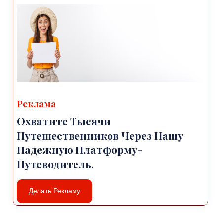
Реклама
Охватите Тысячи
Путешественников Через Нашу
Надежную Платформу-
Путеводитель.
Делать Рекламу