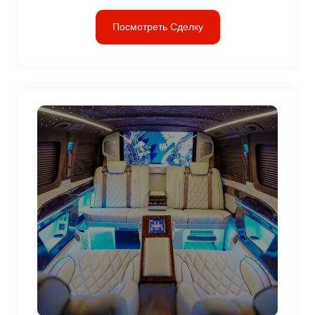
Посмотреть Сделку