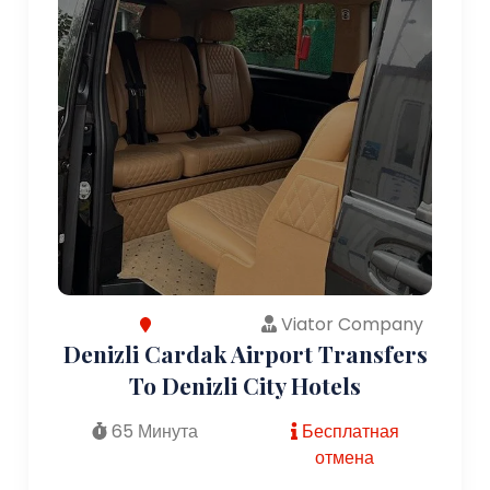
Viator Company
Denizli Cardak Airport Transfers
To Denizli City Hotels
65 Минута
Бесплатная
отмена