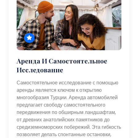
Аренда И Самостоятельное
Исследование
Самостоятельное исследование с помощью
аренды является ключом к открытию
многообразия Турции. Аренда автомобилей
предлагает свободу самостоятельного
передвижения по обширным ландшафтам,
от древних анатолийских памятников до
средиземноморских побережий. Эта гибкость
позволяет делать спонтанные остановки,