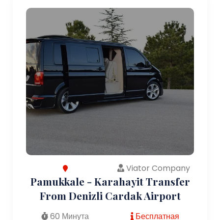
Viator Company
Pamukkale - Karahayit Transfer
From Denizli Cardak Airport
60 Минута
Бесплатная