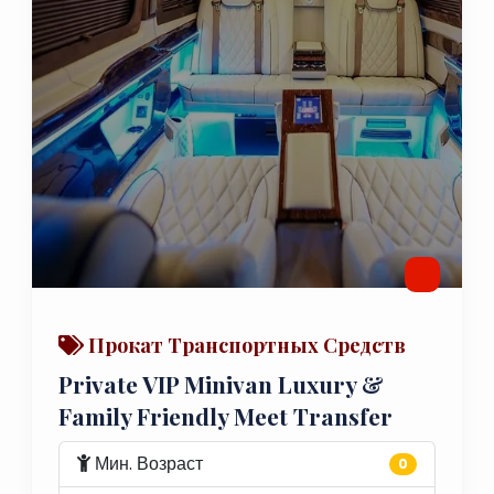
Прокат Транспортных Средств
Private VIP Minivan Luxury &
Family Friendly Meet Transfer
Мин. Возраст
0