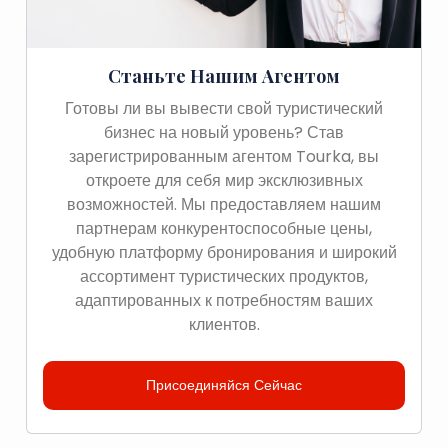
Станьте Нашим Агентом
Готовы ли вы вывести свой туристический
бизнес на новый уровень? Став
зарегистрированным агентом Tourka, вы
откроете для себя мир эксклюзивных
возможностей. Мы предоставляем нашим
партнерам конкурентоспособные цены,
удобную платформу бронирования и широкий
ассортимент туристических продуктов,
адаптированных к потребностям ваших
клиентов.
Присоединяйся Сейчас