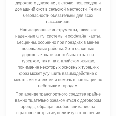
дорожного движения, включая пешеходов и
домашний скот в сельской местности. Ремни
безопасности обязательны для всех
пассажиров.
Навигационные инструменты, такие как
надежные GPS-системы и оффлайн-карты,
бесценны, особенно при поездках в менее
посещаемые районы. Хотя основные
дорожные знаки часто бывают как на
турецком, так и на английском языках,
понимание некоторых основных турецких
фраз может улучшить взаимодействие с
местными жителями и помочь в навигации по
небольшим городам.
При аренде транспортного средства крайне
важно тщательно ознакомиться с договором
аренды, обращая особое внимание на
страховое покрытие, политику в отношении