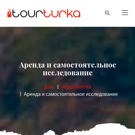
Аренда и самостоятельное
исследование
Дом
мероприятия
Аренда и самостоятельное исследование