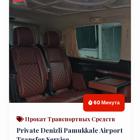
60 Минута
Прокат Транспортных Средств
Private Denizli Pamukkale Airport
Transfer Service