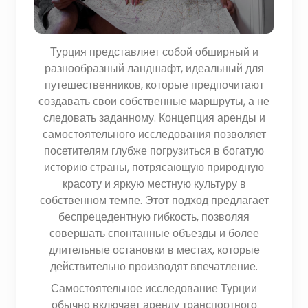
Турция представляет собой обширный и
разнообразный ландшафт, идеальный для
путешественников, которые предпочитают
создавать свои собственные маршруты, а не
следовать заданному. Концепция аренды и
самостоятельного исследования позволяет
посетителям глубже погрузиться в богатую
историю страны, потрясающую природную
красоту и яркую местную культуру в
собственном темпе. Этот подход предлагает
беспрецедентную гибкость, позволяя
совершать спонтанные объезды и более
длительные остановки в местах, которые
действительно производят впечатление.
Самостоятельное исследование Турции
обычно включает аренду транспортного