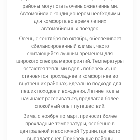
районы могут стать очень оживленными.
Автомобили с кондиционером необходимы
для комфорта во время летних
автомобильных поездок.
Осень, с сентября по октябрь, обеспечивает
сбалансированный климат, часто
считающийся лучшим временем для
широкого спектра мероприятий. Температуры
остаются теплыми вдоль побережья, но
становятся прохладнее и комфортнее во
внутренних районах, идеально подходя для
пеших походов и вождения. Летние толпы
начинают рассеиваться, предлагая более
спокойный опыт путешествий.
Зима, с ноября по март, приносит более
прохладные температуры, особенно в
центральной и восточной Турции, где часто
выпадает снег. Прибрежные районы