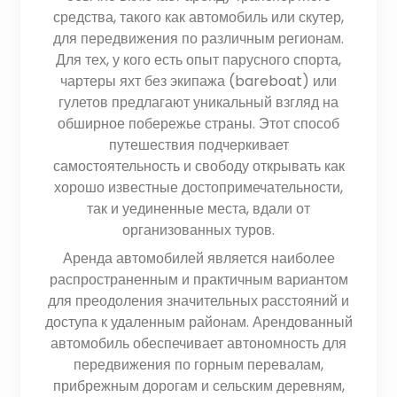
средства, такого как автомобиль или скутер,
для передвижения по различным регионам.
Для тех, у кого есть опыт парусного спорта,
чартеры яхт без экипажа (bareboat) или
гулетов предлагают уникальный взгляд на
обширное побережье страны. Этот способ
путешествия подчеркивает
самостоятельность и свободу открывать как
хорошо известные достопримечательности,
так и уединенные места, вдали от
организованных туров.
Аренда автомобилей является наиболее
распространенным и практичным вариантом
для преодоления значительных расстояний и
доступа к удаленным районам. Арендованный
автомобиль обеспечивает автономность для
передвижения по горным перевалам,
прибрежным дорогам и сельским деревням,