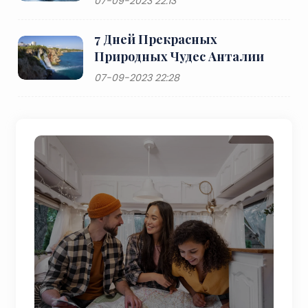
07-09-2023 22:13
7 Дней Прекрасных
Природных Чудес Анталии
07-09-2023 22:28