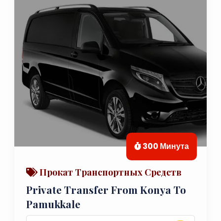
300 Минута
Прокат Транспортных Средств
Private Transfer From Konya To
Pamukkale