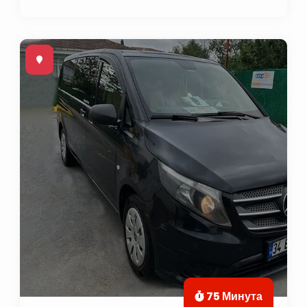
75 Минута