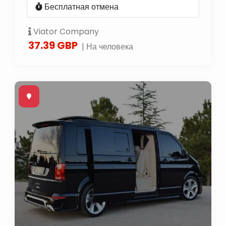
Бесплатная отмена
Viator Company
37.39 GBP
| На человека