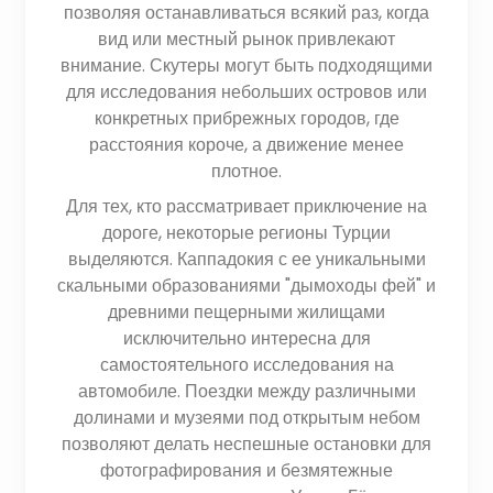
позволяя останавливаться всякий раз, когда
вид или местный рынок привлекают
внимание. Скутеры могут быть подходящими
для исследования небольших островов или
конкретных прибрежных городов, где
расстояния короче, а движение менее
плотное.
Для тех, кто рассматривает приключение на
дороге, некоторые регионы Турции
выделяются. Каппадокия с ее уникальными
скальными образованиями "дымоходы фей" и
древними пещерными жилищами
исключительно интересна для
самостоятельного исследования на
автомобиле. Поездки между различными
долинами и музеями под открытым небом
позволяют делать неспешные остановки для
фотографирования и безмятежные