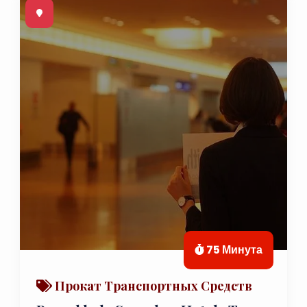
75 Минута
Прокат Транспортных Средств