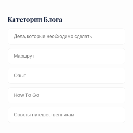
Категории Блога
Дела, которые необходимо сделать
Маршрут
Опыт
How To Go
Советы путешественникам