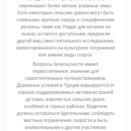
переживают более мягкие, влажные зимы.
Хотя некоторые сельские дороги могут быть
сложными, крупные города и специфические
регионы, такие как Улудаг для катания на
лыжах, остаются доступными, предлагая
другой вид самостоятельного исследования,
ориентированного на культурное погружение
или зимние виды спорта.
Вопросы безопасности имеют
первостепенное значение для
самостоятельных путешественников.
Дорожные условия в Турции варьируются от
хорошо поддерживаемых автомагистралей
до узких, извилистых сельских дорог,
особенно в горных районах. Водители
должны оставаться бдительными, соблюдать
местные ограничения скорости и быть
внимательными к другим участникам