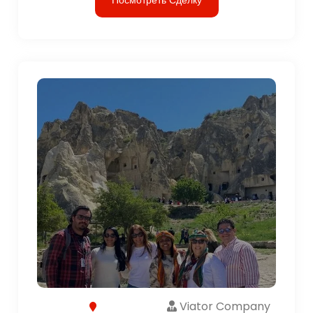
Viator Company