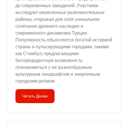
до современных заведений. Участники
исследуют оживленные развлекательные
районы, открывая для себя уникальное
сочетание древнего наследия и
современного динамизма Турции.
Популярность объясняется богатой историей
страны и пульсирующими городами, такими
как Стамбул, предлагающими
беспрецедентную возможность
познакомиться с ее разнообразным
культурным ландшафтом и энергичным
городским ритмом.
Читать Далее