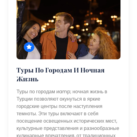
Туры По Городам И Ночная
Жизнь
Туры по городам иamp; ночная жизнь в
Турции позволяют окунуться в яркие
городские центры после наступления
темноты. Эти туры включают в себя
посещение освещенных исторических мест,
культурные представления и разнообразные
кулинарные впечатления, от традиционных