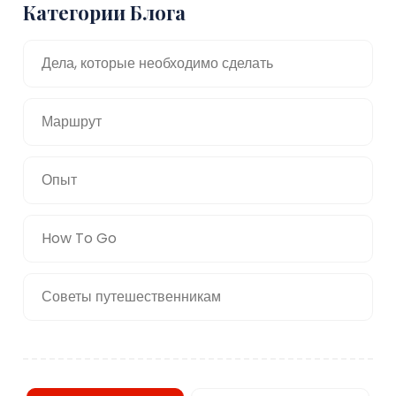
Категории Блога
Дела, которые необходимо сделать
Маршрут
Опыт
How To Go
Советы путешественникам