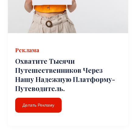
Реклама
Охватите Тысячи
Путешественников Через
Нашу Надежную Платформу-
Путеводитель.
Делать Рекламу