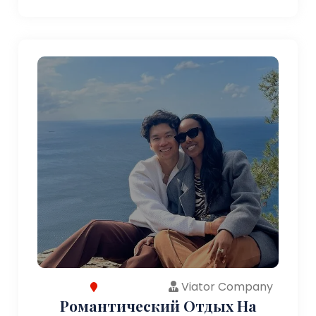
Viator Company
Романтический Отдых На