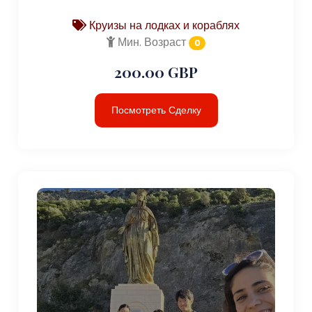
Круизы на лодках и кораблях
Мин. Возраст
0
200.00 GBP
Посмотреть Сделку