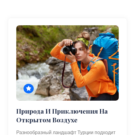
Природа И Приключения На
Открытом Воздухе
Разнообразный ландшафт Турции подходит