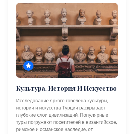
Культура, История И Искусство
Исследование яркого гобелена культуры,
истории и искусства Турции раскрывает
глубокие слои цивилизаций. Популярные
туры погружают посетителей в византийское,
римское и османское наследие, от