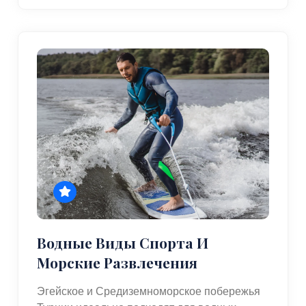
Водные Виды Спорта И
Морские Развлечения
Эгейское и Средиземноморское побережья