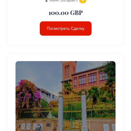
0
100.00 GBP
Посмотреть Сделку