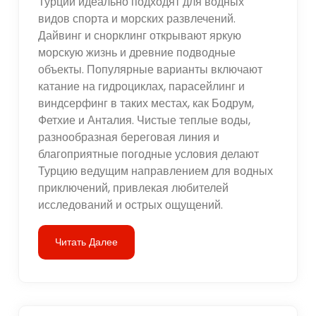
Турции идеально подходят для водных
видов спорта и морских развлечений.
Дайвинг и снорклинг открывают яркую
морскую жизнь и древние подводные
объекты. Популярные варианты включают
катание на гидроциклах, парасейлинг и
виндсерфинг в таких местах, как Бодрум,
Фетхие и Анталия. Чистые теплые воды,
разнообразная береговая линия и
благоприятные погодные условия делают
Турцию ведущим направлением для водных
приключений, привлекая любителей
исследований и острых ощущений.
Читать Далее