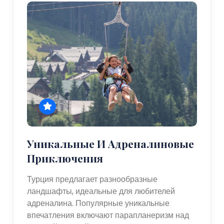
Уникальные И Адреналиновые
Приключения
Турция предлагает разнообразные
ландшафты, идеальные для любителей
адреналина. Популярные уникальные
впечатления включают парапланеризм над