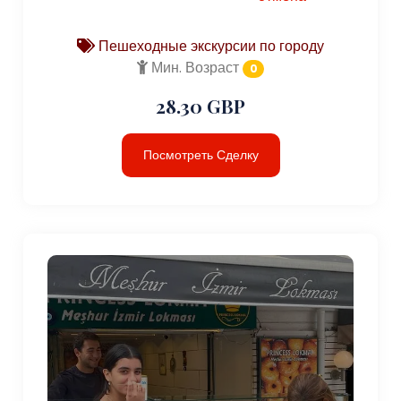
Пешеходные экскурсии по городу
Мин. Возраст
0
28.30 GBP
Посмотреть Сделку