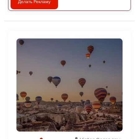
Делать Рекламу