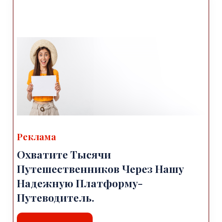
Реклама
Охватите Тысячи
Путешественников Через Нашу
Надежную Платформу-
Путеводитель.