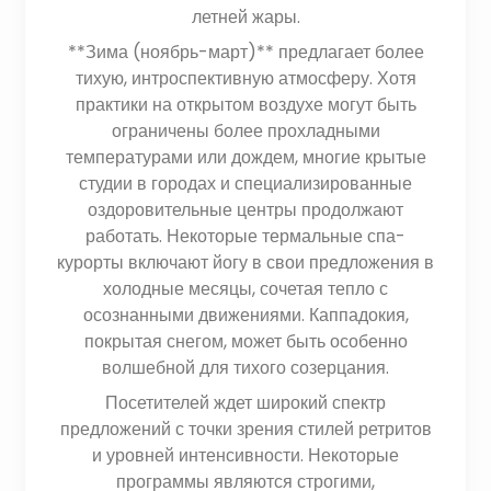
летней жары.
**Зима (ноябрь-март)** предлагает более
тихую, интроспективную атмосферу. Хотя
практики на открытом воздухе могут быть
ограничены более прохладными
температурами или дождем, многие крытые
студии в городах и специализированные
оздоровительные центры продолжают
работать. Некоторые термальные спа-
курорты включают йогу в свои предложения в
холодные месяцы, сочетая тепло с
осознанными движениями. Каппадокия,
покрытая снегом, может быть особенно
волшебной для тихого созерцания.
Посетителей ждет широкий спектр
предложений с точки зрения стилей ретритов
и уровней интенсивности. Некоторые
программы являются строгими,