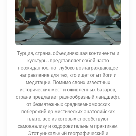
Турция, страна, объединяющая континенты и
культуры, представляет собой часто
неожиданное, но глубоко вознаграждающее
направление для тех, кто ищет опыт йоги и
медитации. Помимо своих известных
исторических мест и оживленных базаров,
страна предлагает разнообразный ландшафт,
от безмятежных средиземноморских
побережий до мистических анатолийских
плато, все из которых способствуют
самоанализу и оздоровительным практикам.
Этот уникальный географический и