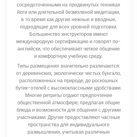
сосредоточенными на продвинутых техниках
йоги или длительной безмолвной медитации,
в то время как другие нежные и вводные,
подходящие для всех уровней подготовки.
Большинство инструкторов имеют
международную сертификацию и говорят по-
английски, что обеспечивает четкое общение
и комфортную учебную среду.
Типы размещения значительно различаются:
от деревенских, экологически чистых бунгало,
расположенных на природе, до роскошных
бутик-отелей с высококлассными удобствами.
Многие ретриты отдают предпочтение
общественной атмосфере, предлагая общие
блюда и возможности для общения с другими
участниками. Другие предоставляют частные
пространства для индивидуального
размышления, учитывая различные