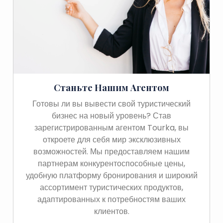
Станьте Нашим Агентом
Готовы ли вы вывести свой туристический
бизнес на новый уровень? Став
зарегистрированным агентом Tourka, вы
откроете для себя мир эксклюзивных
возможностей. Мы предоставляем нашим
партнерам конкурентоспособные цены,
удобную платформу бронирования и широкий
ассортимент туристических продуктов,
адаптированных к потребностям ваших
клиентов.