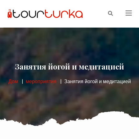
Занятия йогой и медитацией
Дом
мероприятия
Занятия йогой и медитацией