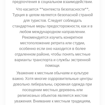
предпочтения в социальном взаимодействии.
Что касается **контекста безопасности**,
Турция в целом является безопасной страной
для туристов. Следует соблюдать
стандартные меры предосторожности, как и в
любом международном направлении.
Рекомендуется изучить конкретное
местоположение ретрита или студии,
особенно если оно находится в более
отдаленном районе, чтобы понять местные
варианты транспорта и службы экстренной
помощи.
Уважение к местным обычаям и культуре
важно. Хотя многие оздоровительные центры
довольно либеральны, скромная одежда при
посещении местных деревень или
религиозных объектов является жестом
уважения. Внимание к местным традициям,