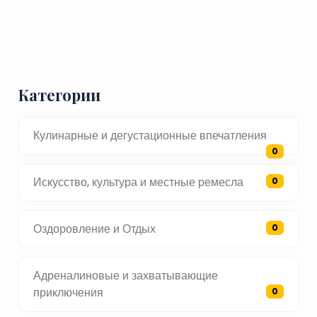
Категории
Кулинарные и дегустационные впечатления
0
Искусство, культура и местные ремесла
0
Оздоровление и Отдых
0
Адреналиновые и захватывающие
приключения
0