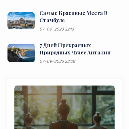
Самые Красивые Места В
Стамбуле
07-09-2023 22:13
7 Дней Прекрасных
Природных Чудес Анталии
07-09-2023 22:28