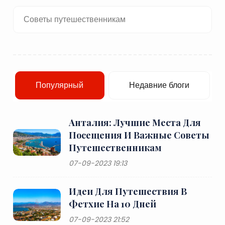
Советы путешественникам
Популярный
Недавние блоги
Анталия: Лучшие Места Для
Посещения И Важные Советы
Путешественникам
07-09-2023 19:13
Идеи Для Путешествия В
Фетхие На 10 Дней
07-09-2023 21:52