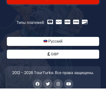
Типы платежей:
Русский
GBP
2012 - 2026 TourTurka. Все права защищены.