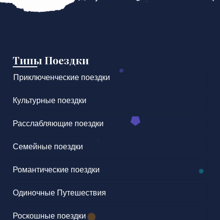
Типы Поездки
Приключенческие поездки
Культурные поездки
Расслабляющие поездки
Семейные поездки
Романтические поездки
Одиночные Путешествия
Роскошные поездки