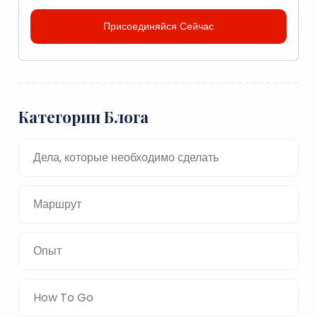
Присоединяйся Сейчас
Категории Блога
Дела, которые необходимо сделать
Маршрут
Опыт
How To Go