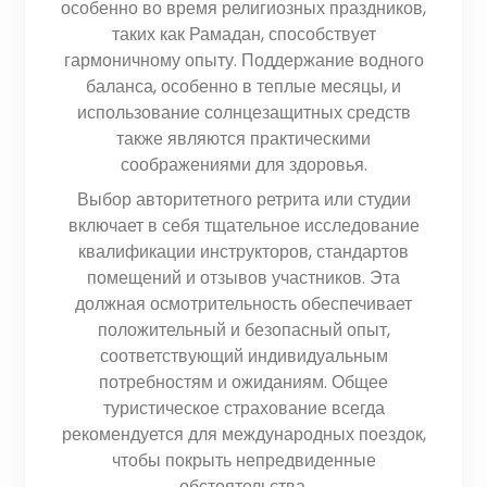
особенно во время религиозных праздников,
таких как Рамадан, способствует
гармоничному опыту. Поддержание водного
баланса, особенно в теплые месяцы, и
использование солнцезащитных средств
также являются практическими
соображениями для здоровья.
Выбор авторитетного ретрита или студии
включает в себя тщательное исследование
квалификации инструкторов, стандартов
помещений и отзывов участников. Эта
должная осмотрительность обеспечивает
положительный и безопасный опыт,
соответствующий индивидуальным
потребностям и ожиданиям. Общее
туристическое страхование всегда
рекомендуется для международных поездок,
чтобы покрыть непредвиденные
обстоятельства.