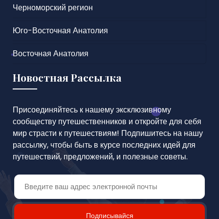
Черноморский регион
Юго-Восточная Анатолия
Восточная Анатолия
Новостная Рассылка
Присоединяйтесь к нашему эксклюзивному
сообществу путешественников и откройте для себя
мир страсти к путешествиям! Подпишитесь на нашу
рассылку, чтобы быть в курсе последних идей для
путешествий, предложений, и полезные советы.
Подписывайся