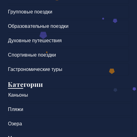
Групповые поездки
Образовательные поездки
Духовные путешествия
Спортивные поездки
Гастрономические туры
Категории
Каньоны
Пляжи
Озера