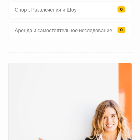
Спорт, Развлечения и Шоу
0
Аренда и самостоятельное исследование
0