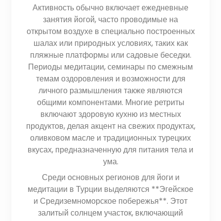
Активность обычно включает ежедневные
занятия йогой, часто проводимые на
открытом воздухе в специально построенных
шалах или природных условиях, таких как
пляжные платформы или садовые беседки.
Периоды медитации, семинары по смежным
темам оздоровления и возможности для
личного размышления также являются
общими компонентами. Многие ретриты
включают здоровую кухню из местных
продуктов, делая акцент на свежих продуктах,
оливковом масле и традиционных турецких
вкусах, предназначенную для питания тела и
ума.
Среди основных регионов для йоги и
медитации в Турции выделяются **Эгейское
и Средиземноморское побережья**. Этот
залитый солнцем участок, включающий