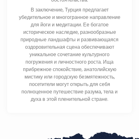
В заключение, Турция предлагает
убедительное и многогранное направление
для йоги и медитации. Ее богатое
историческое наследие, разнообразные
природные ландшафты и развивающаяся
оздоровительная сцена обеспечивают
уникальное сочетание культурного
погружения и личностного роста. Ища
прибрежное спокойствие, анатолийскую
мистику или городскую безмятежность,
посетители могут открыть для себя
полноценное путешествие разума, тела и
духа в этой пленительной стране.