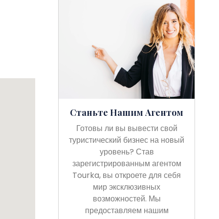
Станьте Нашим Агентом
Готовы ли вы вывести свой
туристический бизнес на новый
уровень? Став
зарегистрированным агентом
Tourka, вы откроете для себя
мир эксклюзивных
возможностей. Мы
предоставляем нашим