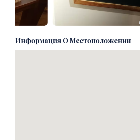
Информация О Местоположении