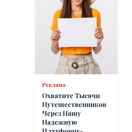
Реклама
Охватите Тысячи
Путешественников
Через Нашу
Надежную
Платформу-