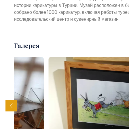
истории карикатуры в Турции. Музей расположен в б
собрано более 1000 карикатур, включая работы турец
исследовательский центр и сувенирный магазин.
Галерея