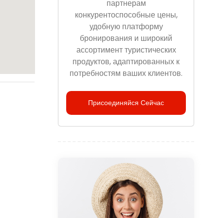
партнерам
конкурентоспособные цены,
удобную платформу
бронирования и широкий
ассортимент туристических
продуктов, адаптированных к
потребностям ваших клиентов.
Присоединяйся Сейчас