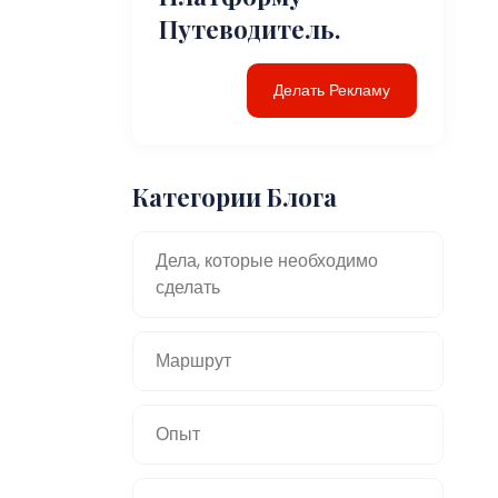
Путеводитель.
Делать Рекламу
Категории Блога
Дела, которые необходимо
сделать
Маршрут
Опыт