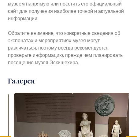
музеем напрямую или посетить его официальный
сайт для получения наиболее точной и актуальной
информации.
Обратите внимание, что конкретные сведения об
экспонатах и ​​мероприятиях музея могут
различаться, поэтому всегда рекомендуется
проверьте информацию, прежде чем планировать
посещение музея Эскишехира.
Галерея