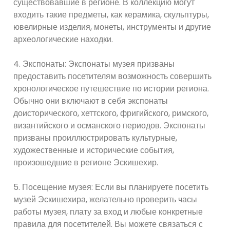
существовавшие в регионе. В коллекцию могут
входить такие предметы, как керамика, скульптуры,
ювелирные изделия, монеты, инструменты и другие
археологические находки.
4. Экспонаты: Экспонаты музея призваны
предоставить посетителям возможность совершить
хронологическое путешествие по истории региона.
Обычно они включают в себя экспонаты
доисторического, хеттского, фригийского, римского,
византийского и османского периодов. Экспонаты
призваны проиллюстрировать культурные,
художественные и исторические события,
произошедшие в регионе Эскишехир.
5. Посещение музея: Если вы планируете посетить
музей Эскишехира, желательно проверить часы
работы музея, плату за вход и любые конкретные
правила для посетителей. Вы можете связаться с