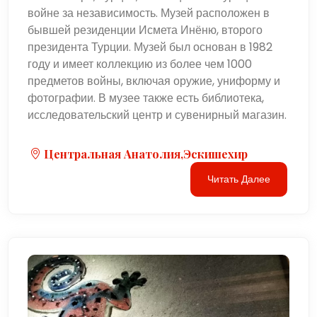
войне за независимость. Музей расположен в
бывшей резиденции Исмета Инёню, второго
президента Турции. Музей был основан в 1982
году и имеет коллекцию из более чем 1000
предметов войны, включая оружие, униформу и
фотографии. В музее также есть библиотека,
исследовательский центр и сувенирный магазин.
Центральная Анатолия,Эскишехир
Читать Далее