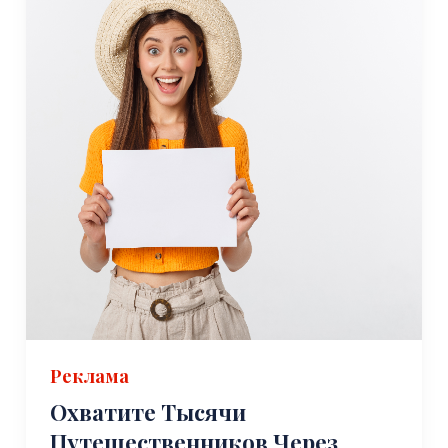
Реклама
Охватите Тысячи
Путешественников Через