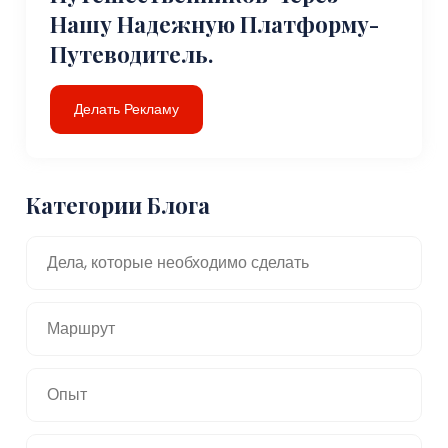
Нашу Надежную Платформу-
Путеводитель.
Делать Рекламу
Категории Блога
Дела, которые необходимо сделать
Маршрут
Опыт