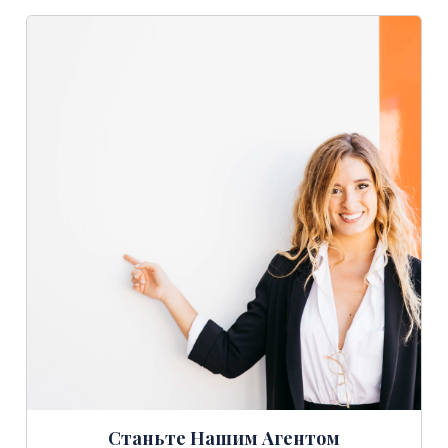
Станьте Нашим Агентом