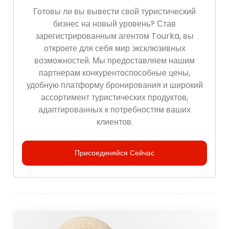
Готовы ли вы вывести свой туристический
бизнес на новый уровень? Став
зарегистрированным агентом Tourka, вы
откроете для себя мир эксклюзивных
возможностей. Мы предоставляем нашим
партнерам конкурентоспособные цены,
удобную платформу бронирования и широкий
ассортимент туристических продуктов,
адаптированных к потребностям ваших
клиентов.
Присоединяйся Сейчас