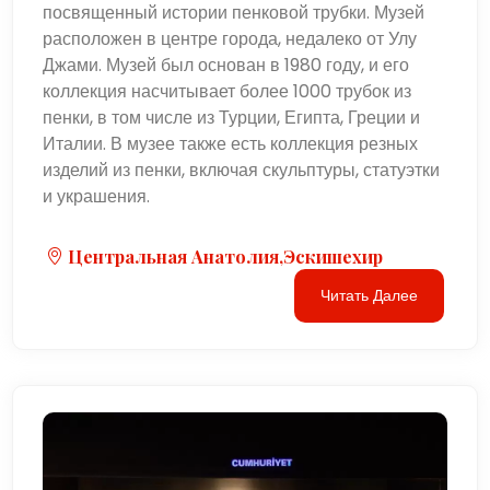
посвященный истории пенковой трубки. Музей
расположен в центре города, недалеко от Улу
Джами. Музей был основан в 1980 году, и его
коллекция насчитывает более 1000 трубок из
пенки, в том числе из Турции, Египта, Греции и
Италии. В музее также есть коллекция резных
изделий из пенки, включая скульптуры, статуэтки
и украшения.
Центральная Анатолия,Эскишехир
Читать Далее