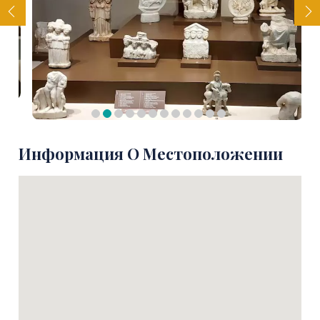
Информация О Местоположении