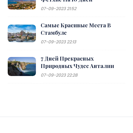
07-09-2023 21:52
Самые Красивые Места В
Стамбуле
07-09-2023 22:13
7 Дней Прекрасных
Природных Чудес Анталии
07-09-2023 22:28