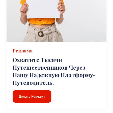
Реклама
Охватите Тысячи
Путешественников Через
Нашу Надежную Платформу-
Путеводитель.
Делать Рекламу