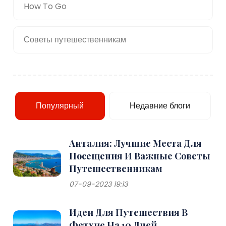
How To Go
Советы путешественникам
Популярный
Недавние блоги
Анталия: Лучшие Места Для
Посещения И Важные Советы
Путешественникам
07-09-2023 19:13
Идеи Для Путешествия В
Фетхие На 10 Дней