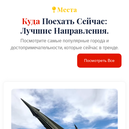
Места
Куда
Поехать Сейчас:
Лучшие Направления.
Посмотрите самые популярные города и
достопримечательности, которые сейчас в тренде.
Посмотреть Все