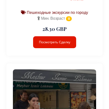
Пешеходные экскурсии по городу
Мин. Возраст
0
28.30 GBP
Посмотреть Сделку