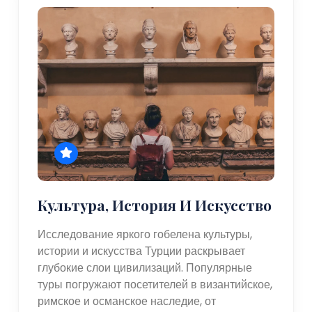
Культура, История И Искусство
Исследование яркого гобелена культуры,
истории и искусства Турции раскрывает
глубокие слои цивилизаций. Популярные
туры погружают посетителей в византийское,
римское и османское наследие, от