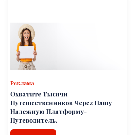
Реклама
Охватите Тысячи
Путешественников Через Нашу
Надежную Платформу-
Путеводитель.