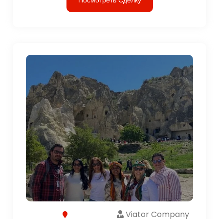
Viator Company