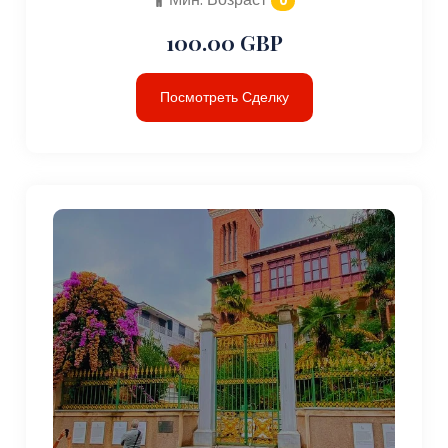
0
100.00 GBP
Посмотреть Сделку