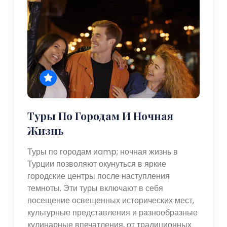
Туры По Городам И Ночная
Жизнь
Туры по городам иamp; ночная жизнь в
Турции позволяют окунуться в яркие
городские центры после наступления
темноты. Эти туры включают в себя
посещение освещенных исторических мест,
культурные представления и разнообразные
кулинарные впечатления, от традиционных