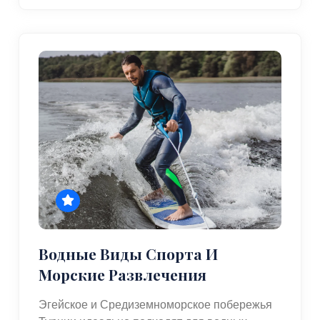
Водные Виды Спорта И
Морские Развлечения
Эгейское и Средиземноморское побережья