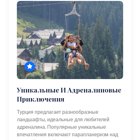
Уникальные И Адреналиновые
Приключения
Турция предлагает разнообразные
ландшафты, идеальные для любителей
адреналина. Популярные уникальные
впечатления включают парапланеризм над