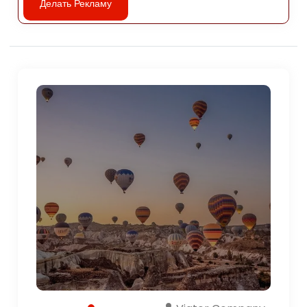
Делать Рекламу