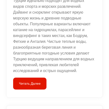
Турции идеально подходят для водных
видов спорта и морских развлечений.
Дайвинг и снорклинг открывают яркую
морскую жизнь и древние подводные
объекты. Популярные варианты включают
катание на гидроциклах, парасейлинг и
виндсерфинг в таких местах, как Бодрум,
Фетхие и Анталия. Чистые теплые воды,
разнообразная береговая линия и
благоприятные погодные условия делают
Турцию ведущим направлением для водных
приключений, привлекая любителей
исследований и острых ощущений.
Читать Далее