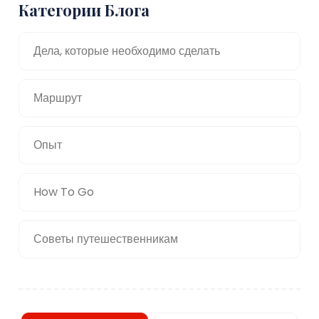
Категории Блога
Дела, которые необходимо сделать
Маршрут
Опыт
How To Go
Советы путешественникам