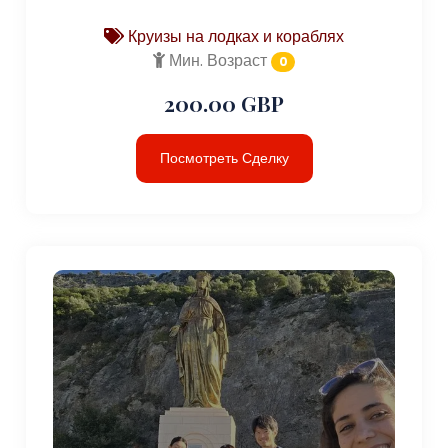
Круизы на лодках и кораблях
Мин. Возраст
0
200.00 GBP
Посмотреть Сделку