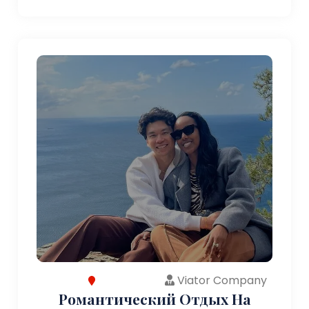
Viator Company
Романтический Отдых На