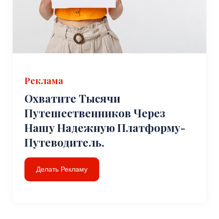
Реклама
Охватите Тысячи
Путешественников Через
Нашу Надежную Платформу-
Путеводитель.
Делать Рекламу