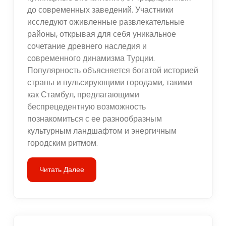
до современных заведений. Участники
исследуют оживленные развлекательные
районы, открывая для себя уникальное
сочетание древнего наследия и
современного динамизма Турции.
Популярность объясняется богатой историей
страны и пульсирующими городами, такими
как Стамбул, предлагающими
беспрецедентную возможность
познакомиться с ее разнообразным
культурным ландшафтом и энергичным
городским ритмом.
Читать Далее