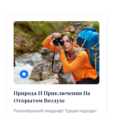
Природа И Приключения На
Открытом Воздухе
Разнообразный ландшафт Турции подходит