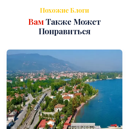
Похожие Блоги
Вам
Также Может
Понравиться