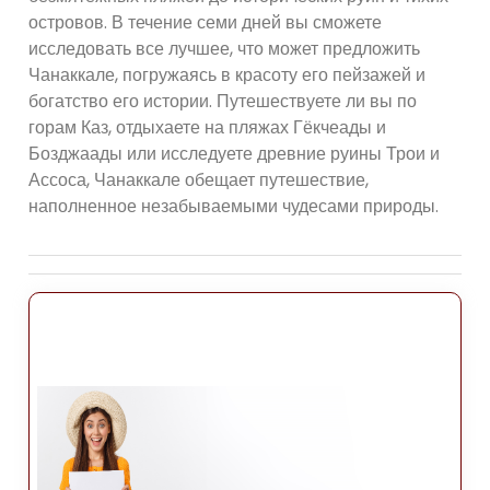
островов. В течение семи дней вы сможете
исследовать все лучшее, что может предложить
Чанаккале, погружаясь в красоту его пейзажей и
богатство его истории. Путешествуете ли вы по
горам Каз, отдыхаете на пляжах Гёкчеады и
Бозджаады или исследуете древние руины Трои и
Ассоса, Чанаккале обещает путешествие,
наполненное незабываемыми чудесами природы.