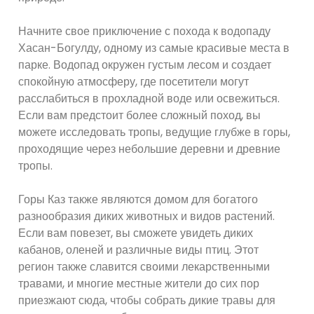
Начните свое приключение с похода к водопаду
Хасан-Богулду, одному из самые красивые места в
парке. Водопад окружен густым лесом и создает
спокойную атмосферу, где посетители могут
расслабиться в прохладной воде или освежиться.
Если вам предстоит более сложный поход, вы
можете исследовать тропы, ведущие глубже в горы,
проходящие через небольшие деревни и древние
тропы.
Горы Каз также являются домом для богатого
разнообразия диких животных и видов растений.
Если вам повезет, вы сможете увидеть диких
кабанов, оленей и различные виды птиц. Этот
регион также славится своими лекарственными
травами, и многие местные жители до сих пор
приезжают сюда, чтобы собрать дикие травы для