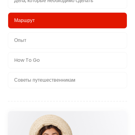
Дела, которые необходимо сделать
Маршрут
Опыт
How To Go
Советы путешественникам