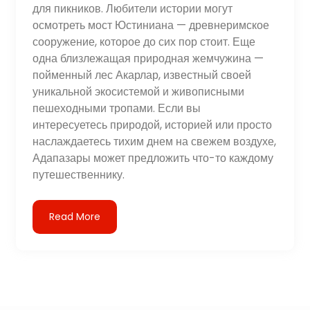
для пикников. Любители истории могут
осмотреть мост Юстиниана — древнеримское
сооружение, которое до сих пор стоит. Еще
одна близлежащая природная жемчужина —
пойменный лес Акарлар, известный своей
уникальной экосистемой и живописными
пешеходными тропами. Если вы
интересуетесь природой, историей или просто
наслаждаетесь тихим днем ​​на свежем воздухе,
Адапазары может предложить что-то каждому
путешественнику.
Read More