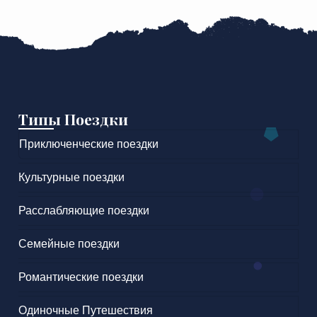
Типы Поездки
Приключенческие поездки
Культурные поездки
Расслабляющие поездки
Семейные поездки
Романтические поездки
Одиночные Путешествия