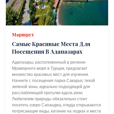
Маршрут
Самые Красивые Места Для
Посещения В Адапазарах
Адапазары, расположенный в регионе
Мраморного моря в Турции, предлагает
множество красивых мест для изучения.
Начните с посещения парка Сакарья, тихой
зеленой зоны, идеально подходящей для
расслабляющей прогулки вдоль реки.
Любителям природы обязательно стоит
посетить озеро Сапанджа, откуда открываются
потрясающие виды, катание на лодках и места