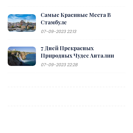
Самые Красивые Места В
Стамбуле
07-09-2023 22:13
7 Дней Прекрасных
Природных Чудес Анталии
07-09-2023 22:28