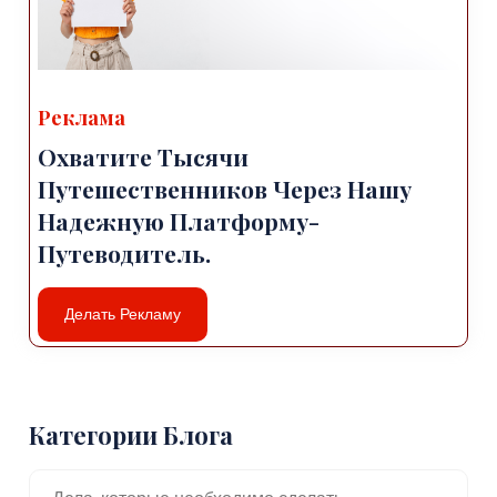
Реклама
Охватите Тысячи
Путешественников Через Нашу
Надежную Платформу-
Путеводитель.
Делать Рекламу
Категории Блога