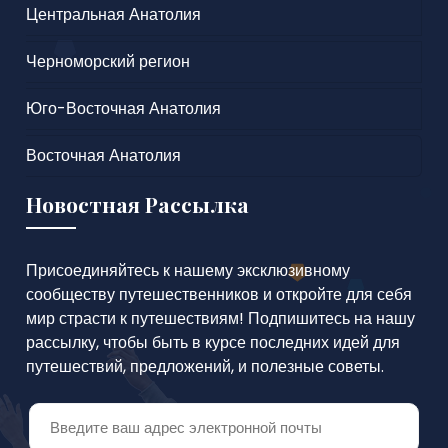
Центральная Анатолия
Черноморский регион
Юго-Восточная Анатолия
Восточная Анатолия
Новостная Рассылка
Присоединяйтесь к нашему эксклюзивному
сообществу путешественников и откройте для себя
мир страсти к путешествиям! Подпишитесь на нашу
рассылку, чтобы быть в курсе последних идей для
путешествий, предложений, и полезные советы.