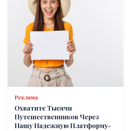
Реклама
Охватите Тысячи
Путешественников Через
Нашу Надежную Платформу-