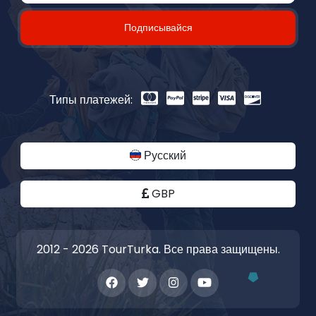
Подписывайся
Типы платежей:
Русский
GBP
2012 - 2026 TourTurka. Все права защищены.