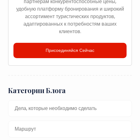
партнерам конкурентоспособные цены,
удобную платформу бронирования и широкий
ассортимент туристических продуктов,
адаптированных к потребностям ваших
клиентов.
Присоединяйся Сейчас
Категории Блога
Дела, которые необходимо сделать
Маршрут