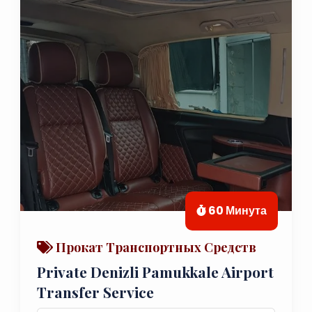
60 Минута
Прокат Транспортных Средств
Private Denizli Pamukkale Airport
Transfer Service