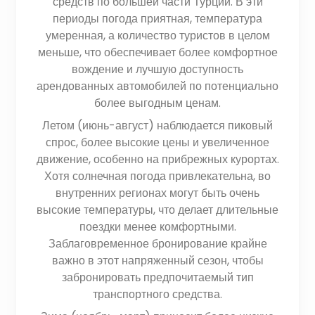
средств по большей части Турции. В эти
периоды погода приятная, температура
умеренная, а количество туристов в целом
меньше, что обеспечивает более комфортное
вождение и лучшую доступность
арендованных автомобилей по потенциально
более выгодным ценам.
Летом (июнь-август) наблюдается пиковый
спрос, более высокие цены и увеличенное
движение, особенно на прибрежных курортах.
Хотя солнечная погода привлекательна, во
внутренних регионах могут быть очень
высокие температуры, что делает длительные
поездки менее комфортными.
Заблаговременное бронирование крайне
важно в этот напряженный сезон, чтобы
забронировать предпочитаемый тип
транспортного средства.