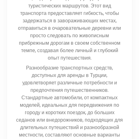
туристических маршрутов. Этот вид
транспорта предоставляет гибкость, чтобы
задержаться в завораживающих местах,
отправиться в очаровательные деревни или
просто следовать по живописным
прибрежным дорогам в своем собственном
темпе, создавая более личный и глубокий
опыт путешествия.
Разнообразие транспортных средств,
доступных для аренды в Турции,
удовлетворяет различные потребности и
предпочтения путешественников.
Стандартные автомобили, от компактных
моделей, идеальных для передвижения по
городу и коротких поездок, до больших
седанов или внедорожников, подходящих для
длительных путешествий и разнообразной
местности, составляют основные варианты