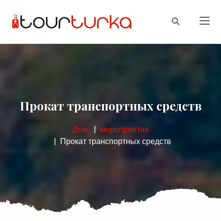
Прокат транспортных средств
Дом
мероприятия
Прокат транспортных средств