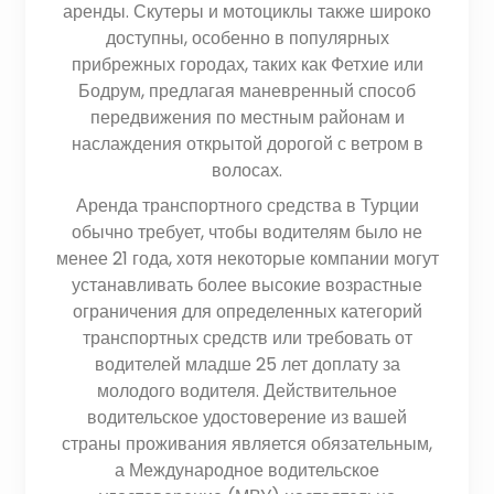
аренды. Скутеры и мотоциклы также широко
доступны, особенно в популярных
прибрежных городах, таких как Фетхие или
Бодрум, предлагая маневренный способ
передвижения по местным районам и
наслаждения открытой дорогой с ветром в
волосах.
Аренда транспортного средства в Турции
обычно требует, чтобы водителям было не
менее 21 года, хотя некоторые компании могут
устанавливать более высокие возрастные
ограничения для определенных категорий
транспортных средств или требовать от
водителей младше 25 лет доплату за
молодого водителя. Действительное
водительское удостоверение из вашей
страны проживания является обязательным,
а Международное водительское