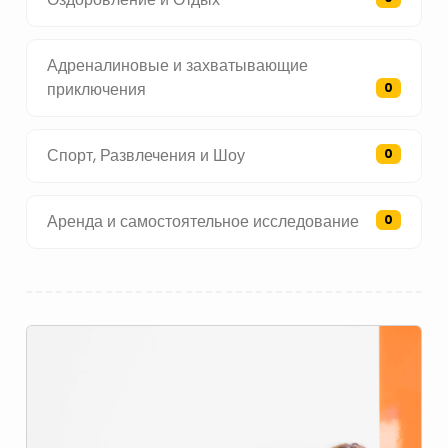
Адреналиновые и захватывающие
приключения
0
Спорт, Развлечения и Шоу
0
Аренда и самостоятельное исследование
0