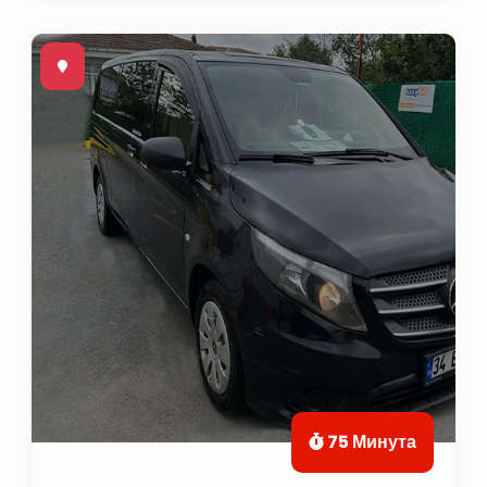
75 Минута