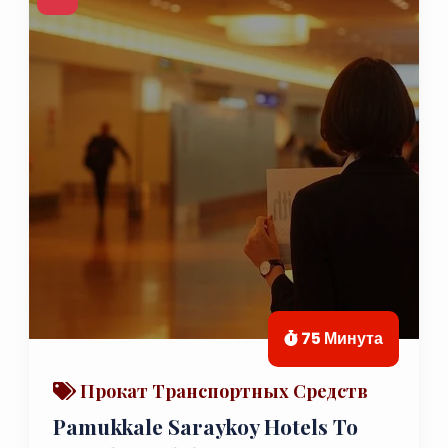
75 Минута
Прокат Транспортных Средств
Pamukkale Saraykoy Hotels To