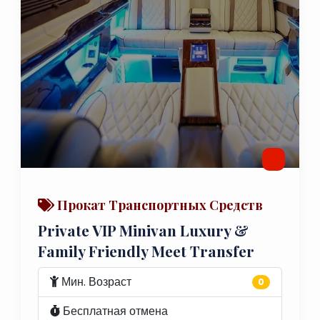
Прокат Транспортных Средств
Private VIP Minivan Luxury &
Family Friendly Meet Transfer
Мин. Возраст
0
Бесплатная отмена