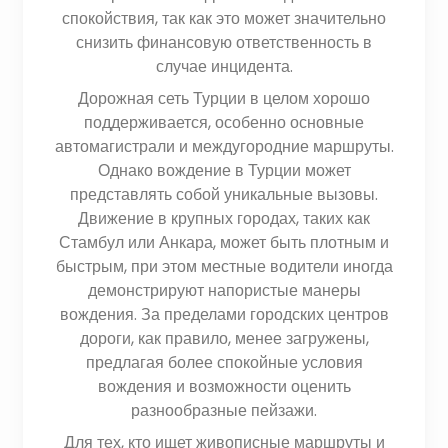
спокойствия, так как это может значительно
снизить финансовую ответственность в
случае инцидента.
Дорожная сеть Турции в целом хорошо
поддерживается, особенно основные
автомагистрали и междугородние маршруты.
Однако вождение в Турции может
представлять собой уникальные вызовы.
Движение в крупных городах, таких как
Стамбул или Анкара, может быть плотным и
быстрым, при этом местные водители иногда
демонстрируют напористые манеры
вождения. За пределами городских центров
дороги, как правило, менее загружены,
предлагая более спокойные условия
вождения и возможности оценить
разнообразные пейзажи.
Для тех, кто ищет живописные маршруты и