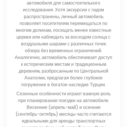
автомобиля для самостоятельного
исследования. Хотя экскурсии с гидом
распространены, личный автомобиль
позволяет посетителям перемещаться по
многим долинам, посещать менее известные
церкви или наблюдать за восходом солнца с
воздушными шарами с различных точек
обзора без временных ограничений.
Аналогично, автомобиль обеспечивает доступ
к историческим местам и традиционным
деревням, разбросанным по Центральной
Анатолии, предлагая более глубокое
погружение в богатое наследие Турции.
Сезонные особенности играют важную роль
при планировании поездки на автомобиле.
Весенние (апрель-май) и осенние
(сентябрь-октябрь) месяцы часто считаются
идеальными для аренды транспортных