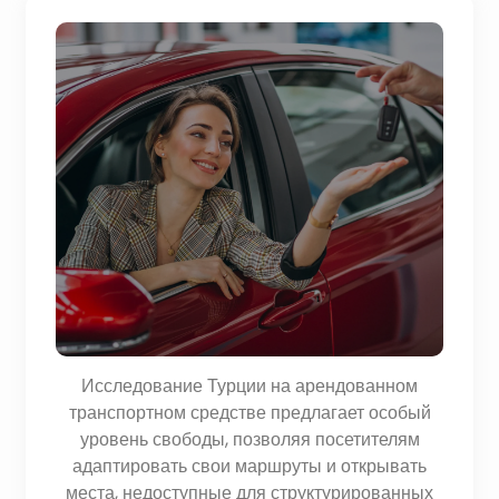
Исследование Турции на арендованном
транспортном средстве предлагает особый
уровень свободы, позволяя посетителям
адаптировать свои маршруты и открывать
места, недоступные для структурированных