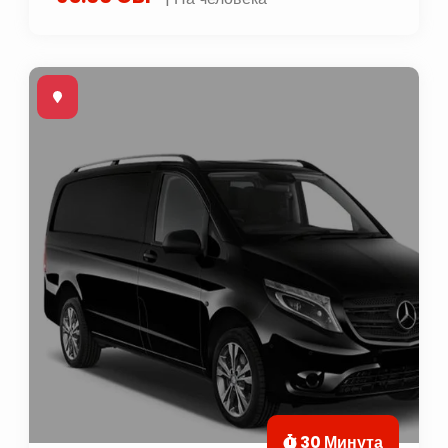
30 Минута