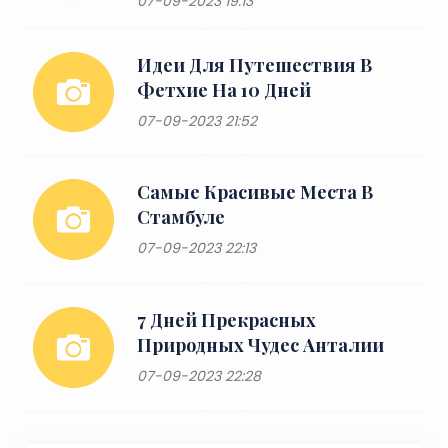
07-09-2023 19:13
Идеи Для Путешествия В
Фетхие На 10 Дней
07-09-2023 21:52
Самые Красивые Места В
Стамбуле
07-09-2023 22:13
7 Дней Прекрасных
Природных Чудес Анталии
07-09-2023 22:28