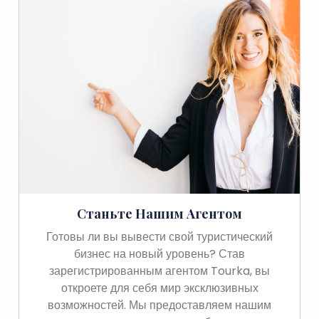
Станьте Нашим Агентом
Готовы ли вы вывести свой туристический
бизнес на новый уровень? Став
зарегистрированным агентом Tourka, вы
откроете для себя мир эксклюзивных
возможностей. Мы предоставляем нашим