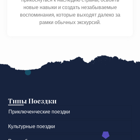
новые навыки и создать незабываемые
воспоминания, которые выходят далеко за
рамки обычных экскурсий.
Типы Поездки
Приключенческие поездки
Культурные поездки