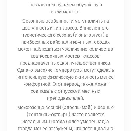
познавательную, чем обучающую
возможность.
Сезонные особенности могут влиять на
доступность и тип уроков. В пик летнего
туристического сезона (июнь-август) в
прибрежных районах и крупных городах
может наблюдаться увеличение количества
краткосрочных мастер-классов,
предназначенных для путешественников.
Однако высокие температуры могут сделать
интенсивную физическую активность менее
комфортной. Этот период также может
совпадать с отпусками местных
преподавателей.
Межсезонье весной (апрель-май) и осенью
(сентябрь-октябрь) часто является
идеальным. Погода более умеренная, а
города менее загружены, что потенциально