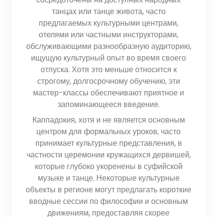
танцах или танце живота, часто
предлагаемых культурными центрами,
отелями или частными инструкторами,
обслуживающими разнообразную аудиторию,
ищущую культурный опыт во время своего
отпуска. Хотя это меньше относится к
строгому, долгосрочному обучению, эти
мастер-классы обеспечивают приятное и
запоминающееся введение.
Каппадокия, хотя и не является основным
центром для формальных уроков, часто
принимает культурные представления, в
частности церемонии кружащихся дервишей,
которые глубоко укоренены в суфийской
музыке и танце. Некоторые культурные
объекты в регионе могут предлагать короткие
вводные сессии по философии и основным
движениям, предоставляя скорее