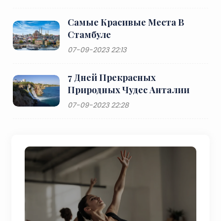
Самые Красивые Места В
Стамбуле
07-09-2023 22:13
7 Дней Прекрасных
Природных Чудес Анталии
07-09-2023 22:28