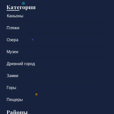
Категории
Каньоны
Пляжи
Озера
Музеи
Древний город
Замки
Горы
Пещеры
Районы