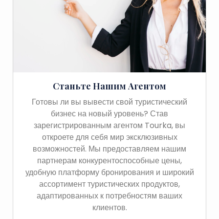
Станьте Нашим Агентом
Готовы ли вы вывести свой туристический
бизнес на новый уровень? Став
зарегистрированным агентом Tourka, вы
откроете для себя мир эксклюзивных
возможностей. Мы предоставляем нашим
партнерам конкурентоспособные цены,
удобную платформу бронирования и широкий
ассортимент туристических продуктов,
адаптированных к потребностям ваших
клиентов.