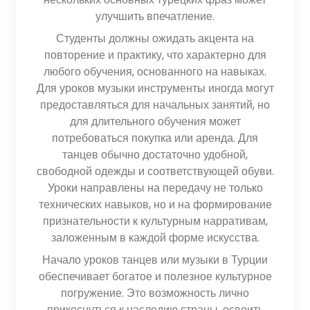
улучшить впечатление.
Студенты должны ожидать акцента на
повторение и практику, что характерно для
любого обучения, основанного на навыках.
Для уроков музыки инструменты иногда могут
предоставляться для начальных занятий, но
для длительного обучения может
потребоваться покупка или аренда. Для
танцев обычно достаточно удобной,
свободной одежды и соответствующей обуви.
Уроки направлены на передачу не только
технических навыков, но и на формирование
признательности к культурным нарративам,
заложенным в каждой форме искусства.
Начало уроков танцев или музыки в Турции
обеспечивает богатое и полезное культурное
погружение. Это возможность лично
прикоснуться к наследию страны, освоить