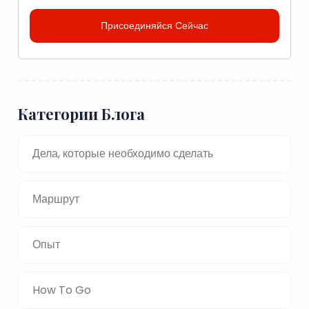
Присоединяйся Сейчас
Категории Блога
Дела, которые необходимо сделать
Маршрут
Опыт
How To Go