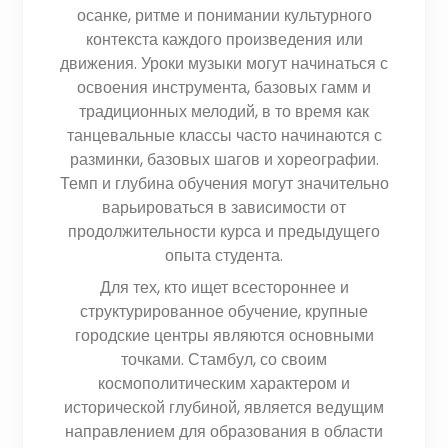
осанке, ритме и понимании культурного
контекста каждого произведения или
движения. Уроки музыки могут начинаться с
освоения инструмента, базовых гамм и
традиционных мелодий, в то время как
танцевальные классы часто начинаются с
разминки, базовых шагов и хореографии.
Темп и глубина обучения могут значительно
варьироваться в зависимости от
продолжительности курса и предыдущего
опыта студента.
Для тех, кто ищет всестороннее и
структурированное обучение, крупные
городские центры являются основными
точками. Стамбул, со своим
космополитическим характером и
исторической глубиной, является ведущим
направлением для образования в области