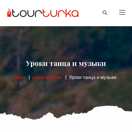
Уроки танца и музыки
Дом
мероприятия
Уроки танца и музыки