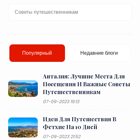
Советы путешественникам
Популярный
Недавние блоги
Анталия: Лучшие Места Для
Посещения И Важные Советы
Путешественникам
07-09-2023 19:13
Идеи Для Путешествия В
Фетхие На 10 Дней
07-09-2023 21:52