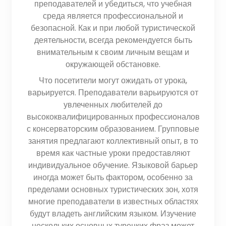
преподавателей и убедиться, что учебная
среда является профессиональной и
безопасной. Как и при любой туристической
деятельности, всегда рекомендуется быть
внимательным к своим личным вещам и
окружающей обстановке.
Что посетители могут ожидать от урока,
варьируется. Преподаватели варьируются от
увлеченных любителей до
высококвалифицированных профессионалов
с консерваторским образованием. Групповые
занятия предлагают коллективный опыт, в то
время как частные уроки предоставляют
индивидуальное обучение. Языковой барьер
иногда может быть фактором, особенно за
пределами основных туристических зон, хотя
многие преподаватели в известных областях
будут владеть английским языком. Изучение
нескольких основных турецких фраз может