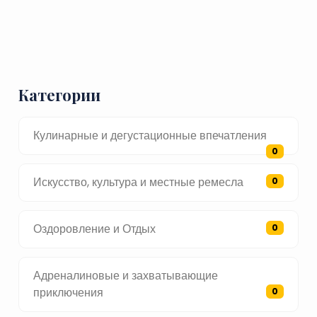
Категории
Кулинарные и дегустационные впечатления
0
Искусство, культура и местные ремесла
0
Оздоровление и Отдых
0
Адреналиновые и захватывающие
приключения
0