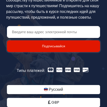
сообществу путешественников и откройте для себя
мир страсти к путешествиям! Подпишитесь на нашу
рассылку, чтобы быть в курсе последних идей для
путешествий, предложений, и полезные советы.
Подписывайся
Типы платежей:
Русский
GBP