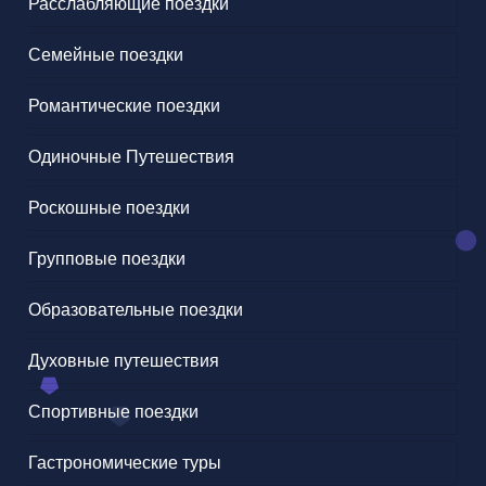
Расслабляющие поездки
Семейные поездки
Романтические поездки
Одиночные Путешествия
Роскошные поездки
Групповые поездки
Образовательные поездки
Духовные путешествия
Спортивные поездки
Гастрономические туры