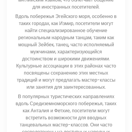
для иностранных посетителей.
Вдоль побережья Эгейского моря, особенно в
таких городах, как Измир, посетители могут
найти специализированное обучение
региональным народным танцам, таким как
мощный Зейбек, танец, часто исполняемый
мужчинами, характеризующийся
достоинством и широкими движениями.
Культурные ассоциации в этих районах часто
посвящены сохранению этих местных
традиций и могут предлагать мастер-классы
или занятия для заинтересованных.
В популярных туристических направлениях
вдоль Средиземноморского побережья, таких
как Анталия и Фетхие, посетители могут
встретить возможности для вводных
танцевальных мастер-классов. Они часто
сосредоточены на доступных народных