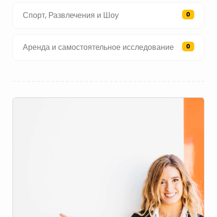
Спорт, Развлечения и Шоу
0
Аренда и самостоятельное исследование
0