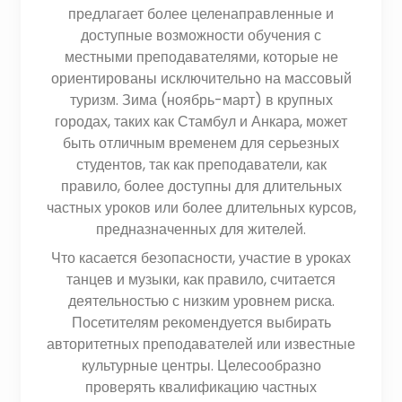
предлагает более целенаправленные и
доступные возможности обучения с
местными преподавателями, которые не
ориентированы исключительно на массовый
туризм. Зима (ноябрь-март) в крупных
городах, таких как Стамбул и Анкара, может
быть отличным временем для серьезных
студентов, так как преподаватели, как
правило, более доступны для длительных
частных уроков или более длительных курсов,
предназначенных для жителей.
Что касается безопасности, участие в уроках
танцев и музыки, как правило, считается
деятельностью с низким уровнем риска.
Посетителям рекомендуется выбирать
авторитетных преподавателей или известные
культурные центры. Целесообразно
проверять квалификацию частных