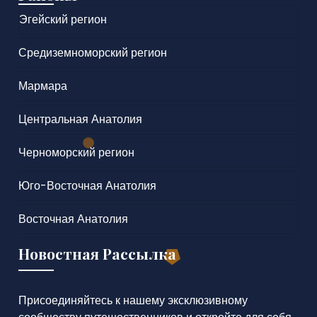
Эгейский регион
Средиземноморский регион
Мармара
Центральная Анатолия
Черноморский регион
Юго-Восточная Анатолия
Восточная Анатолия
Новостная Рассылка
Присоединяйтесь к нашему эксклюзивному