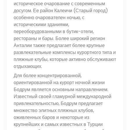
историческое очарование с современным
досугом. Ее район Калеичи (Старый город)
особенно очарователен ночью, с
историческими зданиями,
переоборудованными в бутик-отели,
рестораны и бары. Более широкий регион
Анталии также предлагает более крупные
развлекательные комплексы курортного типа и
пляжные клубы, которые активно обслуживают
отдыхающих.
Для более концентрированной,
ориентированной на курорт ночной жизни
Бодрум является основным направлением.
Известный своей гламурной международной
привлекательностью, Бодрум предлагает
множество элитных пляжных клубов,
оживленных баров и некоторые из
крупнейших и самых известных в Турции