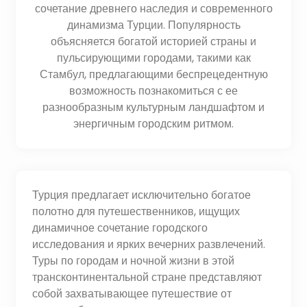
сочетание древнего наследия и современного
динамизма Турции. Популярность
объясняется богатой историей страны и
пульсирующими городами, такими как
Стамбул, предлагающими беспрецедентную
возможность познакомиться с ее
разнообразным культурным ландшафтом и
энергичным городским ритмом.
Турция предлагает исключительно богатое
полотно для путешественников, ищущих
динамичное сочетание городского
исследования и ярких вечерних развлечений.
Туры по городам и ночной жизни в этой
трансконтинентальной стране представляют
собой захватывающее путешествие от