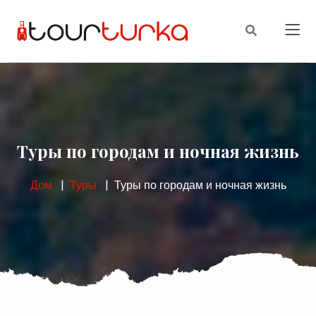
Туры по городам и ночная жизнь
Дом
Туры
Туры по городам и ночная жизнь