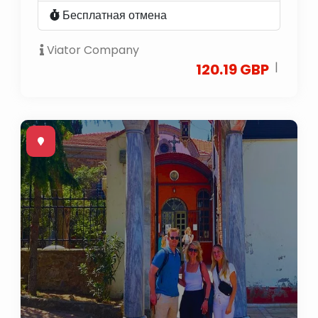
Бесплатная отмена
Viator Company
|
120.19 GBP