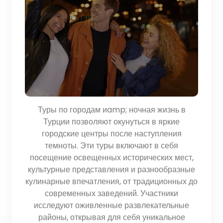
Туры по городам иamp; ночная жизнь в
Турции позволяют окунуться в яркие
городские центры после наступления
темноты. Эти туры включают в себя
посещение освещенных исторических мест,
культурные представления и разнообразные
кулинарные впечатления, от традиционных до
современных заведений. Участники
исследуют оживленные развлекательные
районы, открывая для себя уникальное