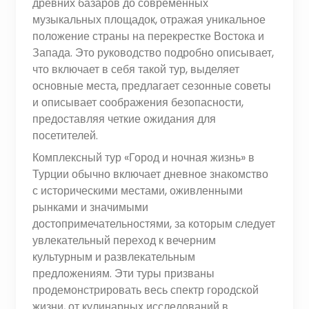
древних базаров до современных
музыкальных площадок, отражая уникальное
положение страны на перекрестке Востока и
Запада. Это руководство подробно описывает,
что включает в себя такой тур, выделяет
основные места, предлагает сезонные советы
и описывает соображения безопасности,
предоставляя четкие ожидания для
посетителей.
Комплексный тур «Город и ночная жизнь» в
Турции обычно включает дневное знакомство
с историческими местами, оживленными
рынками и значимыми
достопримечательностями, за которым следует
увлекательный переход к вечерним
культурным и развлекательным
предложениям. Эти туры призваны
продемонстрировать весь спектр городской
жизни, от кулинарных исследований в