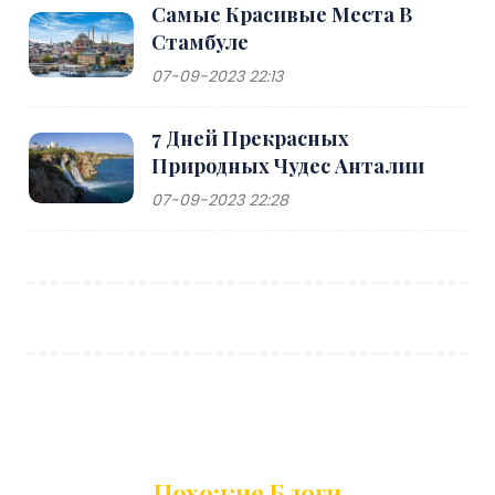
Самые Красивые Места В
Стамбуле
07-09-2023 22:13
7 Дней Прекрасных
Природных Чудес Анталии
07-09-2023 22:28
Похожие Блоги