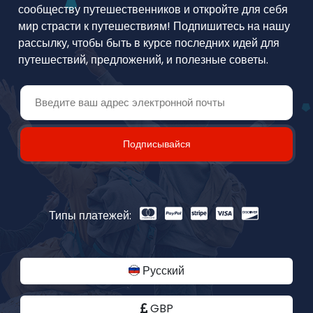
сообществу путешественников и откройте для себя
мир страсти к путешествиям! Подпишитесь на нашу
рассылку, чтобы быть в курсе последних идей для
путешествий, предложений, и полезные советы.
Подписывайся
Типы платежей:
Русский
GBP