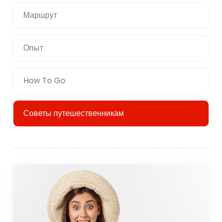
Маршрут
Опыт
How To Go
Советы путешественникам