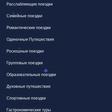
Расслабляющие поездки
Семейные поездки
Романтические поездки
Одиночные Путешествия
Роскошные поездки
Групповые поездки
Образовательные поездки
Духовные путешествия
Спортивные поездки
Гастрономические туры