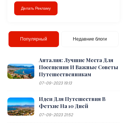
Делать Рекламу
Популярный
Недавние блоги
Анталия: Лучшие Места Для
Посещения И Важные Советы
Путешественникам
07-09-2023 19:13
Идеи Для Путешествия В
Фетхие На 10 Дней
07-09-2023 21:52