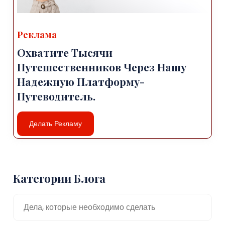
Реклама
Охватите Тысячи
Путешественников Через Нашу
Надежную Платформу-
Путеводитель.
Делать Рекламу
Категории Блога
Дела, которые необходимо сделать