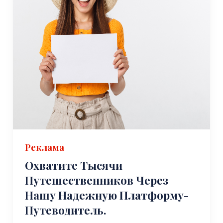
Реклама
Охватите Тысячи
Путешественников Через
Нашу Надежную Платформу-
Путеводитель.