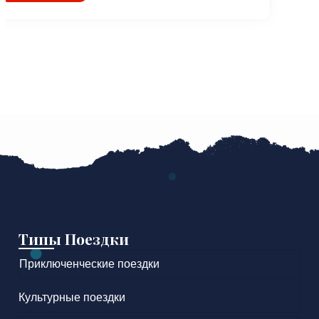
Типы Поездки
Приключенческие поездки
Культурные поездки