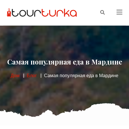
Самая популярная еда в Мардине
Дом
Блог
Самая популярная еда в Мардине