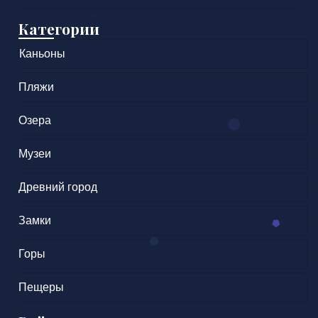
Категории
Каньоны
Пляжи
Озера
Музеи
Древний город
Замки
Горы
Пещеры