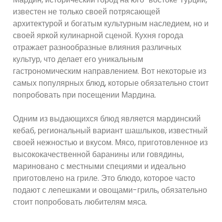
известен не только своей потрясающей
архитектурой и богатым культурным наследием, но и
своей яркой кулинарной сценой. Кухня города
отражает разнообразные влияния различных
культур, что делает его уникальным
гастрономическим направлением. Вот некоторые из
самых популярных блюд, которые обязательно стоит
попробовать при посещении Мардина.
Одним из выдающихся блюд является мардинский
кебаб, региональный вариант шашлыков, известный
своей нежностью и вкусом. Мясо, приготовленное из
высококачественной баранины или говядины,
мариновано с местными специями и идеально
приготовлено на гриле. Это блюдо, которое часто
подают с лепешками и овощами-гриль, обязательно
стоит попробовать любителям мяса.