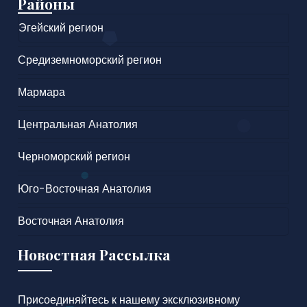
Районы
Эгейский регион
Средиземноморский регион
Мармара
Центральная Анатолия
Черноморский регион
Юго-Восточная Анатолия
Восточная Анатолия
Новостная Рассылка
Присоединяйтесь к нашему эксклюзивному