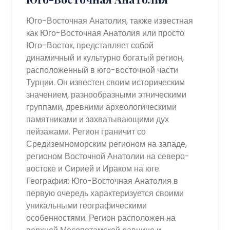
Юго-Восточная Анатолия, также известная
как Юго-Восточная Анатолия или просто
Юго-Восток, представляет собой
динамичный и культурно богатый регион,
расположенный в юго-восточной части
Турции. Он известен своим историческим
значением, разнообразными этническими
группами, древними археологическими
памятниками и захватывающими дух
пейзажами. Регион граничит со
Средиземноморским регионом на западе,
регионом Восточной Анатолии на северо-
востоке и Сирией и Ираком на юге.
География: Юго-Восточная Анатолия в
первую очередь характеризуется своими
уникальными географическими
особенностями. Регион расположен на