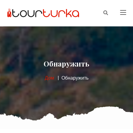
Обнаружить
Дом
Обнаружить