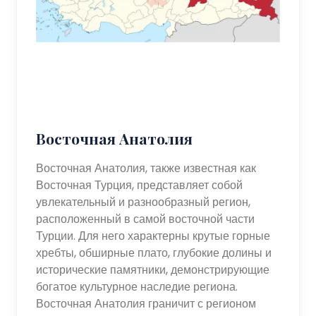
Восточная Анатолия
Восточная Анатолия, также известная как
Восточная Турция, представляет собой
увлекательный и разнообразный регион,
расположенный в самой восточной части
Турции. Для него характерны крутые горные
хребты, обширные плато, глубокие долины и
исторические памятники, демонстрирующие
богатое культурное наследие региона.
Восточная Анатолия граничит с регионом