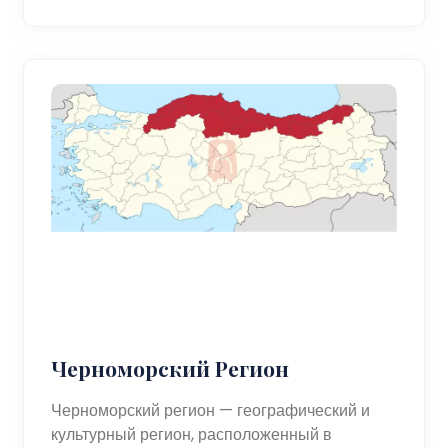
Черноморский Регион
Черноморский регион — географический и
культурный регион, расположенный в