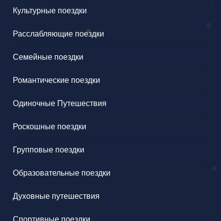
Культурные поездки
Расслабляющие поездки
Семейные поездки
Романтические поездки
Одиночные Путешествия
Роскошные поездки
Групповые поездки
Образовательные поездки
Духовные путешествия
Спортивные поездки