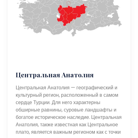
Центральная Анатолия
Центральная Анатолия — географический и
культурный регион, расположенный в самом
сердце Турции. Для него характерны
обширные равнины, суровые ландшафты и
богатое историческое наследие. Центральная
Анатолия, также известная как Центральное
плато, является важным регионом как с точки