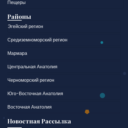
Пещеры
Районы
Эгейский регион
Средиземноморский регион
Мармара
Центральная Анатолия
Черноморский регион
Юго-Восточная Анатолия
Восточная Анатолия
Новостная Рассылка