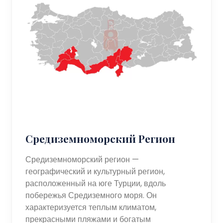
Средиземноморский Регион
Средиземноморский регион —
географический и культурный регион,
расположенный на юге Турции, вдоль
побережья Средиземного моря. Он
характеризуется теплым климатом,
прекрасными пляжами и богатым