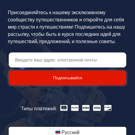
Присоединяйтесь к нашему эксклюзивному
сообществу путешественников и откройте для себя
мир страсти к путешествиям! Подпишитесь на нашу
рассылку, чтобы быть в курсе последних идей для
путешествий, предложений, и полезные советы.
Подписывайся
Типы платежей:
Русский