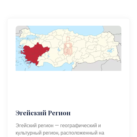
Эгейский Регион
Эгейский регион — географический и
культурный регион, расположенный на