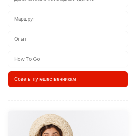
Маршрут
Опыт
How To Go
Советы путешественникам