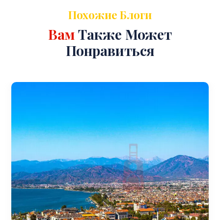
Похожие Блоги
Вам
Также Может
Понравиться