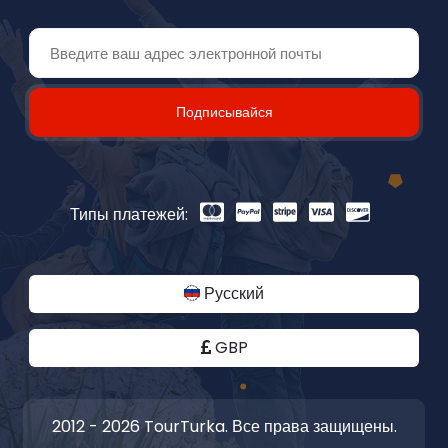
Подписывайся
Типы платежей:
Русский
GBP
2012 - 2026 TourTurka. Все права защищены.