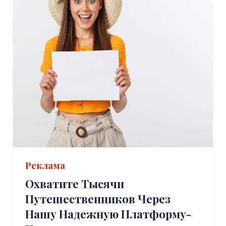
Реклама
Охватите Тысячи
Путешественников Через
Нашу Надежную Платформу-