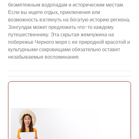
безмятежным водопадам и историческим местам.
Если вы ищете отдых, приключения или
возможность взглянуть на богатую историю региона,
Зонгулдак может предложить что-то каждому
путешественнику. Эта скрытая жемчужина на
побережье Черного моря с ее природной красотой и
культурными сокровищами обязательно оставит
незабываемые воспоминания.