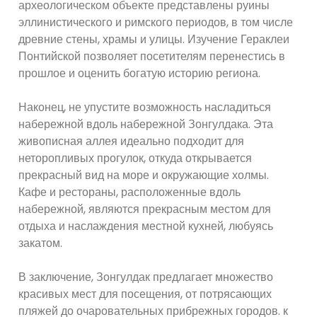
археологическом объекте представлены руины
эллинистического и римского периодов, в том числе
древние стены, храмы и улицы. Изучение Гераклеи
Понтийской позволяет посетителям перенестись в
прошлое и оценить богатую историю региона.
Наконец, не упустите возможность насладиться
набережной вдоль набережной Зонгулдака. Эта
живописная аллея идеально подходит для
неторопливых прогулок, откуда открывается
прекрасный вид на море и окружающие холмы.
Кафе и рестораны, расположенные вдоль
набережной, являются прекрасным местом для
отдыха и наслаждения местной кухней, любуясь
закатом.
В заключение, Зонгулдак предлагает множество
красивых мест для посещения, от потрясающих
пляжей до очаровательных прибрежных городов. к