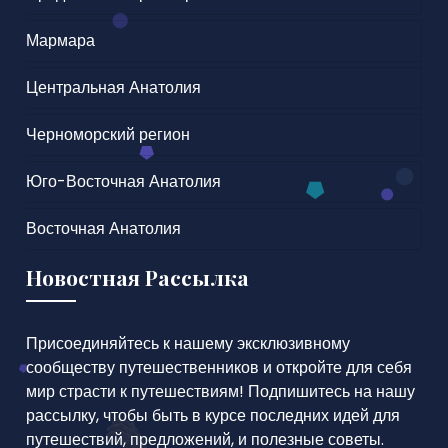
Мармара
Центральная Анатолия
Черноморский регион
Юго-Восточная Анатолия
Восточная Анатолия
Новостная Рассылка
Присоединяйтесь к нашему эксклюзивному
сообществу путешественников и откройте для себя
мир страсти к путешествиям! Подпишитесь на нашу
рассылку, чтобы быть в курсе последних идей для
путешествий, предложений, и полезные советы.