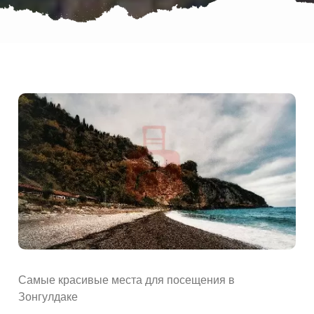
Самые красивые места для посещения в
Зонгулдаке