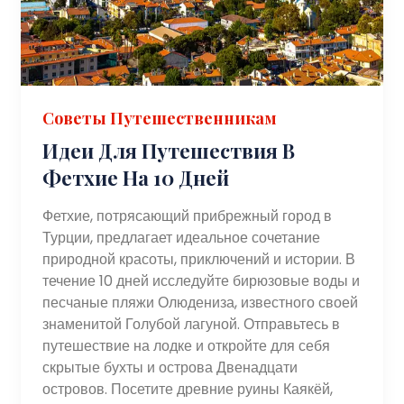
Советы Путешественникам
Идеи Для Путешествия В
Фетхие На 10 Дней
Фетхие, потрясающий прибрежный город в
Турции, предлагает идеальное сочетание
природной красоты, приключений и истории. В
течение 10 дней исследуйте бирюзовые воды и
песчаные пляжи Олюдениза, известного своей
знаменитой Голубой лагуной. Отправьтесь в
путешествие на лодке и откройте для себя
скрытые бухты и острова Двенадцати
островов. Посетите древние руины Каякёй,