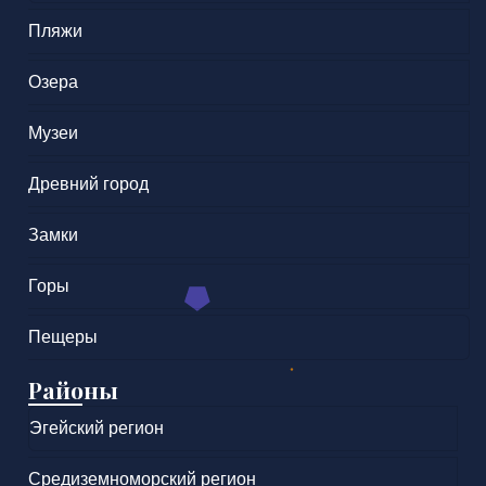
Пляжи
Озера
Музеи
Древний город
Замки
Горы
Пещеры
Районы
Эгейский регион
Средиземноморский регион