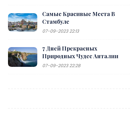
Самые Красивые Места В
Стамбуле
07-09-2023 22:13
7 Дней Прекрасных
Природных Чудес Анталии
07-09-2023 22:28