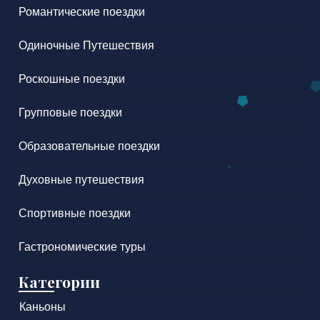
Романтические поездки
Одиночные Путешествия
Роскошные поездки
Групповые поездки
Образовательные поездки
Духовные путешествия
Спортивные поездки
Гастрономические туры
Категории
Каньоны