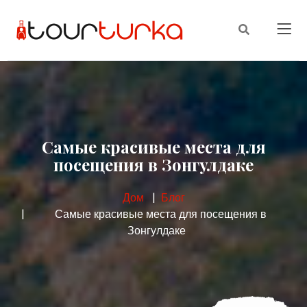
Самые красивые места для
посещения в Зонгулдаке
Дом
Блог
Самые красивые места для посещения в
Зонгулдаке