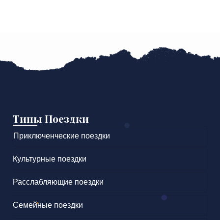
Типы Поездки
Приключенческие поездки
Культурные поездки
Расслабляющие поездки
Семейные поездки