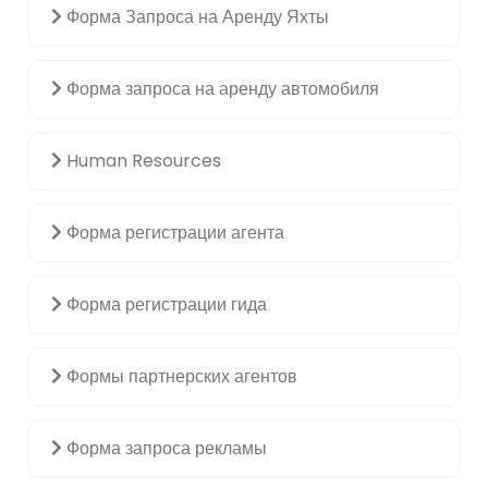
Форма Запроса на Аренду Яхты
Форма запроса на аренду автомобиля
Human Resources
Форма регистрации агента
Форма регистрации гида
Формы партнерских агентов
Форма запроса рекламы