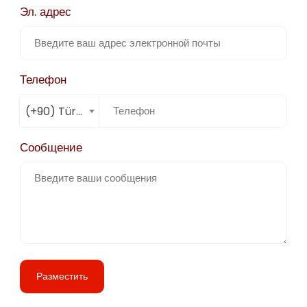
Эл. адрес
Телефон
(+90) Türkiye
Сообщение
Разместить