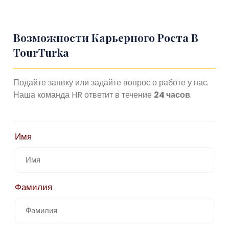
Возможности Карьерного Роста В
TourTurka
Подайте заявку или задайте вопрос о работе у нас.
Наша команда HR ответит в течение
24 часов
.
Имя
Фамилия