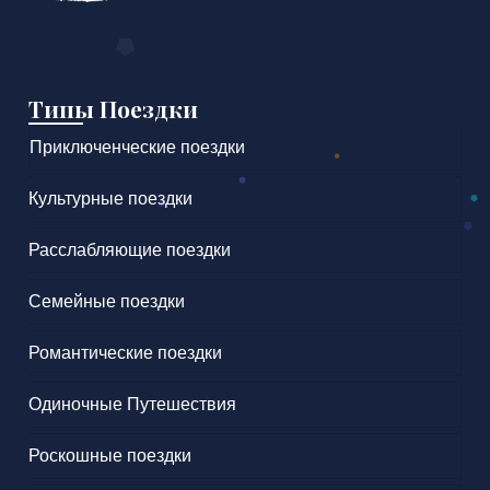
Типы Поездки
Приключенческие поездки
Культурные поездки
Расслабляющие поездки
Семейные поездки
Романтические поездки
Одиночные Путешествия
Роскошные поездки