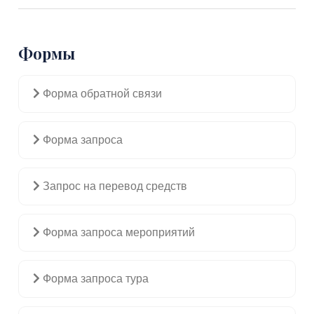
Формы
Форма обратной связи
Форма запроса
Запрос на перевод средств
Форма запроса мероприятий
Форма запроса тура