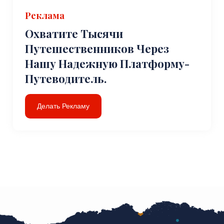
Реклама
Охватите Тысячи
Путешественников Через
Нашу Надежную Платформу-
Путеводитель.
Делать Рекламу