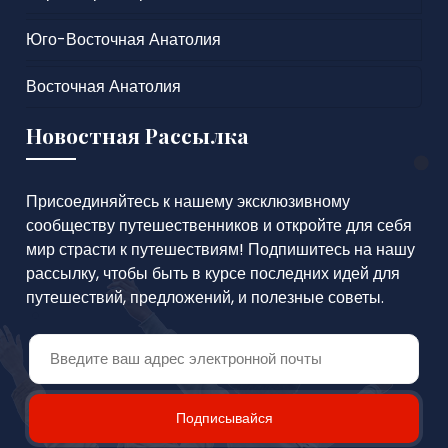
Юго-Восточная Анатолия
Восточная Анатолия
Новостная Рассылка
Присоединяйтесь к нашему эксклюзивному
сообществу путешественников и откройте для себя
мир страсти к путешествиям! Подпишитесь на нашу
рассылку, чтобы быть в курсе последних идей для
путешествий, предложений, и полезные советы.
Подписывайся