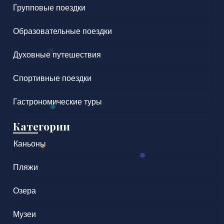
Групповые поездки
Образовательные поездки
Духовные путешествия
Спортивные поездки
Гастрономические туры
Категории
Каньоны
Пляжи
Озера
Музеи