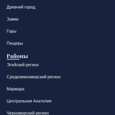
Древний город
Замки
Горы
Пещеры
Районы
Эгейский регион
Средиземноморский регион
Мармара
Центральная Анатолия
Черноморский регион