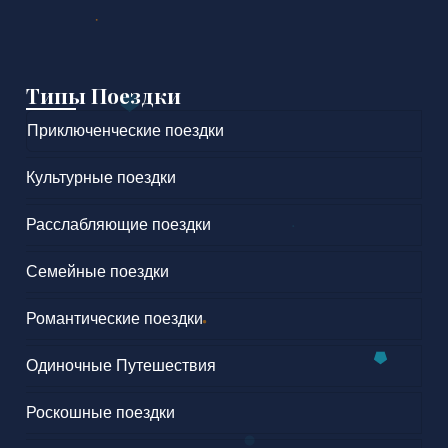
Типы Поездки
Приключенческие поездки
Культурные поездки
Расслабляющие поездки
Семейные поездки
Романтические поездки
Одиночные Путешествия
Роскошные поездки