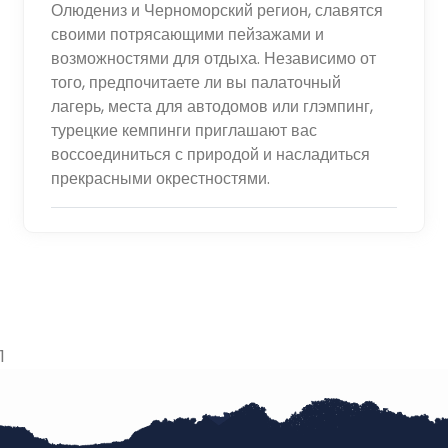
Олюдениз и Черноморский регион, славятся
своими потрясающими пейзажами и
возможностями для отдыха. Независимо от
того, предпочитаете ли вы палаточный
лагерь, места для автодомов или глэмпинг,
турецкие кемпинги приглашают вас
воссоединиться с природой и насладиться
прекрасными окрестностями.
1