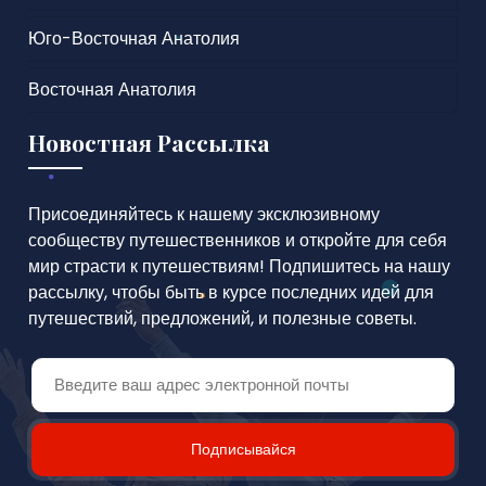
Юго-Восточная Анатолия
Восточная Анатолия
Новостная Рассылка
Присоединяйтесь к нашему эксклюзивному
сообществу путешественников и откройте для себя
мир страсти к путешествиям! Подпишитесь на нашу
рассылку, чтобы быть в курсе последних идей для
путешествий, предложений, и полезные советы.
Подписывайся