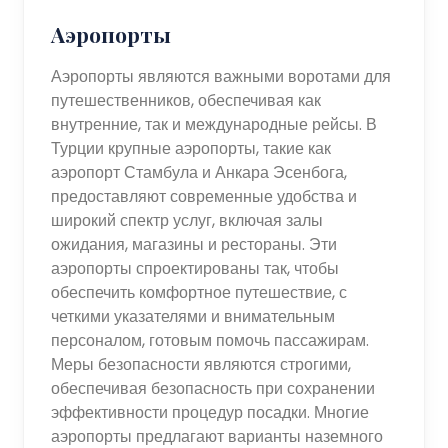
Аэропорты
Аэропорты являются важными воротами для
путешественников, обеспечивая как
внутренние, так и международные рейсы. В
Турции крупные аэропорты, такие как
аэропорт Стамбула и Анкара Эсенбога,
предоставляют современные удобства и
широкий спектр услуг, включая залы
ожидания, магазины и рестораны. Эти
аэропорты спроектированы так, чтобы
обеспечить комфортное путешествие, с
четкими указателями и внимательным
персоналом, готовым помочь пассажирам.
Меры безопасности являются строгими,
обеспечивая безопасность при сохранении
эффективности процедур посадки. Многие
аэропорты предлагают варианты наземного