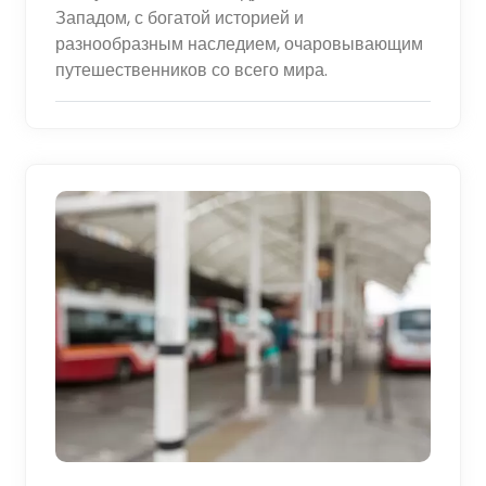
Западом, с богатой историей и
разнообразным наследием, очаровывающим
путешественников со всего мира.