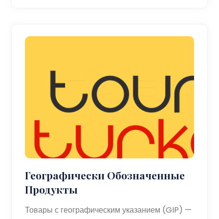
Географически Обозначенные
Продукты
Товары с географическим указанием (GIP) —