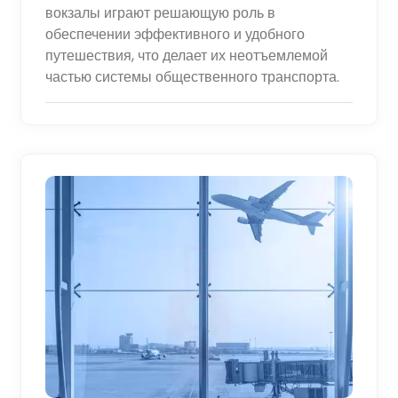
вокзалы играют решающую роль в
обеспечении эффективного и удобного
путешествия, что делает их неотъемлемой
частью системы общественного транспорта.