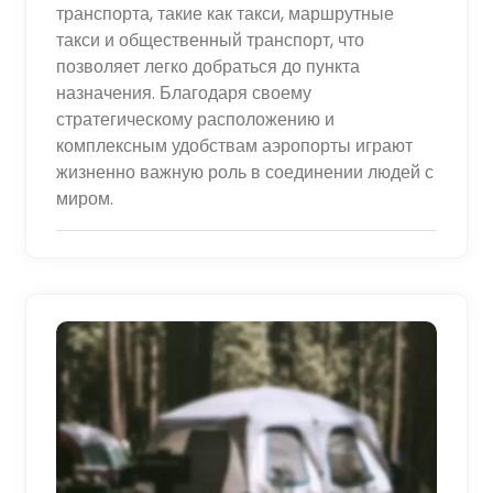
транспорта, такие как такси, маршрутные
такси и общественный транспорт, что
позволяет легко добраться до пункта
назначения. Благодаря своему
стратегическому расположению и
комплексным удобствам аэропорты играют
жизненно важную роль в соединении людей с
миром.