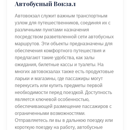
Автобусный Вокзал
Автовокзал служит важным транспортным
узлом для путешественников, соединяя их с
различными пунктами назначения
посредством разветвленной сети автобусных
маршрутов. Эти объекты предназначены для
обеспечения комфортного путешествия и
предлагают такие удобства, как залы
ожидания, билетные кассы и туалеты. На
многих автовокзалах также есть продуктовые
ларьки и магазины, где пассажиры могут
перекусить или купить предметы первой
необходимости перед поездкой. Доступность
является ключевой особенностью,
обеспечивающей размещение пассажиров с
ограниченными возможностями.
Отправляетесь ли вы в дальнюю поездку или
короткую поездку на работу, автобусные