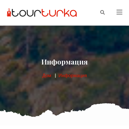
Информация
Дом
Информация