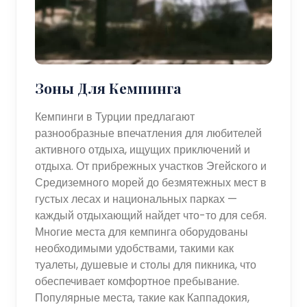
Зоны Для Кемпинга
Кемпинги в Турции предлагают
разнообразные впечатления для любителей
активного отдыха, ищущих приключений и
отдыха. От прибрежных участков Эгейского и
Средиземного морей до безмятежных мест в
густых лесах и национальных парках —
каждый отдыхающий найдет что-то для себя.
Многие места для кемпинга оборудованы
необходимыми удобствами, такими как
туалеты, душевые и столы для пикника, что
обеспечивает комфортное пребывание.
Популярные места, такие как Каппадокия,