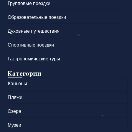
Групповые поездки
Образовательные поездки
Духовные путешествия
Спортивные поездки
Гастрономические туры
Категории
Каньоны
Пляжи
Озера
Музеи