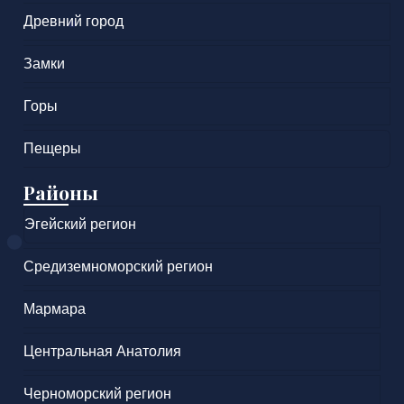
Древний город
Замки
Горы
Пещеры
Районы
Эгейский регион
Средиземноморский регион
Мармара
Центральная Анатолия
Черноморский регион