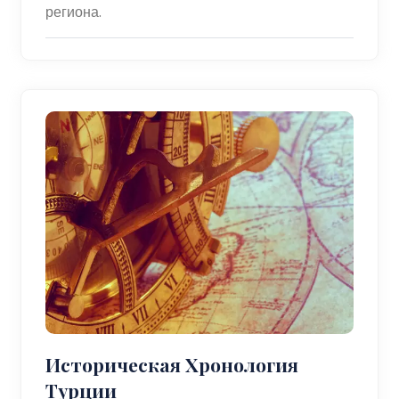
региона.
Историческая Хронология
Турции