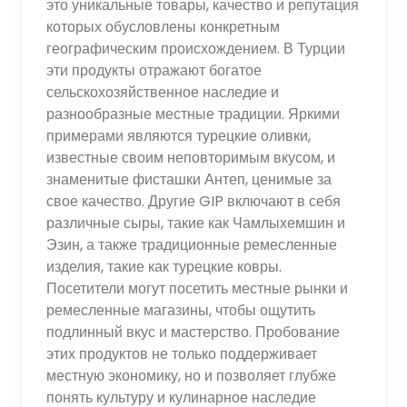
это уникальные товары, качество и репутация
которых обусловлены конкретным
географическим происхождением. В Турции
эти продукты отражают богатое
сельскохозяйственное наследие и
разнообразные местные традиции. Яркими
примерами являются турецкие оливки,
известные своим неповторимым вкусом, и
знаменитые фисташки Антеп, ценимые за
свое качество. Другие GIP включают в себя
различные сыры, такие как Чамлыхемшин и
Эзин, а также традиционные ремесленные
изделия, такие как турецкие ковры.
Посетители могут посетить местные рынки и
ремесленные магазины, чтобы ощутить
подлинный вкус и мастерство. Пробование
этих продуктов не только поддерживает
местную экономику, но и позволяет глубже
понять культуру и кулинарное наследие