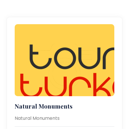
Natural Monuments
Natural Monuments