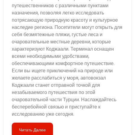
путешественников с различными пунктами
назначения, позволяя легко исследовать
потрясающую природную красоту и культурное
наследие региона. Посетители могут открыть для
себя безмятежные пляжи, густые леса и
очаровательные местные деревни, которые
характеризуют Коджаали. Терминал оснащен
всеми необходимыми удобствами,
обеспечивающими комфортное путешествие.
Если вы ищете приключений на природе или
желаете расслабиться у моря, автовокзал
Коджаали станет отправной точкой для
незабываемого путешествия по этой
очаровательной части Турции. Наслаждайтесь
бесперебойной связью и приступайте к
исследованию уже сегодня.
Читать Далее