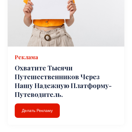
Реклама
Охватите Тысячи
Путешественников Через
Нашу Надежную Платформу-
Путеводитель.
Делать Рекламу