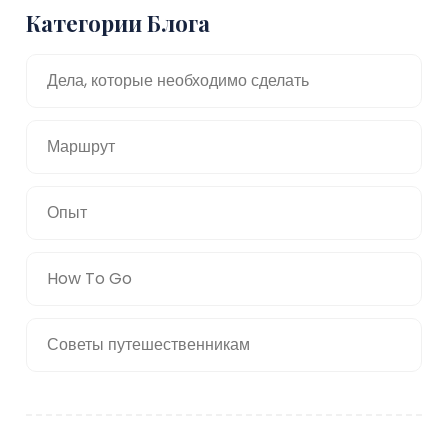
Категории Блога
Дела, которые необходимо сделать
Маршрут
Опыт
How To Go
Советы путешественникам