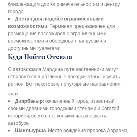
близлежащим достопримечательностям и центру
города.
Доступ для людей с ограниченными
возможностями
. Терминал предназначен для
размещения пассажиров с ограниченными
возможностями и оборудован пандусами и
доступными туалетами.
Куда Пойти Отсюда
С автовокзала Мардина путешественники могут
отправиться в различные поездки, чтобы изучить
регион. Вот некоторые популярные направления:
<ул>
Диярбакыр:
оживленный город, известный
своими древними городскими стенами и богатой
историей, всего в нескольких часах езды на
автобусе.
Шанлыурфа
. Место рождения пророка Авраама,