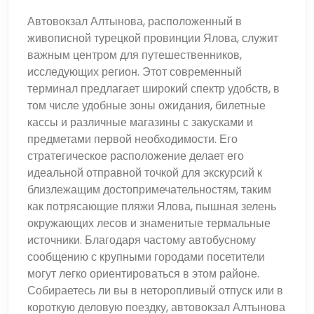
Автовокзал Алтынова, расположенный в
живописной турецкой провинции Ялова, служит
важным центром для путешественников,
исследующих регион. Этот современный
терминал предлагает широкий спектр удобств, в
том числе удобные зоны ожидания, билетные
кассы и различные магазины с закусками и
предметами первой необходимости. Его
стратегическое расположение делает его
идеальной отправной точкой для экскурсий к
близлежащим достопримечательностям, таким
как потрясающие пляжи Ялова, пышная зелень
окружающих лесов и знаменитые термальные
источники. Благодаря частому автобусному
сообщению с крупными городами посетители
могут легко ориентироваться в этом районе.
Собираетесь ли вы в неторопливый отпуск или в
короткую деловую поездку, автовокзал Алтынова