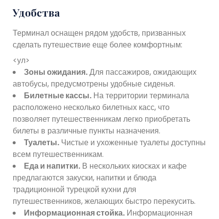
Удобства
Терминал оснащен рядом удобств, призванных
сделать путешествие еще более комфортным:
<ул>
Зоны ожидания.
Для пассажиров, ожидающих
автобусы, предусмотрены удобные сиденья.
Билетные кассы.
На территории терминала
расположено несколько билетных касс, что
позволяет путешественникам легко приобретать
билеты в различные пункты назначения.
Туалеты.
Чистые и ухоженные туалеты доступны
всем путешественникам.
Еда и напитки.
В нескольких киосках и кафе
предлагаются закуски, напитки и блюда
традиционной турецкой кухни для
путешественников, желающих быстро перекусить.
Информационная стойка.
Информационная