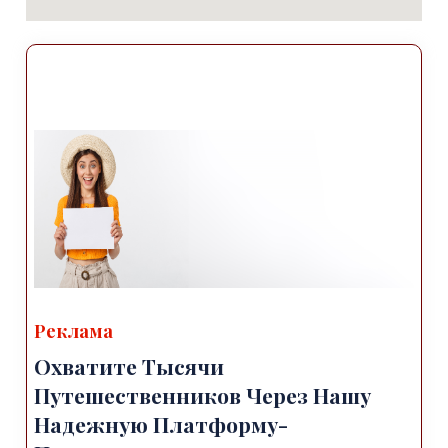
Реклама
Охватите Тысячи
Путешественников Через Нашу
Надежную Платформу-