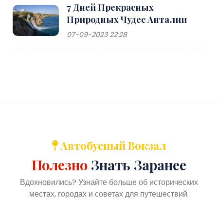
7 Дней Прекрасных
Природных Чудес Анталии
07-09-2023 22:28
Автобусный Вокзал
Полезно
Знать Заранее
Вдохновились? Узнайте больше об исторических
местах, городах и советах для путешествий.