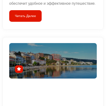
обеспечит удобное и эффективное путешествие.
Читать Далее