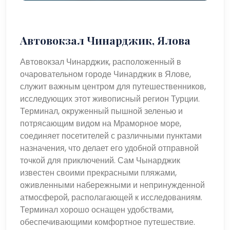
Автовокзал Чинарджик, Ялова
Автовокзал Чинарджик, расположенный в
очаровательном городе Чинарджик в Ялове,
служит важным центром для путешественников,
исследующих этот живописный регион Турции.
Терминал, окруженный пышной зеленью и
потрясающим видом на Мраморное море,
соединяет посетителей с различными пунктами
назначения, что делает его удобной отправной
точкой для приключений. Сам Чынарджик
известен своими прекрасными пляжами,
оживленными набережными и непринужденной
атмосферой, располагающей к исследованиям.
Терминал хорошо оснащен удобствами,
обеспечивающими комфортное путешествие.