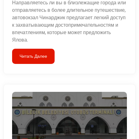
Направляетесь ли вы в близлежащие города или
отправляетесь в более длительное путешествие,
автовокзал Чинарджик предлагает легкий доступ
к захватывающим достопримечательностям и
впечатлениям, которые может предложить
Ялова.
Читать Далее