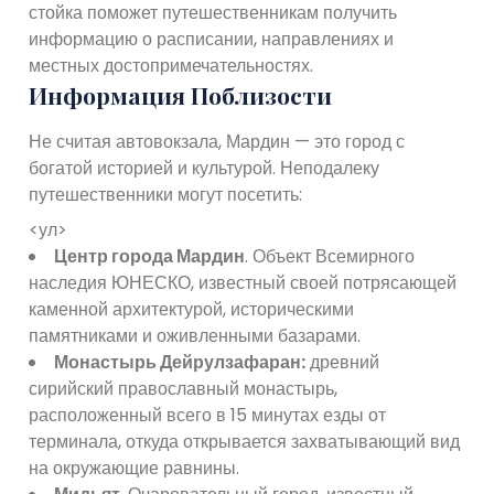
стойка поможет путешественникам получить
информацию о расписании, направлениях и
местных достопримечательностях.
Информация Поблизости
Не считая автовокзала, Мардин — это город с
богатой историей и культурой. Неподалеку
путешественники могут посетить:
<ул>
Центр города Мардин
. Объект Всемирного
наследия ЮНЕСКО, известный своей потрясающей
каменной архитектурой, историческими
памятниками и оживленными базарами.
Монастырь Дейрулзафаран:
древний
сирийский православный монастырь,
расположенный всего в 15 минутах езды от
терминала, откуда открывается захватывающий вид
на окружающие равнины.