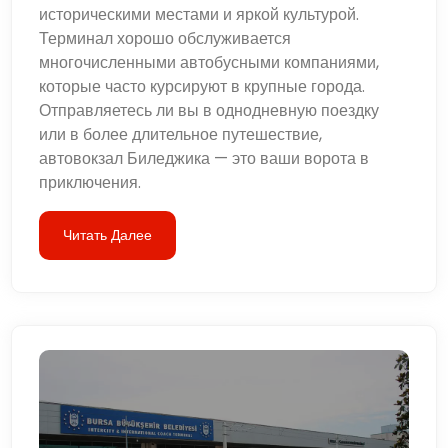
историческими местами и яркой культурой.
Терминал хорошо обслуживается
многочисленными автобусными компаниями,
которые часто курсируют в крупные города.
Отправляетесь ли вы в однодневную поездку
или в более длительное путешествие,
автовокзал Биледжика — это ваши ворота в
приключения.
Читать Далее