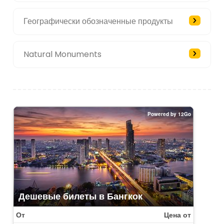
Географически обозначенные продукты
Natural Monuments