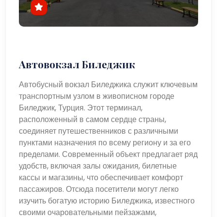
Автовокзал Биледжик
Автобусный вокзал Биледжика служит ключевым
транспортным узлом в живописном городе
Биледжик, Турция. Этот терминал,
расположенный в самом сердце страны,
соединяет путешественников с различными
пунктами назначения по всему региону и за его
пределами. Современный объект предлагает ряд
удобств, включая залы ожидания, билетные
кассы и магазины, что обеспечивает комфорт
пассажиров. Отсюда посетители могут легко
изучить богатую историю Биледжика, известного
своими очаровательными пейзажами,