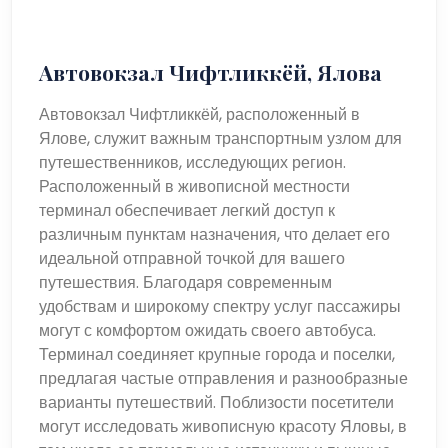
Автовокзал Чифтликкёй, Ялова
Автовокзал Чифтликкёй, расположенный в
Ялове, служит важным транспортным узлом для
путешественников, исследующих регион.
Расположенный в живописной местности
терминал обеспечивает легкий доступ к
различным пунктам назначения, что делает его
идеальной отправной точкой для вашего
путешествия. Благодаря современным
удобствам и широкому спектру услуг пассажиры
могут с комфортом ожидать своего автобуса.
Терминал соединяет крупные города и поселки,
предлагая частые отправления и разнообразные
варианты путешествий. Поблизости посетители
могут исследовать живописную красоту Яловы, в