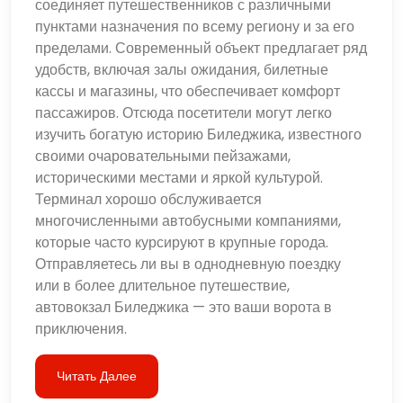
соединяет путешественников с различными
пунктами назначения по всему региону и за его
пределами. Современный объект предлагает ряд
удобств, включая залы ожидания, билетные
кассы и магазины, что обеспечивает комфорт
пассажиров. Отсюда посетители могут легко
изучить богатую историю Биледжика, известного
своими очаровательными пейзажами,
историческими местами и яркой культурой.
Терминал хорошо обслуживается
многочисленными автобусными компаниями,
которые часто курсируют в крупные города.
Отправляетесь ли вы в однодневную поездку
или в более длительное путешествие,
автовокзал Биледжика — это ваши ворота в
приключения.
Читать Далее