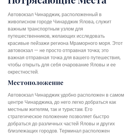
Автовокзал Чинарджик, расположенный в
живописном городе Чинарджик Ялова, служит
важным транспортным узлом для
путешественников, желающих исследовать
красивые пейзажи региона Мраморного моря. Этот
автовокзал — не просто отправная точка; это
важная отправная точка для вашего путешествия,
чтобы открыть для себя очарование Яловы и ее
окрестностей.
Местоположение
Автовокзал Чинарджик удобно расположен в самом
центре Чинарджика, до него легко добраться как
местным жителям, так и туристам. Его
стратегическое положение позволяет быстро
добраться до различных частей Яловы и других
близлежащих городов. Терминал расположен