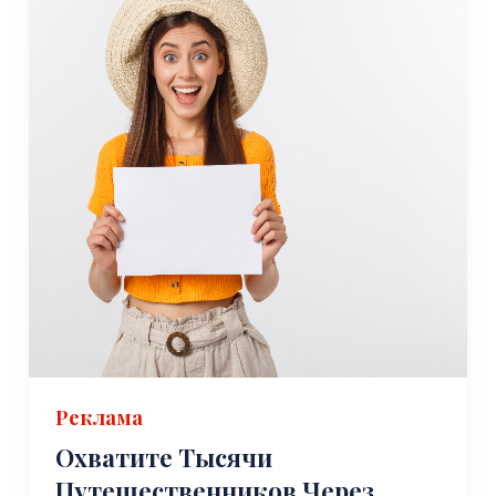
Реклама
Охватите Тысячи
Путешественников Через