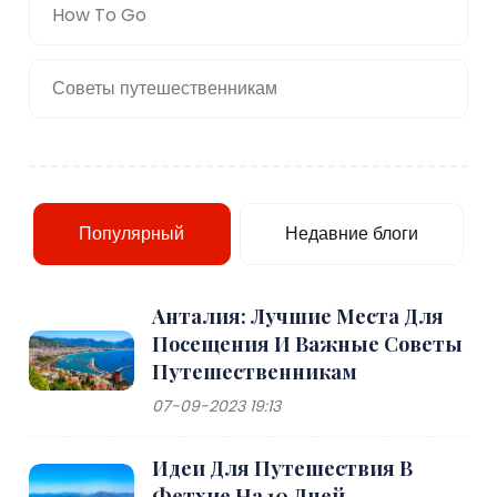
How To Go
Советы путешественникам
Популярный
Недавние блоги
Анталия: Лучшие Места Для
Посещения И Важные Советы
Путешественникам
07-09-2023 19:13
Идеи Для Путешествия В
Фетхие На 10 Дней