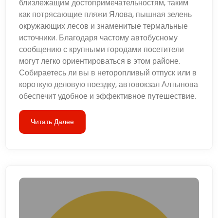
близлежащим достопримечательностям, таким
как потрясающие пляжи Ялова, пышная зелень
окружающих лесов и знаменитые термальные
источники. Благодаря частому автобусному
сообщению с крупными городами посетители
могут легко ориентироваться в этом районе.
Собираетесь ли вы в неторопливый отпуск или в
короткую деловую поездку, автовокзал Алтынова
обеспечит удобное и эффективное путешествие.
Читать Далее