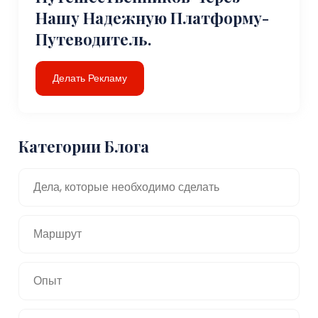
Нашу Надежную Платформу-
Путеводитель.
Делать Рекламу
Категории Блога
Дела, которые необходимо сделать
Маршрут
Опыт