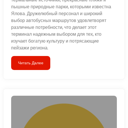
пышные природные парки, которыми известна
Ялова. Дружелюбный персонал и широкий
выбор автобусных маршрутов удовлетворят
различные потребности, что делает этот
терминал надежным выбором для тех, кто
изучает богатую культуру и потрясающие
пейзажи региона.
Читать Далее