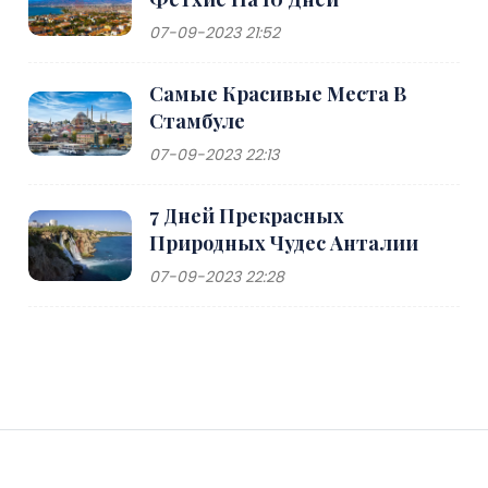
07-09-2023 21:52
Самые Красивые Места В
Стамбуле
07-09-2023 22:13
7 Дней Прекрасных
Природных Чудес Анталии
07-09-2023 22:28