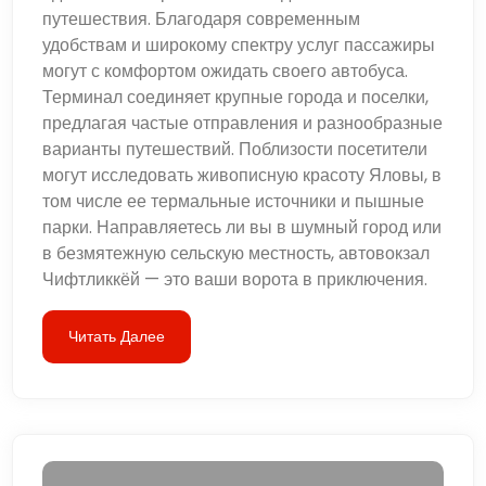
путешествия. Благодаря современным
удобствам и широкому спектру услуг пассажиры
могут с комфортом ожидать своего автобуса.
Терминал соединяет крупные города и поселки,
предлагая частые отправления и разнообразные
варианты путешествий. Поблизости посетители
могут исследовать живописную красоту Яловы, в
том числе ее термальные источники и пышные
парки. Направляетесь ли вы в шумный город или
в безмятежную сельскую местность, автовокзал
Чифтликкёй — это ваши ворота в приключения.
Читать Далее