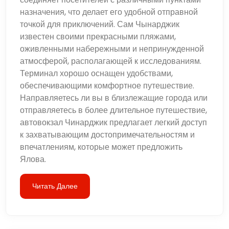
назначения, что делает его удобной отправной
точкой для приключений. Сам Чынарджик
известен своими прекрасными пляжами,
оживленными набережными и непринужденной
атмосферой, располагающей к исследованиям.
Терминал хорошо оснащен удобствами,
обеспечивающими комфортное путешествие.
Направляетесь ли вы в близлежащие города или
отправляетесь в более длительное путешествие,
автовокзал Чинарджик предлагает легкий доступ
к захватывающим достопримечательностям и
впечатлениям, которые может предложить
Ялова.
Читать Далее