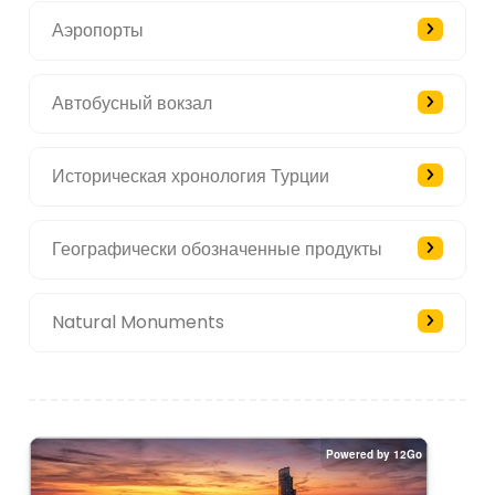
Аэропорты
Автобусный вокзал
Историческая хронология Турции
Географически обозначенные продукты
Natural Monuments