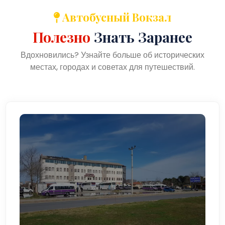
Автобусный Вокзал
Полезно
Знать Заранее
Вдохновились? Узнайте больше об исторических
местах, городах и советах для путешествий.