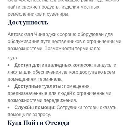
найти свежие продукты, изделия местных
ремесленников и сувениры.
Доступность
Автовокзал Чинарджик хорошо оборудован для
обслуживания путешественников с ограниченными
возможностями. Возможности терминала:
<ул>
Доступ для инвалидных колясок:
пандусы и
лифты для обеспечения легкого доступа ко всем
помещениям терминала.
Доступные туалеты:
помещения,
предназначенные для людей с ограниченными
возможностями передвижения.
Службы помощи:
Сотрудники готовы оказать
помощь по запросу.
Куда Пойти Отсюда