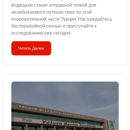
Коджаали станет отправной точкой для
незабываемого путешествия по этой
очаровательной части Турции. Наслаждайтесь
бесперебойной связью и приступайте к
исследованию уже сегодня.
Читать Далее