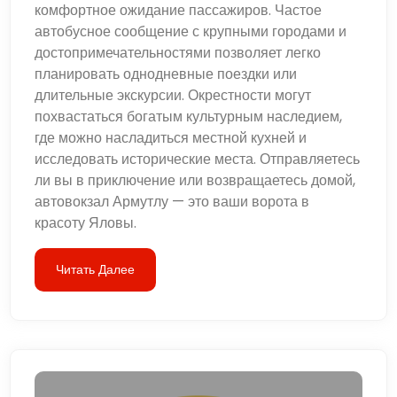
комфортное ожидание пассажиров. Частое
автобусное сообщение с крупными городами и
достопримечательностями позволяет легко
планировать однодневные поездки или
длительные экскурсии. Окрестности могут
похвастаться богатым культурным наследием,
где можно насладиться местной кухней и
исследовать исторические места. Отправляетесь
ли вы в приключение или возвращаетесь домой,
автовокзал Армутлу — это ваши ворота в
красоту Яловы.
Читать Далее