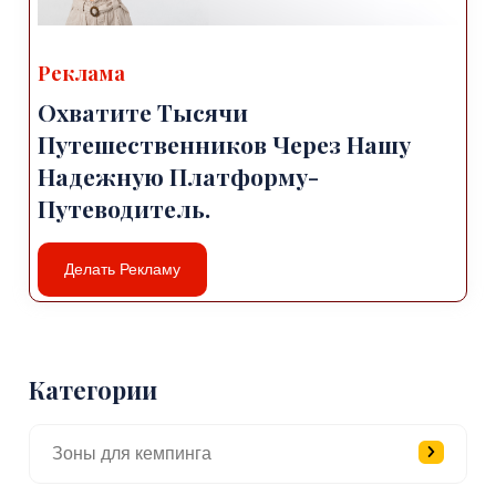
Реклама
Охватите Тысячи
Путешественников Через Нашу
Надежную Платформу-
Путеводитель.
Делать Рекламу
Категории
Зоны для кемпинга