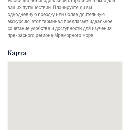
Ялове является идеальной отправной точкой для
ваших путешествий. Планируете ли вы
однодневную поездку или более длительную
экскурсию, этот терминал предлагает идеальное
сочетание удобства и доступности для изучения
прекрасного региона Мраморного моря.
Карта