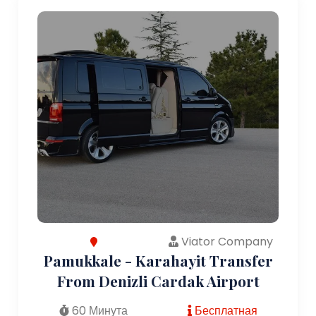
Viator Company
Pamukkale - Karahayit Transfer
From Denizli Cardak Airport
60 Минута
Бесплатная