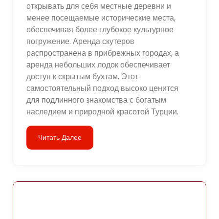
открывать для себя местные деревни и
менее посещаемые исторические места,
обеспечивая более глубокое культурное
погружение. Аренда скутеров
распространена в прибрежных городах, а
аренда небольших лодок обеспечивает
доступ к скрытым бухтам. Этот
самостоятельный подход высоко ценится
для подлинного знакомства с богатым
наследием и природной красотой Турции.
Читать Далее