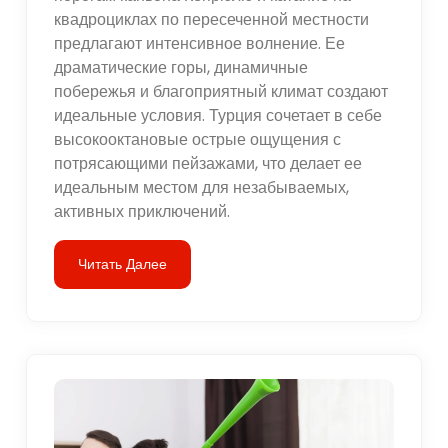
квадроциклах по пересеченной местности
предлагают интенсивное волнение. Ее
драматические горы, динамичные
побережья и благоприятный климат создают
идеальные условия. Турция сочетает в себе
высокооктановые острые ощущения с
потрясающими пейзажами, что делает ее
идеальным местом для незабываемых,
активных приключений.
Читать Далее