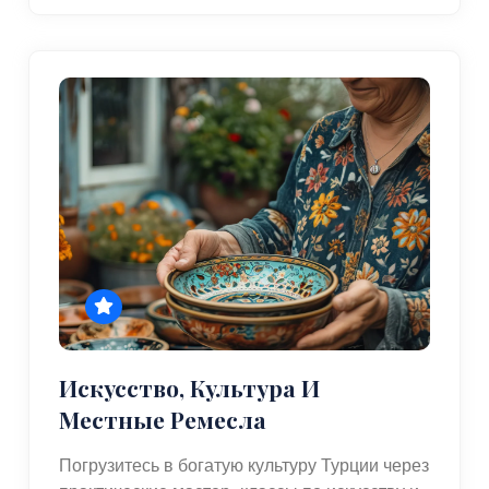
Искусство, Культура И
Местные Ремесла
Погрузитесь в богатую культуру Турции через