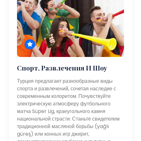
Спорт, Развлечения И Шоу
Турция предлагает разнообразные виды
спорта и развлечений, сочетая наследие с
современным колоритом. Почувствуйте
электрическую атмосферу футбольного
матча Süper Lig, краеугольного камня
национальной страсти. Станьте свидетелем
традиционной масляной борьбы (yağlı
güreş) или конных игр джирит,