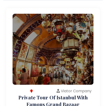
Viator Company
Private Tour Of Istanbul With
Famous Grand Bazaar