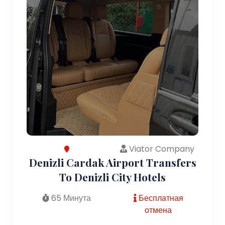
Viator Company
Denizli Cardak Airport Transfers
To Denizli City Hotels
65 Минута
Бесплатная
отмена