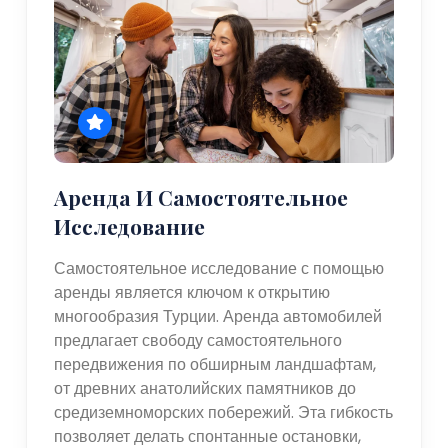
Аренда И Самостоятельное
Исследование
Самостоятельное исследование с помощью
аренды является ключом к открытию
многообразия Турции. Аренда автомобилей
предлагает свободу самостоятельного
передвижения по обширным ландшафтам,
от древних анатолийских памятников до
средиземноморских побережий. Эта гибкость
позволяет делать спонтанные остановки,