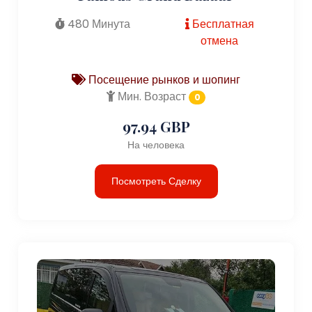
480 Минута
Бесплатная
отмена
Посещение рынков и шопинг
Мин. Возраст
0
97.94 GBP
На человека
Посмотреть Сделку