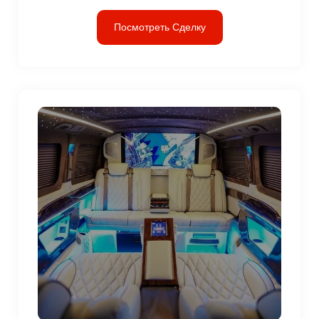
Посмотреть Сделку