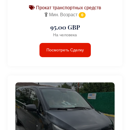
Прокат транспортных средств
Мин. Возраст
0
95.00 GBP
На человека
Посмотреть Сделку