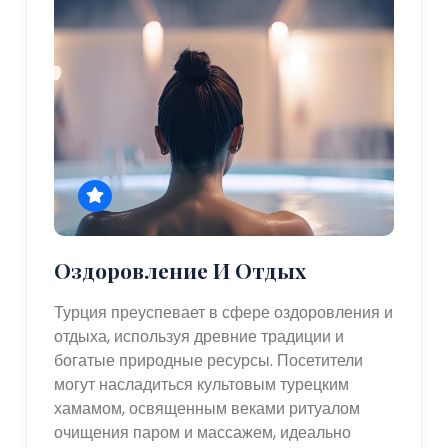
Оздоровление И Отдых
Турция преуспевает в сфере оздоровления и
отдыха, используя древние традиции и
богатые природные ресурсы. Посетители
могут насладиться культовым турецким
хамамом, освященным веками ритуалом
очищения паром и массажем, идеально