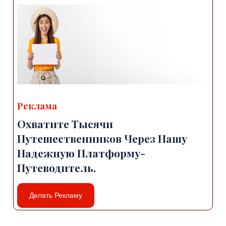
Реклама
Охватите Тысячи
Путешественников Через Нашу
Надежную Платформу-
Путеводитель.
Делать Рекламу