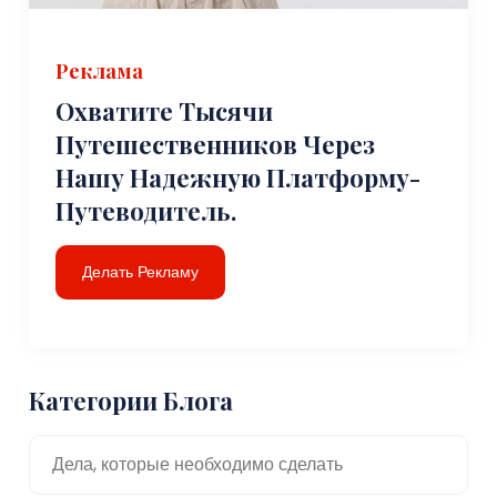
Реклама
Охватите Тысячи
Путешественников Через
Нашу Надежную Платформу-
Путеводитель.
Делать Рекламу
Категории Блога
Дела, которые необходимо сделать