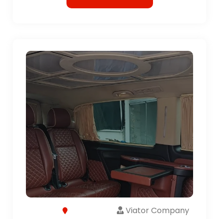
Viator Company