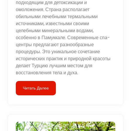
подходящим для детоксикации и
омоложения. Страна располагает
обильными лечебными термальными
источниками, известными своими
целебными минеральными водами,
особенно в Памуккале. Современные спа-
центры предлагают разнообразные
процедуры. Это уникальное сочетание
исторических практик и природной красоты
делает Турцию лучшим местом для
восстановления тела и духа.
Читать Далее