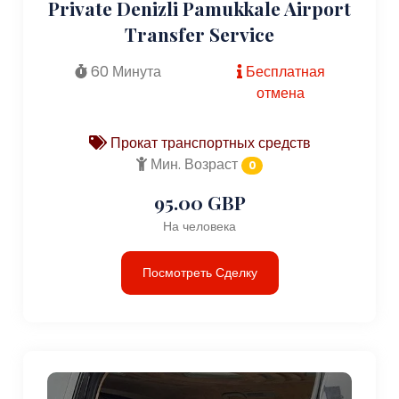
Private Denizli Pamukkale Airport
Transfer Service
60 Минута
Бесплатная
отмена
Прокат транспортных средств
Мин. Возраст
0
95.00 GBP
На человека
Посмотреть Сделку