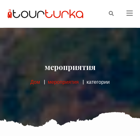
мероприятия
Дом
мероприятия
категории