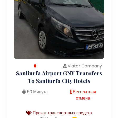
Viator Company
Sanliurfa Airport GNY Transfers
To Sanliurfa City Hotels
50 Минута
Бесплатная
отмена
Прокат транспортных средств