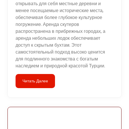
открывать для себя местные деревни и
менее посещаемые исторические места,
обеспечивая более глубокое культурное
погружение. Аренда скутеров
распространена в прибрежных городах, а
аренда небольших лодок обеспечивает
доступ к скрытым бухтам. Этот
самостоятельный подход высоко ценится
для подлинного знакомства с богатым
наследием и природной красотой Турции.
Читать Далее