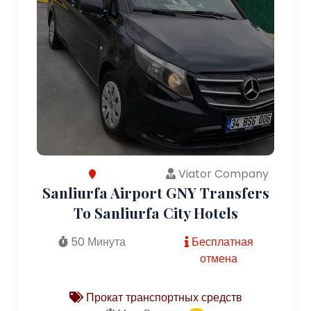
Viator Company
Sanliurfa Airport GNY Transfers
To Sanliurfa City Hotels
50 Минута
Бесплатная
отмена
Прокат транспортных средств