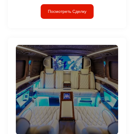
Посмотреть Сделку