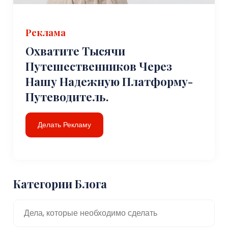
Реклама
Охватите Тысячи
Путешественников Через
Нашу Надежную Платформу-
Путеводитель.
Делать Рекламу
Категории Блога
Дела, которые необходимо сделать