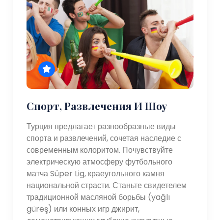
Спорт, Развлечения И Шоу
Турция предлагает разнообразные виды
спорта и развлечений, сочетая наследие с
современным колоритом. Почувствуйте
электрическую атмосферу футбольного
матча Süper Lig, краеугольного камня
национальной страсти. Станьте свидетелем
традиционной масляной борьбы (yağlı
güreş) или конных игр джирит,