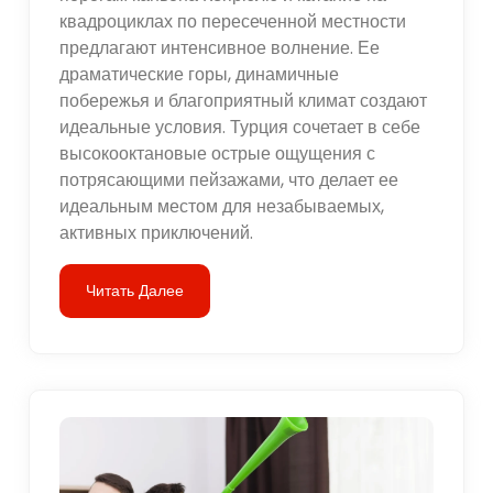
квадроциклах по пересеченной местности
предлагают интенсивное волнение. Ее
драматические горы, динамичные
побережья и благоприятный климат создают
идеальные условия. Турция сочетает в себе
высокооктановые острые ощущения с
потрясающими пейзажами, что делает ее
идеальным местом для незабываемых,
активных приключений.
Читать Далее