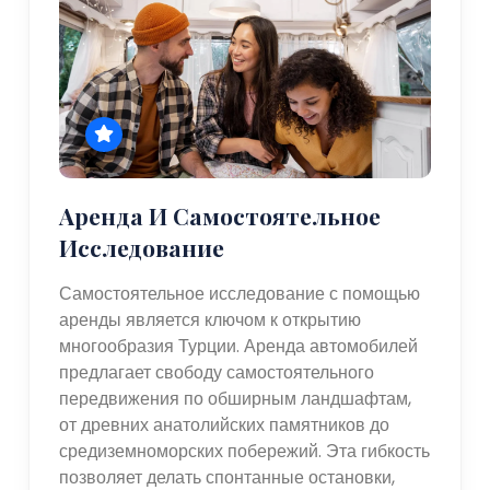
Аренда И Самостоятельное
Исследование
Самостоятельное исследование с помощью
аренды является ключом к открытию
многообразия Турции. Аренда автомобилей
предлагает свободу самостоятельного
передвижения по обширным ландшафтам,
от древних анатолийских памятников до
средиземноморских побережий. Эта гибкость
позволяет делать спонтанные остановки,