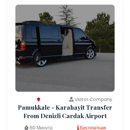
Viator Company
Pamukkale - Karahayit Transfer
From Denizli Cardak Airport
60 Минута
Бесплатная