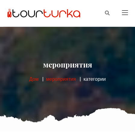
мероприятия
Дом
мероприятия
категории