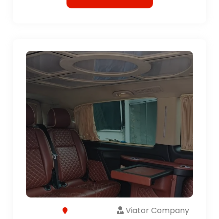
Viator Company