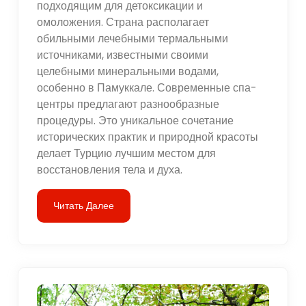
подходящим для детоксикации и
омоложения. Страна располагает
обильными лечебными термальными
источниками, известными своими
целебными минеральными водами,
особенно в Памуккале. Современные спа-
центры предлагают разнообразные
процедуры. Это уникальное сочетание
исторических практик и природной красоты
делает Турцию лучшим местом для
восстановления тела и духа.
Читать Далее