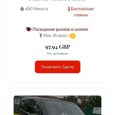
480 Минута
Бесплатная
отмена
Посещение рынков и шопинг
Мин. Возраст
0
97.94 GBP
На человека
Посмотреть Сделку