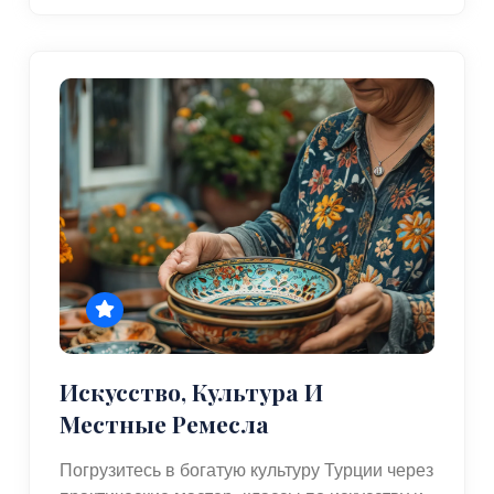
Искусство, Культура И
Местные Ремесла
Погрузитесь в богатую культуру Турции через