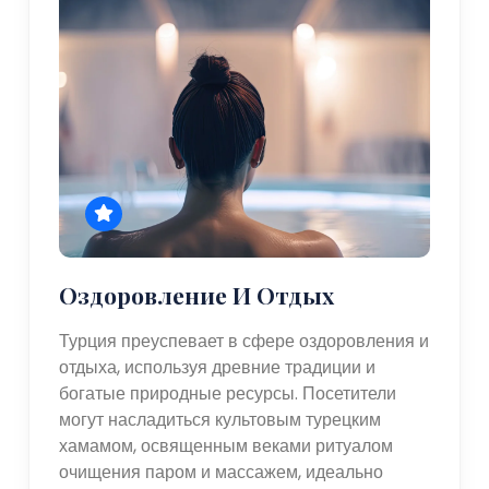
Оздоровление И Отдых
Турция преуспевает в сфере оздоровления и
отдыха, используя древние традиции и
богатые природные ресурсы. Посетители
могут насладиться культовым турецким
хамамом, освященным веками ритуалом
очищения паром и массажем, идеально