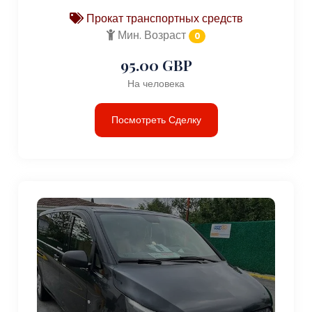
Прокат транспортных средств
Мин. Возраст
0
95.00 GBP
На человека
Посмотреть Сделку