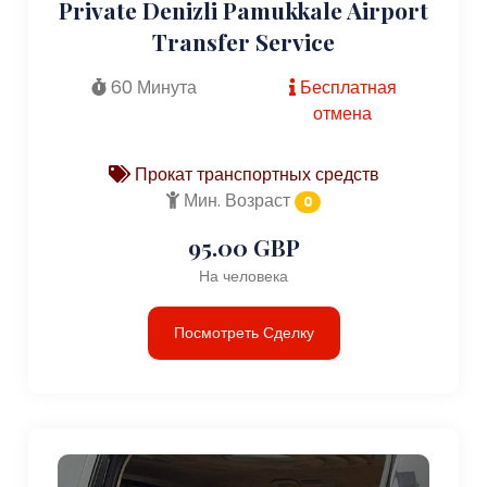
Private Denizli Pamukkale Airport
Transfer Service
60 Минута
Бесплатная
отмена
Прокат транспортных средств
Мин. Возраст
0
95.00 GBP
На человека
Посмотреть Сделку