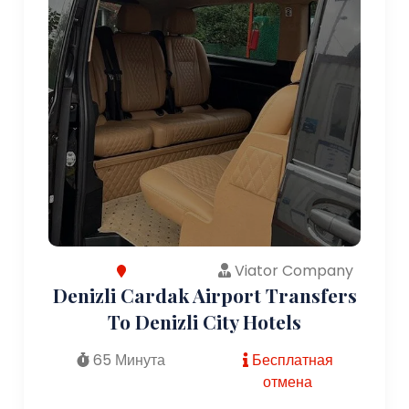
Viator Company
Denizli Cardak Airport Transfers
To Denizli City Hotels
65 Минута
Бесплатная
отмена