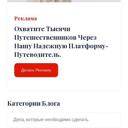
Реклама
Охватите Тысячи
Путешественников Через
Нашу Надежную Платформу-
Путеводитель.
Делать Рекламу
Категории Блога
Дела, которые необходимо сделать