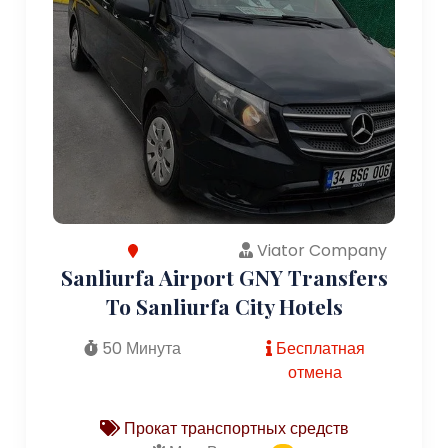
Viator Company
Sanliurfa Airport GNY Transfers
To Sanliurfa City Hotels
50 Минута
Бесплатная
отмена
Прокат транспортных средств