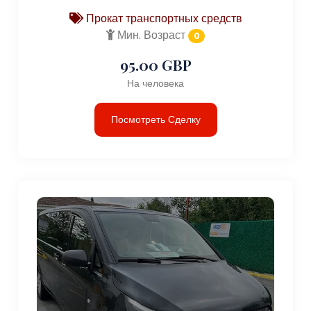
Прокат транспортных средств
Мин. Возраст
0
95.00 GBP
На человека
Посмотреть Сделку