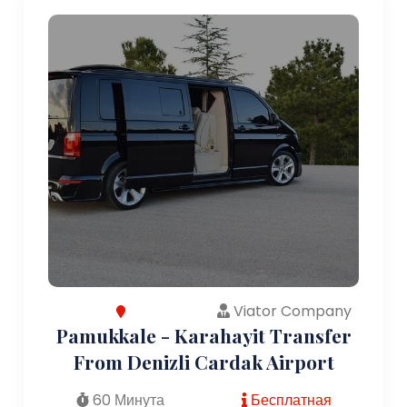
Viator Company
Pamukkale - Karahayit Transfer
From Denizli Cardak Airport
60 Минута
Бесплатная