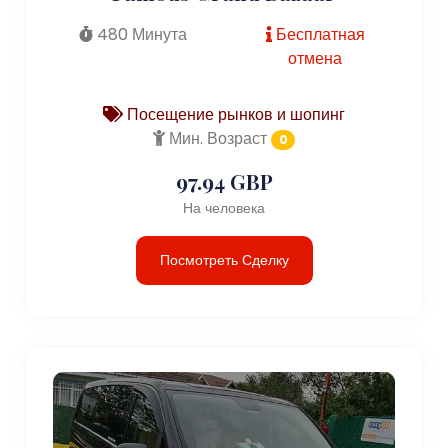
480 Минута
Бесплатная
отмена
Посещение рынков и шопинг
Мин. Возраст
0
97.94 GBP
На человека
Посмотреть Сделку