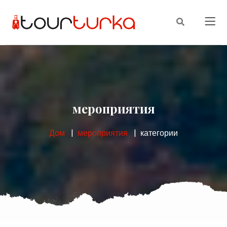
мероприятия
Дом
мероприятия
категории