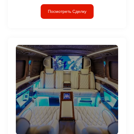
Посмотреть Сделку