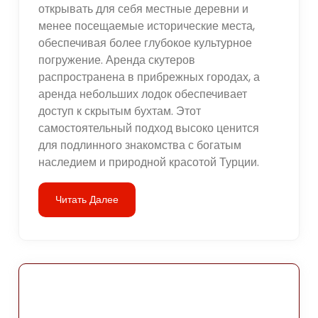
открывать для себя местные деревни и
менее посещаемые исторические места,
обеспечивая более глубокое культурное
погружение. Аренда скутеров
распространена в прибрежных городах, а
аренда небольших лодок обеспечивает
доступ к скрытым бухтам. Этот
самостоятельный подход высоко ценится
для подлинного знакомства с богатым
наследием и природной красотой Турции.
Читать Далее