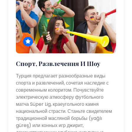
Спорт, Развлечения И Шоу
Турция предлагает разнообразные виды
спорта и развлечений, сочетая наследие с
современным колоритом. Почувствуйте
электрическую атмосферу футбольного
матча Süper Lig, краеугольного камня
национальной страсти. Станьте свидетелем
традиционной масляной борьбы (yağlı
güreş) или конных игр джирит,