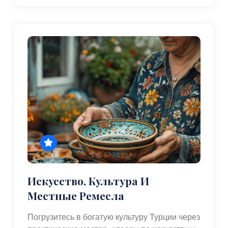
Искусство, Культура И
Местные Ремесла
Погрузитесь в богатую культуру Турции через