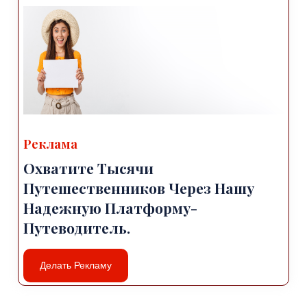
Реклама
Охватите Тысячи
Путешественников Через Нашу
Надежную Платформу-
Путеводитель.
Делать Рекламу