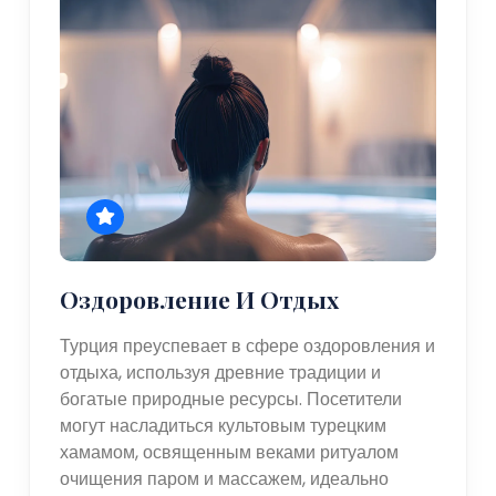
Оздоровление И Отдых
Турция преуспевает в сфере оздоровления и
отдыха, используя древние традиции и
богатые природные ресурсы. Посетители
могут насладиться культовым турецким
хамамом, освященным веками ритуалом
очищения паром и массажем, идеально