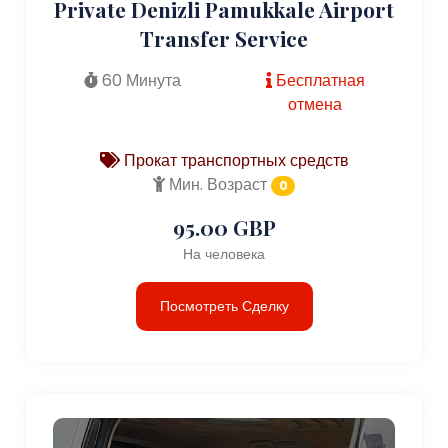
Private Denizli Pamukkale Airport
Transfer Service
60 Минута
Бесплатная
отмена
Прокат транспортных средств
Мин. Возраст
0
95.00 GBP
На человека
Посмотреть Сделку