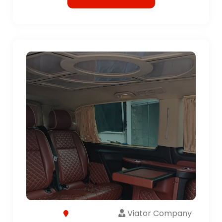
Viator Company