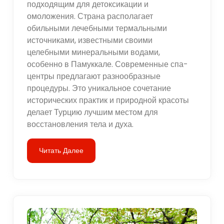
подходящим для детоксикации и
омоложения. Страна располагает
обильными лечебными термальными
источниками, известными своими
целебными минеральными водами,
особенно в Памуккале. Современные спа-
центры предлагают разнообразные
процедуры. Это уникальное сочетание
исторических практик и природной красоты
делает Турцию лучшим местом для
восстановления тела и духа.
Читать Далее