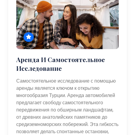
Аренда И Самостоятельное
Исследование
Самостоятельное исследование с помощью
аренды является ключом к открытию
многообразия Турции. Аренда автомобилей
предлагает свободу самостоятельного
передвижения по обширным ландшафтам,
от древних анатолийских памятников до
средиземноморских побережий. Эта гибкость
позволяет делать спонтанные остановки,