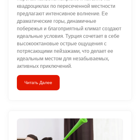
квадроциклах по пересеченной местности
предлагают интенсивное волнение. Ее
драматические горы, динамичные
побережья и благоприятный климат создают
идеальные условия. Турция сочетает в себе
высокооктановые острые ощущения с
потрясающими пейзажами, что делает ее
идеальным местом для незабываемых,
активных приключений.
Читать Далее