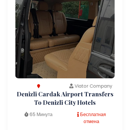
Viator Company
Denizli Cardak Airport Transfers
To Denizli City Hotels
65 Минута
Бесплатная
отмена