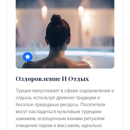
Оздоровление И Отдых
Турция преуспевает в сфере оздоровления и
отдыха, используя древние традиции и
богатые природные ресурсы. Посетители
могут насладиться культовым турецким
хамамом, освященным веками ритуалом
очищения паром и массажем, идеально