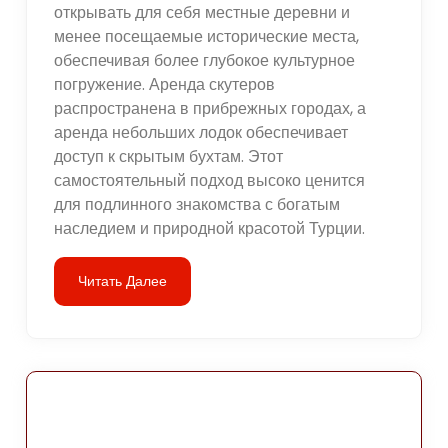
открывать для себя местные деревни и
менее посещаемые исторические места,
обеспечивая более глубокое культурное
погружение. Аренда скутеров
распространена в прибрежных городах, а
аренда небольших лодок обеспечивает
доступ к скрытым бухтам. Этот
самостоятельный подход высоко ценится
для подлинного знакомства с богатым
наследием и природной красотой Турции.
Читать Далее