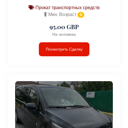
Прокат транспортных средств
Мин. Возраст
0
95.00 GBP
На человека
Посмотреть Сделку