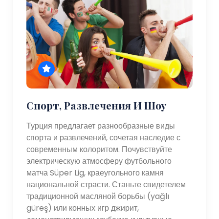
Спорт, Развлечения И Шоу
Турция предлагает разнообразные виды
спорта и развлечений, сочетая наследие с
современным колоритом. Почувствуйте
электрическую атмосферу футбольного
матча Süper Lig, краеугольного камня
национальной страсти. Станьте свидетелем
традиционной масляной борьбы (yağlı
güreş) или конных игр джирит,