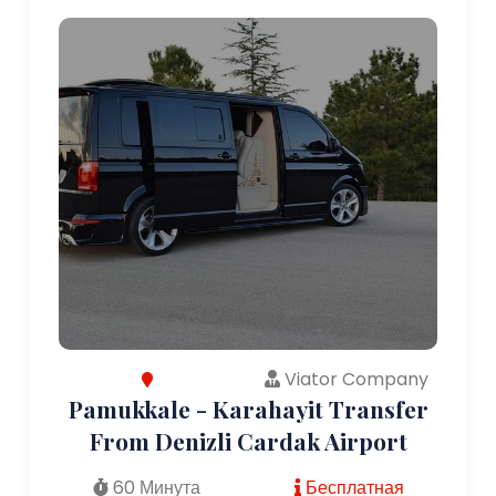
Viator Company
Pamukkale - Karahayit Transfer
From Denizli Cardak Airport
60 Минута
Бесплатная