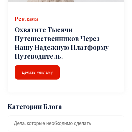
Реклама
Охватите Тысячи
Путешественников Через
Нашу Надежную Платформу-
Путеводитель.
Делать Рекламу
Категории Блога
Дела, которые необходимо сделать