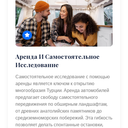
Аренда И Самостоятельное
Исследование
Самостоятельное исследование с помощью
аренды является ключом к открытию
многообразия Турции. Аренда автомобилей
предлагает свободу самостоятельного
передвижения по обширным ландшафтам,
от древних анатолийских памятников до
средиземноморских побережий. Эта гибкость
позволяет делать спонтанные остановки,