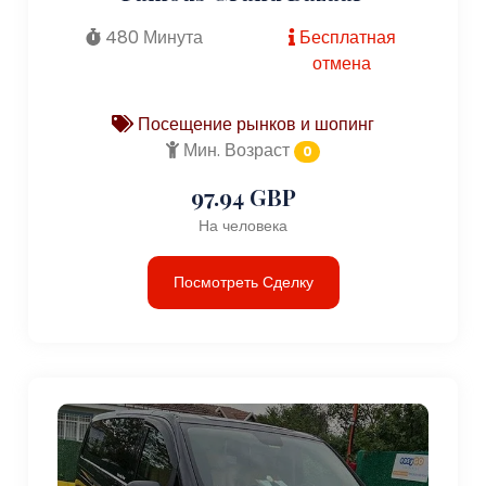
480 Минута
Бесплатная
отмена
Посещение рынков и шопинг
Мин. Возраст
0
97.94 GBP
На человека
Посмотреть Сделку