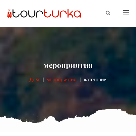
мероприятия
Дом
мероприятия
категории