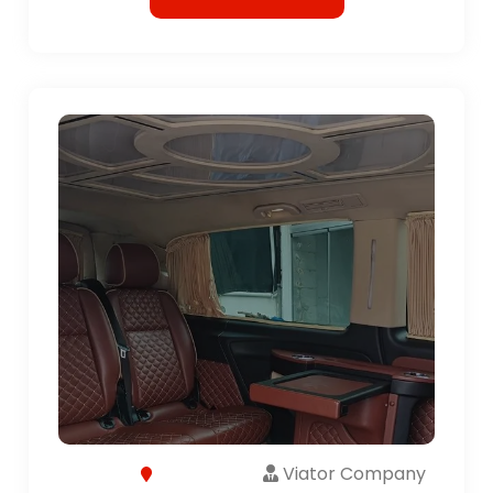
Viator Company