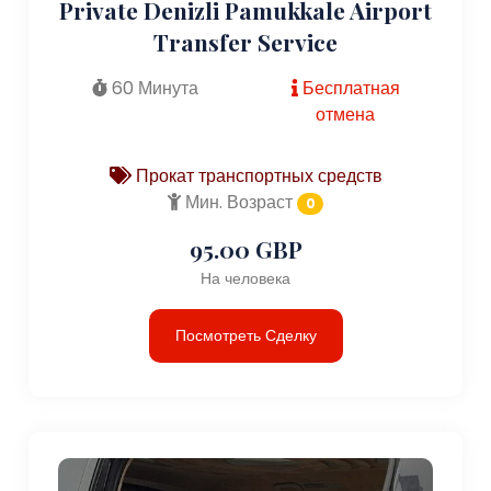
Private Denizli Pamukkale Airport
Transfer Service
60 Минута
Бесплатная
отмена
Прокат транспортных средств
Мин. Возраст
0
95.00 GBP
На человека
Посмотреть Сделку