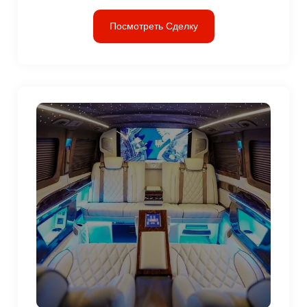
Посмотреть Сделку