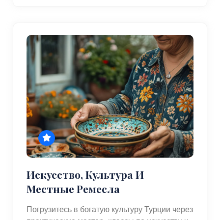
Искусство, Культура И
Местные Ремесла
Погрузитесь в богатую культуру Турции через