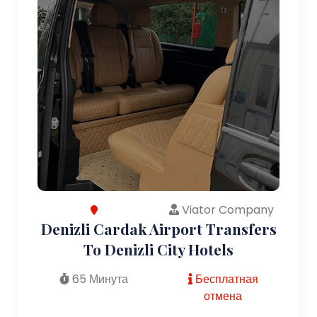
Viator Company
Denizli Cardak Airport Transfers
To Denizli City Hotels
65 Минута
Бесплатная
отмена