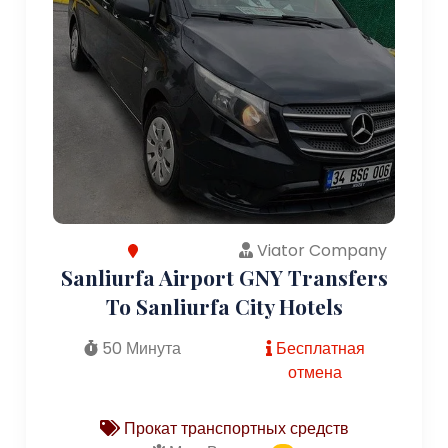
Viator Company
Sanliurfa Airport GNY Transfers
To Sanliurfa City Hotels
50 Минута
Бесплатная
отмена
Прокат транспортных средств