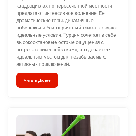
квадроциклах по пересеченной местности
предлагают интенсивное волнение. Ее
драматические горы, динамичные
побережья и благоприятный климат создают
идеальные условия. Турция сочетает в себе
высокооктановые острые ощущения с
потрясающими пейзажами, что делает ее
идеальным местом для незабываемых,
активных приключений.
Читать Далее