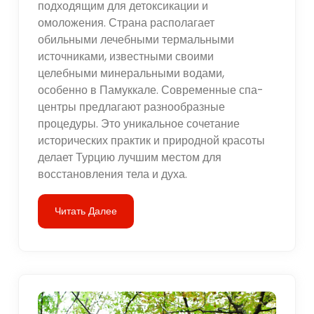
подходящим для детоксикации и
омоложения. Страна располагает
обильными лечебными термальными
источниками, известными своими
целебными минеральными водами,
особенно в Памуккале. Современные спа-
центры предлагают разнообразные
процедуры. Это уникальное сочетание
исторических практик и природной красоты
делает Турцию лучшим местом для
восстановления тела и духа.
Читать Далее