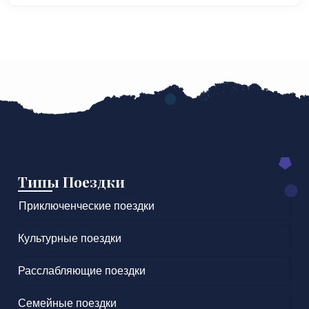
Типы Поездки
Приключенческие поездки
Культурные поездки
Расслабляющие поездки
Семейные поездки