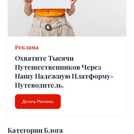
Реклама
Охватите Тысячи
Путешественников Через
Нашу Надежную Платформу-
Путеводитель.
Делать Рекламу
Категории Блога