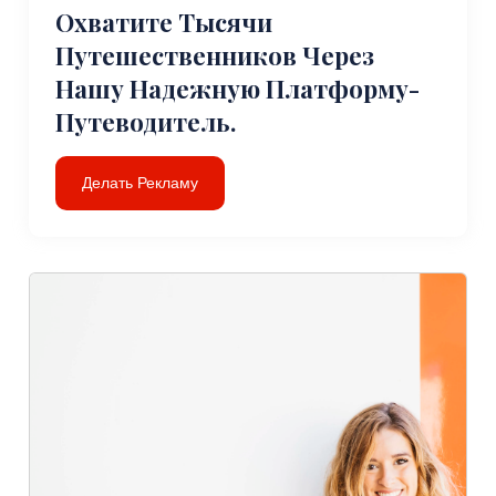
Охватите Тысячи
Путешественников Через
Нашу Надежную Платформу-
Путеводитель.
Делать Рекламу