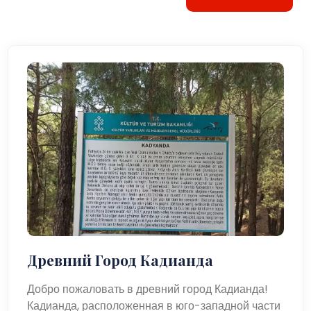
Древний Город Кадианда
Добро пожаловать в древний город Кадианда!
Кадианда, расположенная в юго-западной части