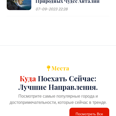
Природных Чудес Анталии
07-09-2023 22:28
Места
Куда
Поехать Сейчас:
Лучшие Направления.
Посмотрите самые популярные города и
достопримечательности, которые сейчас в тренде.
Посмотреть Все