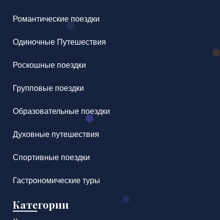
Романтические поездки
Одиночные Путешествия
Роскошные поездки
Групповые поездки
Образовательные поездки
Духовные путешествия
Спортивные поездки
Гастрономические туры
Категории