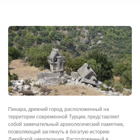
Пинара, древний город, расположенный на
территории современной Турции, представляет
собой замечательный археологический памятник,
позволяющий заглянуть в богатую историю
Ликийской цивилизации. Расположенный в