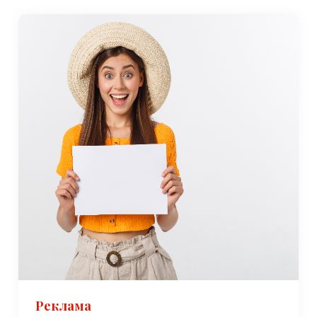
Реклама