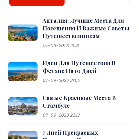
Анталия: Лучшие Места Для
Посещения И Важные Советы
Путешественникам
07-09-2023 19:13
Идеи Для Путешествия В
Фетхие На 10 Дней
07-09-2023 21:52
Самые Красивые Места В
Стамбуле
07-09-2023 22:13
7 Дней Прекрасных