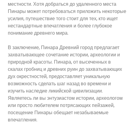
местности. Хотя добраться до удаленного места
Пинары может потребоваться приложить некоторые
усилия, путешествие того стоит для тех, кто ищет
нестандартные впечатления и более глубокое
понимание древнего мира.
В заключение, Пинара Древний город предлагает
захватывающее сочетание истории, археологии и
природной красоты. Пинара, от высеченных в
скалах гробниц и древних руин до захватывающих
дух окрестностей, предоставляет уникальную
возможность сделать шаг назад во времени и
изучить наследие ликийской цивилизации.
Являетесь ли вы энтузиастом истории, археологом
или просто любителем потрясающих пейзажей,
посещение Пинары обещает незабываемые
впечатления.