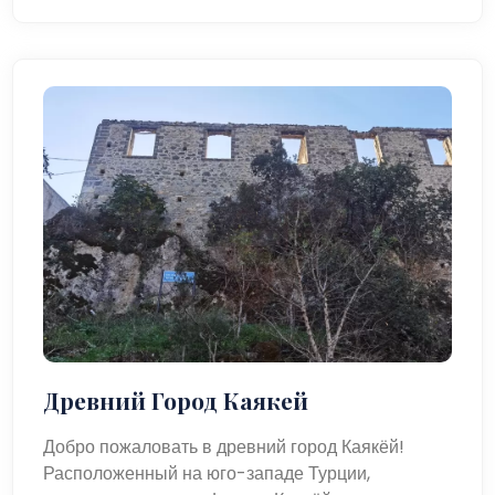
Древний Город Каякей
Добро пожаловать в древний город Каякёй!
Расположенный на юго-западе Турции,