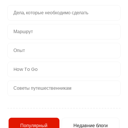
Дела, которые необходимо сделать
Маршрут
Опыт
How To Go
Советы путешественникам
Популярный
Недавние блоги