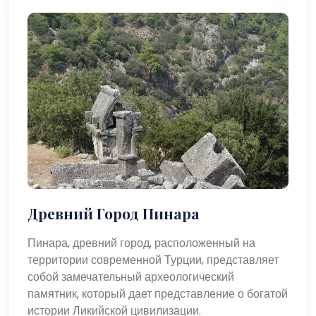
Древний Город Пинара
Пинара, древний город, расположенный на
территории современной Турции, представляет
собой замечательный археологический
памятник, который дает представление о богатой
истории Ликийской цивилизации.