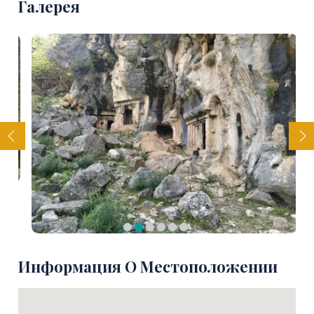
Галерея
Информация О Местоположении