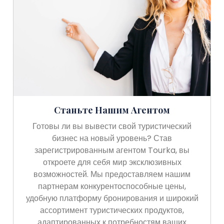
Станьте Нашим Агентом
Готовы ли вы вывести свой туристический
бизнес на новый уровень? Став
зарегистрированным агентом Tourka, вы
откроете для себя мир эксклюзивных
возможностей. Мы предоставляем нашим
партнерам конкурентоспособные цены,
удобную платформу бронирования и широкий
ассортимент туристических продуктов,
адаптированных к потребностям ваших