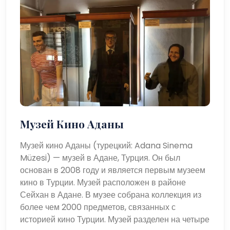
Музей Кино Аданы
Музей кино Аданы (турецкий: Adana Sinema
Müzesi) — музей в Адане, Турция. Он был
основан в 2008 году и является первым музеем
кино в Турции. Музей расположен в районе
Сейхан в Адане. В музее собрана коллекция из
более чем 2000 предметов, связанных с
историей кино Турции. Музей разделен на четыре