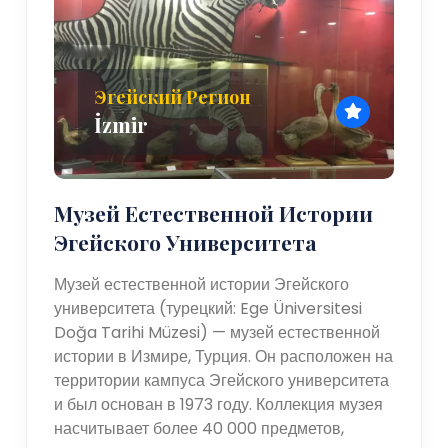
Эгейский Регион
İzmir
Музей Естественной Истории
Эгейского Университета
Музей естественной истории Эгейского
университета (турецкий: Ege Üniversitesi
Doğa Tarihi Müzesi) — музей естественной
истории в Измире, Турция. Он расположен на
территории кампуса Эгейского университета
и был основан в 1973 году. Коллекция музея
насчитывает более 40 000 предметов,