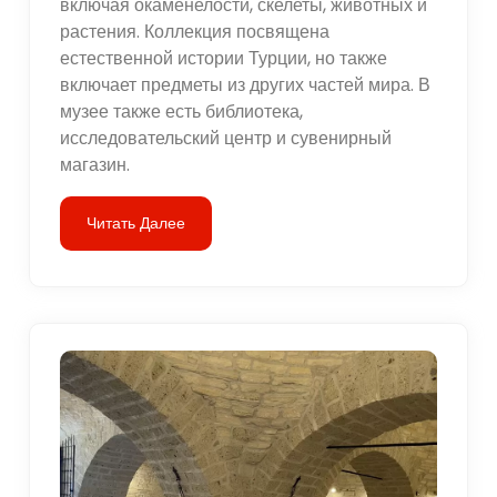
включая окаменелости, скелеты, животных и
растения. Коллекция посвящена
естественной истории Турции, но также
включает предметы из других частей мира. В
музее также есть библиотека,
исследовательский центр и сувенирный
магазин.
Читать Далее