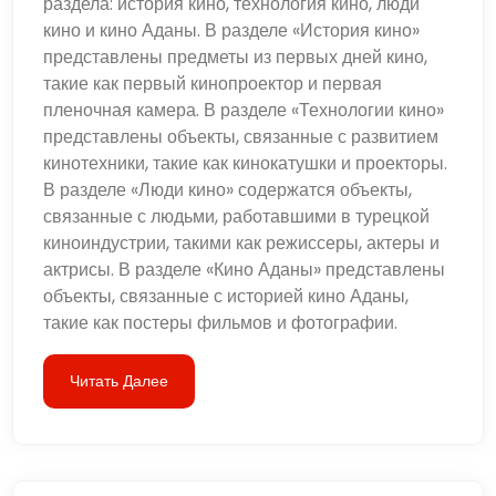
раздела: история кино, технология кино, люди
кино и кино Аданы. В разделе «История кино»
представлены предметы из первых дней кино,
такие как первый кинопроектор и первая
пленочная камера. В разделе «Технологии кино»
представлены объекты, связанные с развитием
кинотехники, такие как кинокатушки и проекторы.
В разделе «Люди кино» содержатся объекты,
связанные с людьми, работавшими в турецкой
киноиндустрии, такими как режиссеры, актеры и
актрисы. В разделе «Кино Аданы» представлены
объекты, связанные с историей кино Аданы,
такие как постеры фильмов и фотографии.
Читать Далее