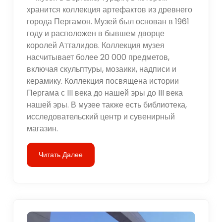
хранится коллекция артефактов из древнего
города Пергамон. Музей был основан в 1961
году и расположен в бывшем дворце
королей Атталидов. Коллекция музея
насчитывает более 20 000 предметов,
включая скульптуры, мозаики, надписи и
керамику. Коллекция посвящена истории
Пергама с III века до нашей эры до III века
нашей эры. В музее также есть библиотека,
исследовательский центр и сувенирный
магазин.
Читать Далее