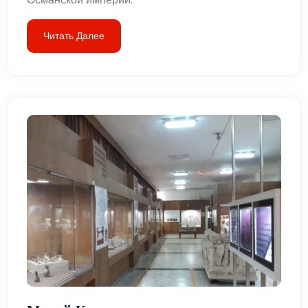
Читать Далее