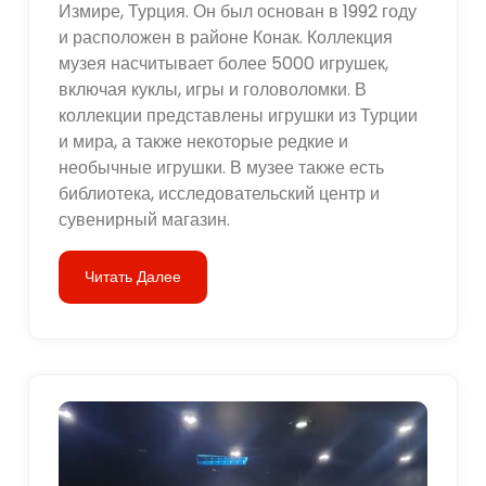
Измире, Турция. Он был основан в 1992 году
и расположен в районе Конак. Коллекция
музея насчитывает более 5000 игрушек,
включая куклы, игры и головоломки. В
коллекции представлены игрушки из Турции
и мира, а также некоторые редкие и
необычные игрушки. В музее также есть
библиотека, исследовательский центр и
сувенирный магазин.
Читать Далее