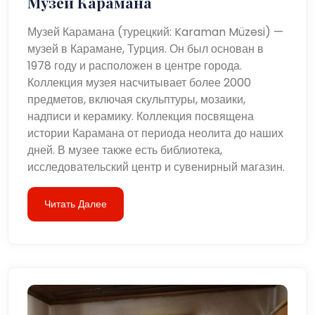
Музей Карамана
Музей Карамана (турецкий: Karaman Müzesi) —
музей в Карамане, Турция. Он был основан в
1978 году и расположен в центре города.
Коллекция музея насчитывает более 2000
предметов, включая скульптуры, мозаики,
надписи и керамику. Коллекция посвящена
истории Карамана от периода неолита до наших
дней. В музее также есть библиотека,
исследовательский центр и сувенирный магазин.
Читать Далее