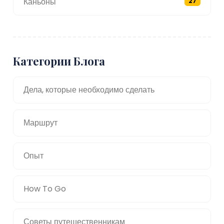
Каньоны
27
Категории Блога
Дела, которые необходимо сделать
Маршрут
Опыт
How To Go
Советы путешественникам