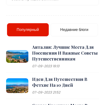
Популярный
Недавние блоги
Анталия: Лучшие Места Для
Посещения И Важные Советы
Путешественникам
07-09-2023 19:13
Идеи Для Путешествия В
Фетхие На 10 Дней
07-09-2023 21:52