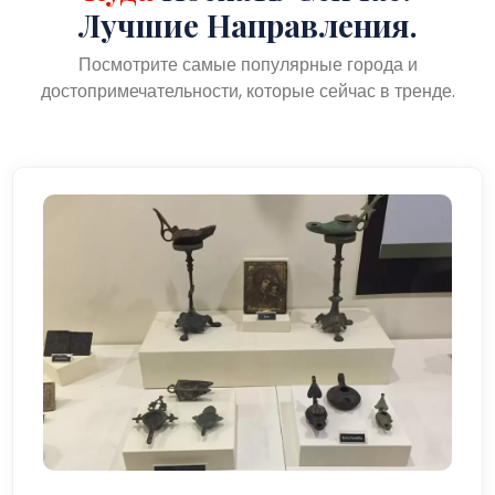
Лучшие Направления.
Посмотрите самые популярные города и
достопримечательности, которые сейчас в тренде.