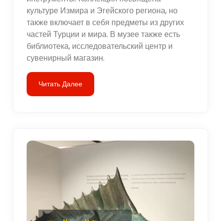
культуре Измира и Эгейского региона, но
также включает в себя предметы из других
частей Турции и мира. В музее также есть
библиотека, исследовательский центр и
сувенирный магазин.
Читать Далее