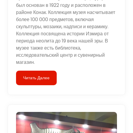
был основан в 1922 году и расположен в
районе Конак. Коллекция музея насчитывает
более 100 000 предметов, включая
скульптуры, мозаики, надписи и керамику.
Коллекция посвящена истории Измира от
периода неолита до 19 века нашей эры. В
музее также есть библиотека,
исследовательский центр и сувенирный
магазин.
Читать Далее