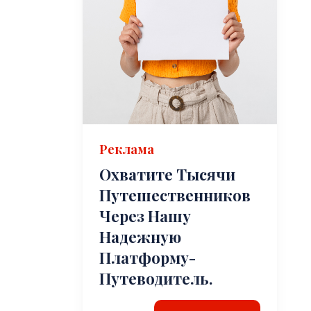
Реклама
Охватите Тысячи
Путешественников
Через Нашу
Надежную
Платформу-
Путеводитель.