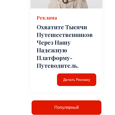
Реклама
Охватите Тысячи
Путешественников
Через Нашу
Надежную
Платформу-
Путеводитель.
Делать Рекламу
Популярный