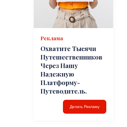
Реклама
Охватите Тысячи
Путешественников
Через Нашу
Надежную
Платформу-
Путеводитель.
Делать Рекламу