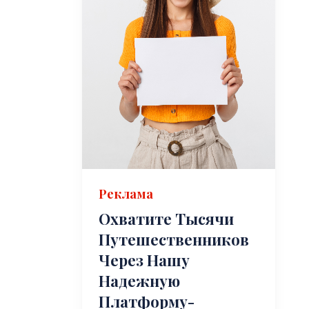
Реклама
Охватите Тысячи
Путешественников
Через Нашу
Надежную
Платформу-