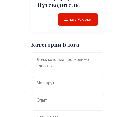
Путеводитель.
Делать Рекламу
Категории Блога
Дела, которые необходимо
сделать
Маршрут
Опыт