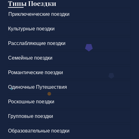
Типы Поездки
Приключенческие поездки
Культурные поездки
Расслабляющие поездки
Семейные поездки
Романтические поездки
Одиночные Путешествия
Роскошные поездки
Групповые поездки
Образовательные поездки