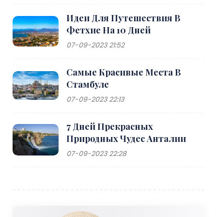
Идеи Для Путешествия В
Фетхие На 10 Дней
07-09-2023 21:52
Самые Красивые Места В
Стамбуле
07-09-2023 22:13
7 Дней Прекрасных
Природных Чудес Анталии
07-09-2023 22:28