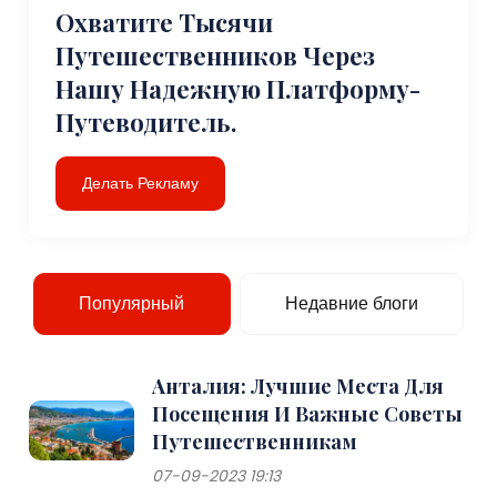
Охватите Тысячи
Путешественников Через
Нашу Надежную Платформу-
Путеводитель.
Делать Рекламу
Популярный
Недавние блоги
Анталия: Лучшие Места Для
Посещения И Важные Советы
Путешественникам
07-09-2023 19:13