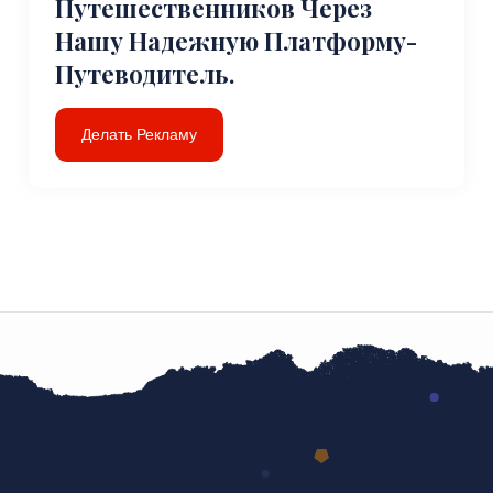
Путешественников Через
Нашу Надежную Платформу-
Путеводитель.
Делать Рекламу