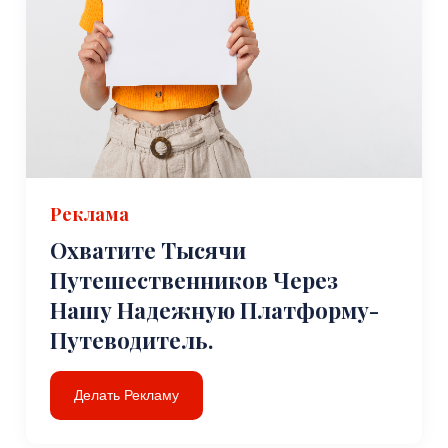
Реклама
Охватите Тысячи
Путешественников Через
Нашу Надежную Платформу-
Путеводитель.
Делать Рекламу