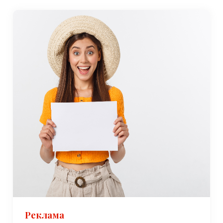
Реклама