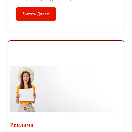
Читать Далее
Реклама