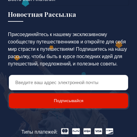
Новостная Рассылка
Присоединяйтесь к нашему эксклюзивному
сообществу путешественников и откройте для себя
мир страсти к путешествиям! Подпишитесь на нашу
рассылку, чтобы быть в курсе последних идей для
путешествий, предложений, и полезные советы.
Подписывайся
Типы платежей: