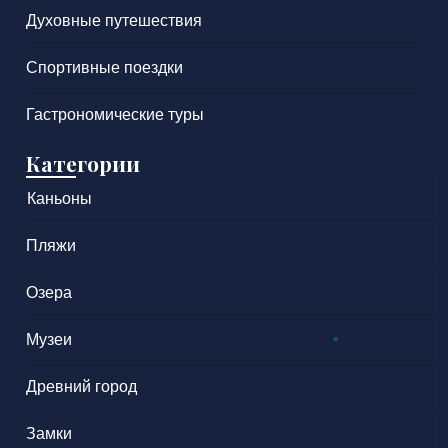
Духовные путешествия
Спортивные поездки
Гастрономические туры
Категории
Каньоны
Пляжи
Озера
Музеи
Древний город
Замки