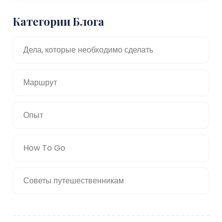
Категории Блога
Дела, которые необходимо сделать
Маршрут
Опыт
How To Go
Советы путешественникам