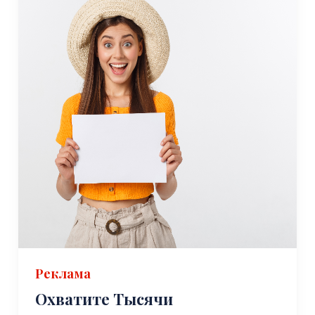
Реклама
Охватите Тысячи