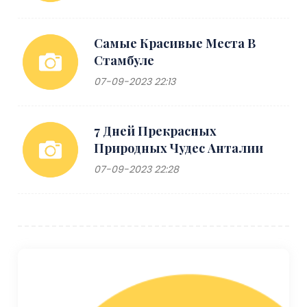
Самые Красивые Места В
Стамбуле
07-09-2023 22:13
7 Дней Прекрасных
Природных Чудес Анталии
07-09-2023 22:28