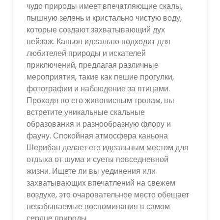
чудо природы имеет впечатляющие скалы,
пышную зелень и кристально чистую воду,
которые создают захватывающий дух
пейзаж. Каньон идеально подходит для
любителей природы и искателей
приключений, предлагая различные
мероприятия, такие как пешие прогулки,
фотографии и наблюдение за птицами.
Проходя по его живописным тропам, вы
встретите уникальные скальные
образования и разнообразную флору и
фауну. Спокойная атмосфера каньона
Шерибан делает его идеальным местом для
отдыха от шума и суеты повседневной
жизни. Ищете ли вы уединения или
захватывающих впечатлений на свежем
воздухе, это очаровательное место обещает
незабываемые воспоминания в самом
сердце природы.