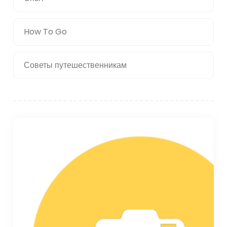
How To Go
Советы путешественникам