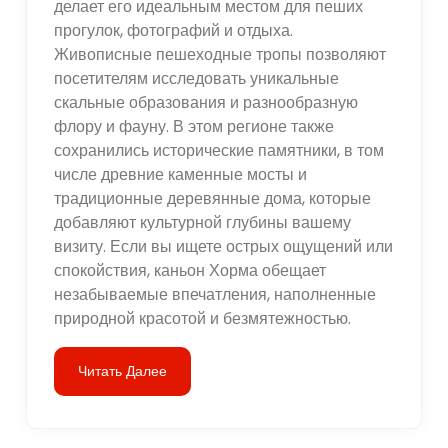
делает его идеальным местом для пеших
прогулок, фотографий и отдыха.
Живописные пешеходные тропы позволяют
посетителям исследовать уникальные
скальные образования и разнообразную
флору и фауну. В этом регионе также
сохранились исторические памятники, в том
числе древние каменные мосты и
традиционные деревянные дома, которые
добавляют культурной глубины вашему
визиту. Если вы ищете острых ощущений или
спокойствия, каньон Хорма обещает
незабываемые впечатления, наполненные
природной красотой и безмятежностью.
Читать Далее