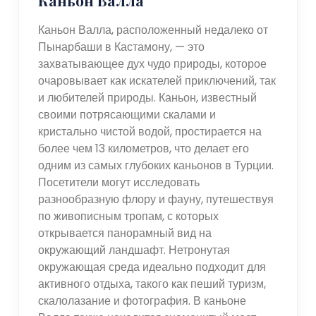
Каньон Валла, расположенный недалеко от
Пынарбаши в Кастамону, — это
захватывающее дух чудо природы, которое
очаровывает как искателей приключений, так
и любителей природы. Каньон, известный
своими потрясающими скалами и
кристально чистой водой, простирается на
более чем 13 километров, что делает его
одним из самых глубоких каньонов в Турции.
Посетители могут исследовать
разнообразную флору и фауну, путешествуя
по живописным тропам, с которых
открывается панорамный вид на
окружающий ландшафт. Нетронутая
окружающая среда идеально подходит для
активного отдыха, такого как пеший туризм,
скалолазание и фотография. В каньоне