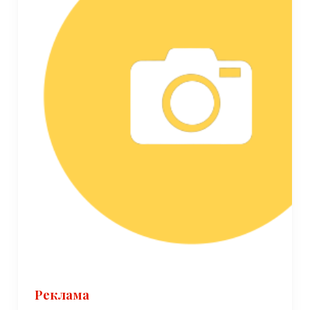
Реклама