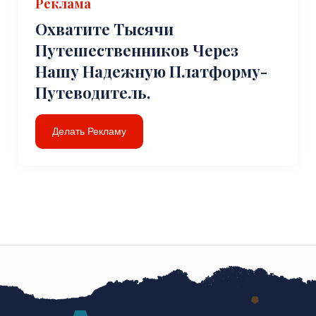
Реклама
Охватите Тысячи
Путешественников Через
Нашу Надежную Платформу-
Путеводитель.
Делать Рекламу