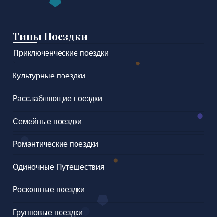
Типы Поездки
Приключенческие поездки
Культурные поездки
Расслабляющие поездки
Семейные поездки
Романтические поездки
Одиночные Путешествия
Роскошные поездки
Групповые поездки