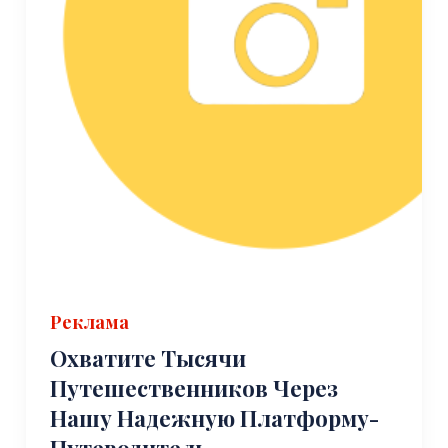
Реклама
Охватите Тысячи
Путешественников Через
Нашу Надежную Платформу-
Путеводитель.