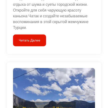
отдыха от шума и суеты городской жизни.
Откройте для себя чарующую красоту
каньона Чатак и создайте незабываемые
воспоминания в этой скрытой жемчужине
Турции.
Читать Далее