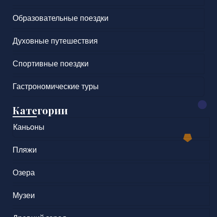
Образовательные поездки
Духовные путешествия
Спортивные поездки
Гастрономические туры
Категории
Каньоны
Пляжи
Озера
Музеи