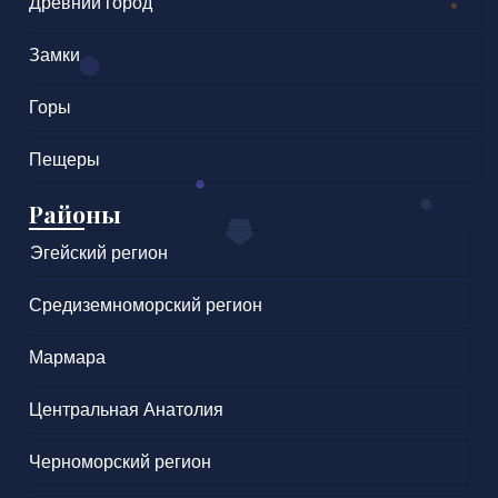
Древний город
Замки
Горы
Пещеры
Районы
Эгейский регион
Средиземноморский регион
Мармара
Центральная Анатолия
Черноморский регион