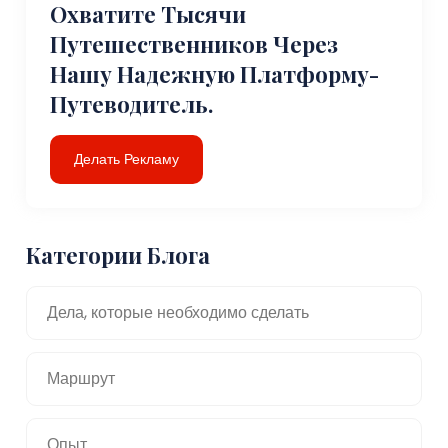
Охватите Тысячи
Путешественников Через
Нашу Надежную Платформу-
Путеводитель.
Делать Рекламу
Категории Блога
Дела, которые необходимо сделать
Маршрут
Опыт