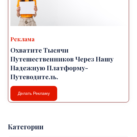
Реклама
Охватите Тысячи
Путешественников Через Нашу
Надежную Платформу-
Путеводитель.
Делать Рекламу
Категории