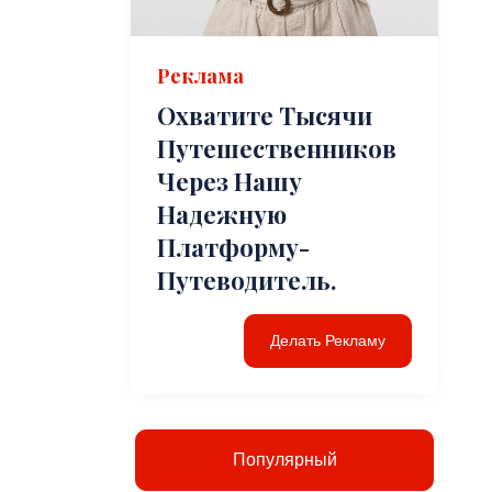
Реклама
Охватите Тысячи
Путешественников
Через Нашу
Надежную
Платформу-
Путеводитель.
Делать Рекламу
Популярный