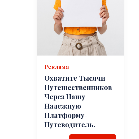
Реклама
Охватите Тысячи
Путешественников
Через Нашу
Надежную
Платформу-
Путеводитель.