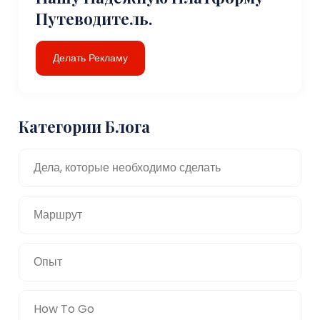
Путеводитель.
Делать Рекламу
Категории Блога
Дела, которые необходимо сделать
Маршрут
Опыт
How To Go