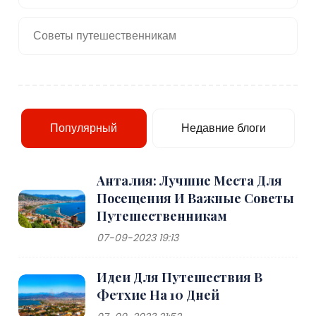
Советы путешественникам
Популярный
Недавние блоги
Анталия: Лучшие Места Для
Посещения И Важные Советы
Путешественникам
07-09-2023 19:13
Идеи Для Путешествия В
Фетхие На 10 Дней