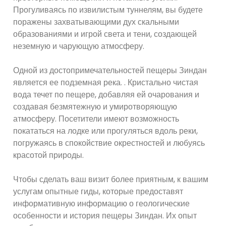
Прогуливаясь по извилистым туннелям, вы будете
поражены захватывающими дух скальными
образованиями и игрой света и тени, создающей
неземную и чарующую атмосферу.
Одной из достопримечательностей пещеры Зиндан
является ее подземная река. . Кристально чистая
вода течет по пещере, добавляя ей очарования и
создавая безмятежную и умиротворяющую
атмосферу. Посетители имеют возможность
покататься на лодке или прогуляться вдоль реки,
погружаясь в спокойствие окрестностей и любуясь
красотой природы.
Чтобы сделать ваш визит более приятным, к вашим
услугам опытные гиды, которые предоставят
информативную информацию о геологические
особенности и история пещеры Зиндан. Их опыт