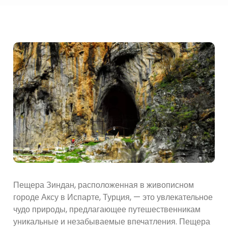
Пещера Зиндан, расположенная в живописном
городе Аксу в Испарте, Турция, — это увлекательное
чудо природы, предлагающее путешественникам
уникальные и незабываемые впечатления. Пещера