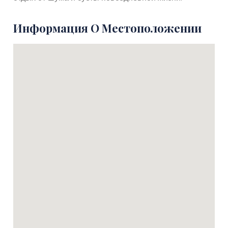
Информация О Местоположении