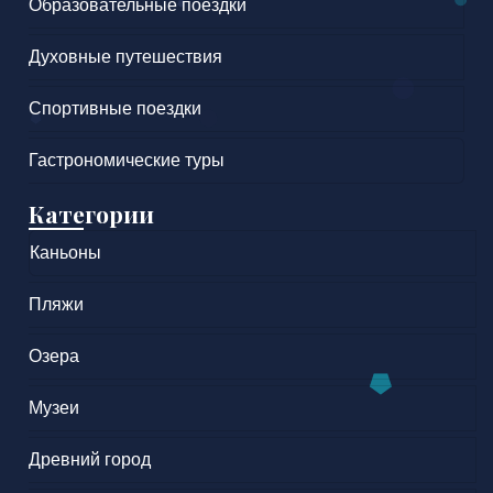
Образовательные поездки
Духовные путешествия
Спортивные поездки
Гастрономические туры
Категории
Каньоны
Пляжи
Озера
Музеи
Древний город