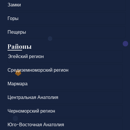
Замки
Горы
Пещеры
Районы
Эгейский регион
Средиземноморский регион
Мармара
Центральная Анатолия
Черноморский регион
Юго-Восточная Анатолия