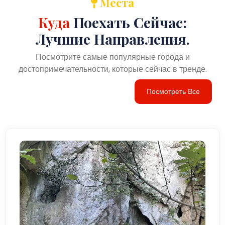
Места
Куда
Поехать Сейчас:
Лучшие Направления.
Посмотрите самые популярные города и
достопримечательности, которые сейчас в тренде.
Посмотреть Все