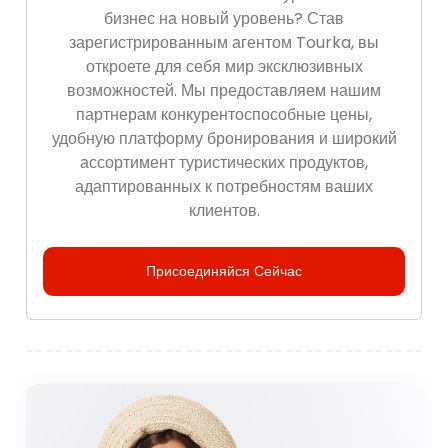
бизнес на новый уровень? Став
зарегистрированным агентом Tourka, вы
откроете для себя мир эксклюзивных
возможностей. Мы предоставляем нашим
партнерам конкурентоспособные цены,
удобную платформу бронирования и широкий
ассортимент туристических продуктов,
адаптированных к потребностям ваших
клиентов.
Присоединяйся Сейчас