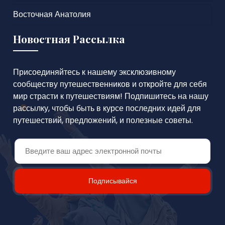
Восточная Анатолия
Новостная Рассылка
Присоединяйтесь к нашему эксклюзивному
сообществу путешественников и откройте для себя
мир страсти к путешествиям! Подпишитесь на нашу
рассылку, чтобы быть в курсе последних идей для
путешествий, предложений, и полезные советы.
Подписывайся