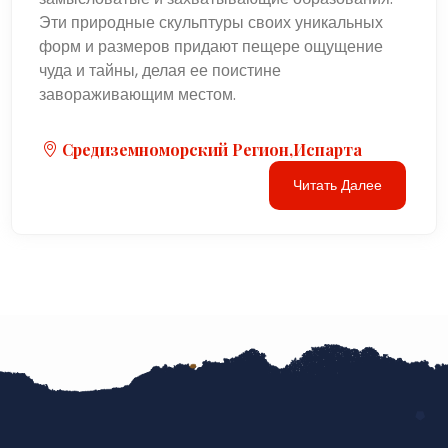
Эти природные скульптуры своих уникальных
форм и размеров придают пещере ощущение
чуда и тайны, делая ее поистине
завораживающим местом.
Средиземноморский Регион,Испарта
Читать Далее