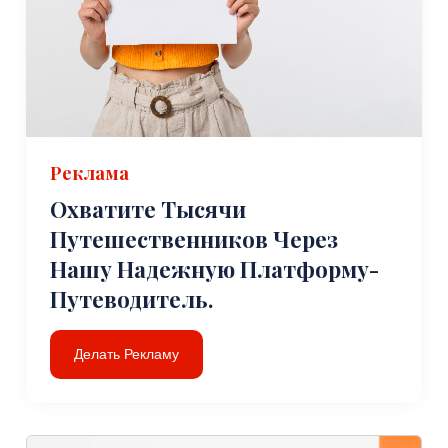
Реклама
Охватите Тысячи
Путешественников Через
Нашу Надежную Платформу-
Путеводитель.
Делать Рекламу