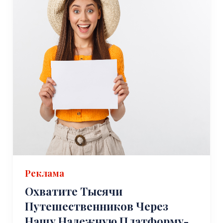
Реклама
Охватите Тысячи
Путешественников Через
Нашу Надежную Платформу-