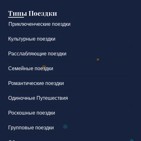
Типы Поездки
Приключенческие поездки
Культурные поездки
Расслабляющие поездки
Семейные поездки
Романтические поездки
Одиночные Путешествия
Роскошные поездки
Групповые поездки