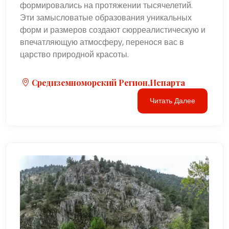
формировались на протяжении тысячелетий.
Эти замысловатые образования уникальных
форм и размеров создают сюрреалистическую и
впечатляющую атмосферу, перенося вас в
царство природной красоты.
Средиземноморский Регион,Испарта
Читать Далее