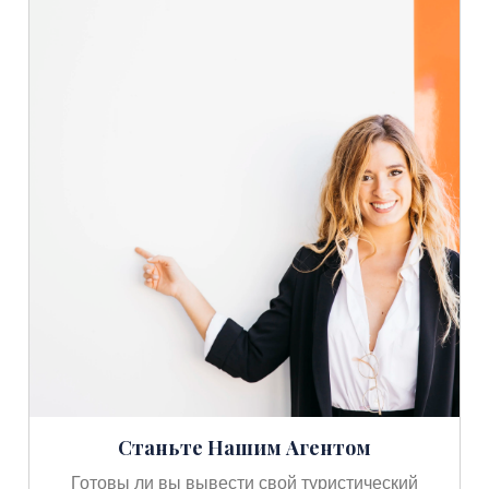
Станьте Нашим Агентом
Готовы ли вы вывести свой туристический