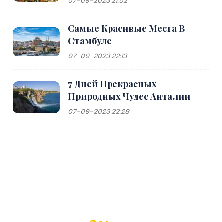
07-09-2023 21:52
Самые Красивые Места В
Стамбуле
07-09-2023 22:13
7 Дней Прекрасных
Природных Чудес Анталии
07-09-2023 22:28