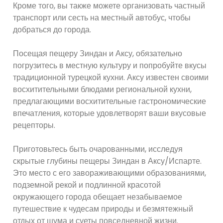
Кроме того, вы также можете организовать частный
транспорт или сесть на местный автобус, чтобы
добраться до города.
Посещая пещеру Зиндан и Аксу, обязательно
погрузитесь в местную культуру и попробуйте вкусы
традиционной турецкой кухни. Аксу известен своими
восхитительными блюдами региональной кухни,
предлагающими восхитительные гастрономические
впечатления, которые удовлетворят ваши вкусовые
рецепторы.
Приготовьтесь быть очарованными, исследуя
скрытые глубины пещеры Зиндан в Аксу/Испарте.
Это место с его завораживающими образованиями,
подземной рекой и подлинной красотой
окружающего города обещает незабываемое
путешествие к чудесам природы и безмятежный
отдых от шума и суеты повседневной жизни.