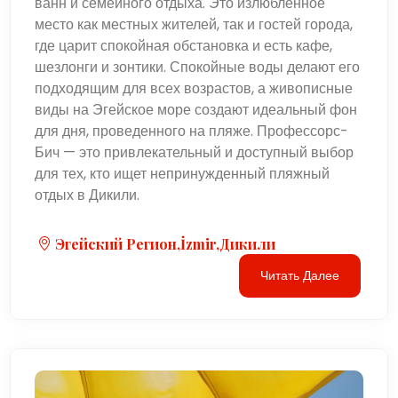
ванн и семейного отдыха. Это излюбленное
место как местных жителей, так и гостей города,
где царит спокойная обстановка и есть кафе,
шезлонги и зонтики. Спокойные воды делают его
подходящим для всех возрастов, а живописные
виды на Эгейское море создают идеальный фон
для дня, проведенного на пляже. Профессорс-
Бич — это привлекательный и доступный выбор
для тех, кто ищет непринужденный пляжный
отдых в Дикили.
Эгейский Регион,İzmir,Дикили
Читать Далее