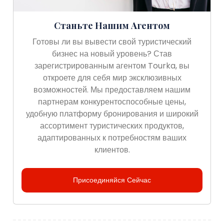
Станьте Нашим Агентом
Готовы ли вы вывести свой туристический
бизнес на новый уровень? Став
зарегистрированным агентом Tourka, вы
откроете для себя мир эксклюзивных
возможностей. Мы предоставляем нашим
партнерам конкурентоспособные цены,
удобную платформу бронирования и широкий
ассортимент туристических продуктов,
адаптированных к потребностям ваших
клиентов.
Присоединяйся Сейчас