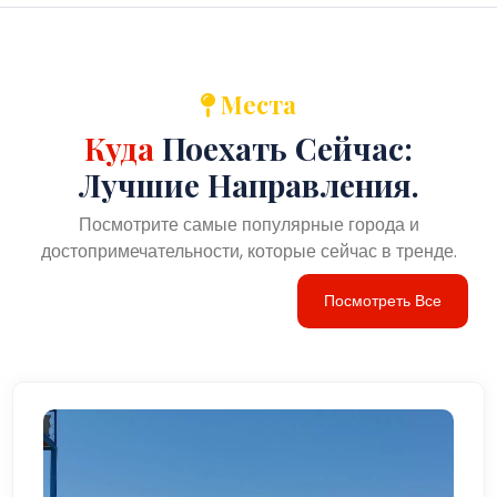
Места
Куда
Поехать Сейчас:
Лучшие Направления.
Посмотрите самые популярные города и
достопримечательности, которые сейчас в тренде.
Посмотреть Все