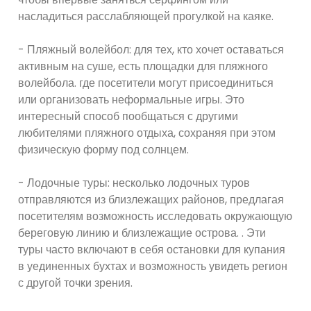
насладиться расслабляющей прогулкой на каяке.
- Пляжный волейбол: для тех, кто хочет оставаться
активным на суше, есть площадки для пляжного
волейбола. где посетители могут присоединиться
или организовать неформальные игры. Это
интересный способ пообщаться с другими
любителями пляжного отдыха, сохраняя при этом
физическую форму под солнцем.
- Лодочные туры: несколько лодочных туров
отправляются из близлежащих районов, предлагая
посетителям возможность исследовать окружающую
береговую линию и близлежащие острова. . Эти
туры часто включают в себя остановки для купания
в уединенных бухтах и ​​возможность увидеть регион
с другой точки зрения.