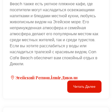
Beach также есть уютное пляжное кафе, где
посетители могут насладиться освежающими
напитками и блюдами местной кухни, любуясь
живописным видом на Эгейское море. Его
непринужденная атмосфера и семейная
атмосфера делают его популярным местом как
среди местных жителей, так и среди туристов.
Если вы хотите расслабиться у воды или
насладиться трапезой с красивым видом, Can
Cafe Beach обеспечит вам спокойный отдых в
Дикили.
Эгейский Регион,İzmir,Дикили
Читать Далее