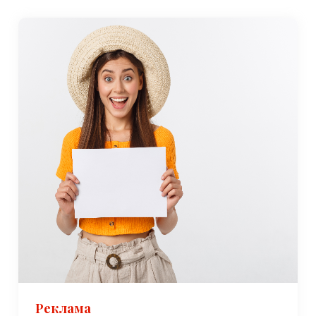
Реклама