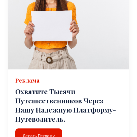
Реклама
Охватите Тысячи
Путешественников Через
Нашу Надежную Платформу-
Путеводитель.
Делать Рекламу