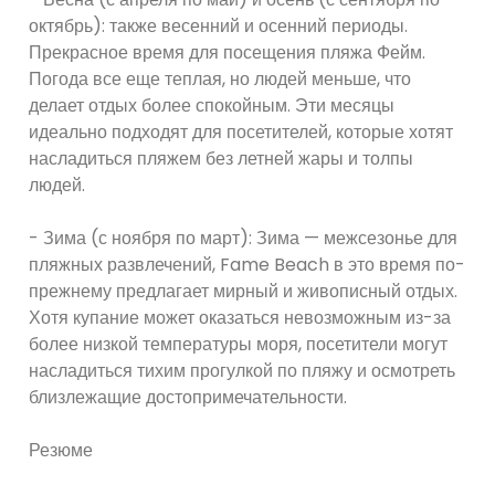
октябрь): также весенний и осенний периоды.
Прекрасное время для посещения пляжа Фейм.
Погода все еще теплая, но людей меньше, что
делает отдых более спокойным. Эти месяцы
идеально подходят для посетителей, которые хотят
насладиться пляжем без летней жары и толпы
людей.
- Зима (с ноября по март): Зима — межсезонье для
пляжных развлечений, Fame Beach в это время по-
прежнему предлагает мирный и живописный отдых.
Хотя купание может оказаться невозможным из-за
более низкой температуры моря, посетители могут
насладиться тихим прогулкой по пляжу и осмотреть
близлежащие достопримечательности.
Резюме