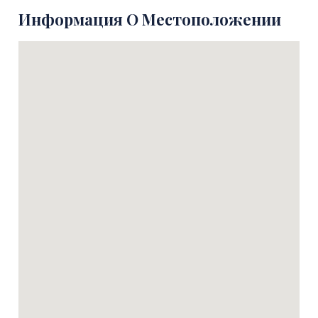
Информация О Местоположении