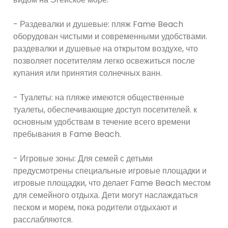
- Раздевалки и душевые: пляж Fame Beach
оборудован чистыми и современными удобствами.
раздевалки и душевые на открытом воздухе, что
позволяет посетителям легко освежиться после
купания или принятия солнечных ванн.
- Туалеты: на пляже имеются общественные
туалеты, обеспечивающие доступ посетителей. к
основным удобствам в течение всего времени
пребывания в Fame Beach.
- Игровые зоны: Для семей с детьми
предусмотрены специальные игровые площадки и
игровые площадки, что делает Fame Beach местом
для семейного отдыха. Дети могут наслаждаться
песком и морем, пока родители отдыхают и
расслабляются.