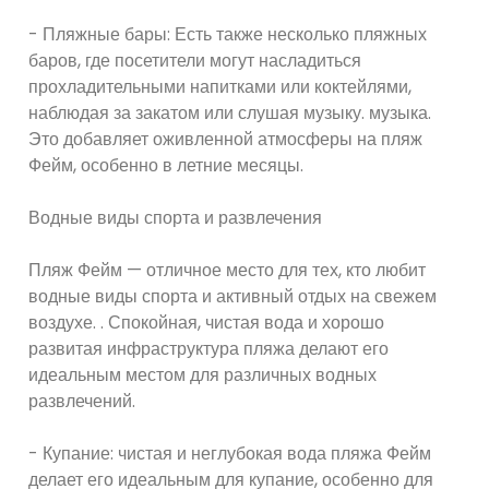
- Пляжные бары: Есть также несколько пляжных
баров, где посетители могут насладиться
прохладительными напитками или коктейлями,
наблюдая за закатом или слушая музыку. музыка.
Это добавляет оживленной атмосферы на пляж
Фейм, особенно в летние месяцы.
Водные виды спорта и развлечения
Пляж Фейм — отличное место для тех, кто любит
водные виды спорта и активный отдых на свежем
воздухе. . Спокойная, чистая вода и хорошо
развитая инфраструктура пляжа делают его
идеальным местом для различных водных
развлечений.
- Купание: чистая и неглубокая вода пляжа Фейм
делает его идеальным для купание, особенно для