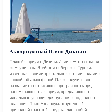
Аквариумный Пляж Дикили
Пляж Аквариум в Дикили, Измир, — это скрытая
жемчужина на Эгейском побережье Турции,
известная своими кристально чистыми водами и
спокойной атмосферой. Пляж получил свое
название от потрясающе прозрачного моря,
напоминающего аквариум, предлагающего
идеальные условия для купания и подводного
плавания. Пляж Аквариум, окруженный
природной красотой, представляет собой