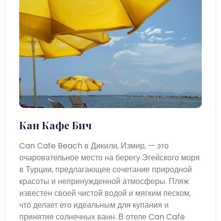
Кан Кафе Бич
Can Cafe Beach в Дикили, Измир, — это
очаровательное место на берегу Эгейского моря
в Турции, предлагающее сочетание природной
красоты и непринужденной атмосферы. Пляж
известен своей чистой водой и мягким песком,
что делает его идеальным для купания и
принятия солнечных ванн. В отеле Can Cafe