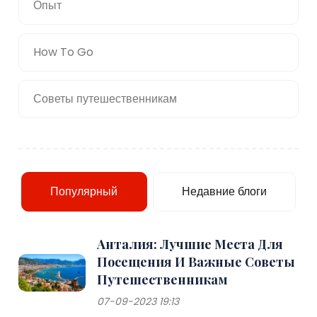
Опыт
How To Go
Советы путешественникам
Популярный
Недавние блоги
Анталия: Лучшие Места Для
Посещения И Важные Советы
Путешественникам
07-09-2023 19:13