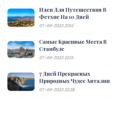
Идеи Для Путешествия В
Фетхие На 10 Дней
07-09-2023 21:52
Самые Красивые Места В
Стамбуле
07-09-2023 22:13
7 Дней Прекрасных
Природных Чудес Анталии
07-09-2023 22:28