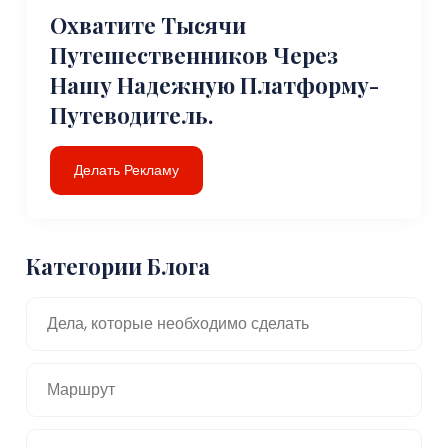
Охватите Тысячи
Путешественников Через
Нашу Надежную Платформу-
Путеводитель.
Делать Рекламу
Категории Блога
Дела, которые необходимо сделать
Маршрут