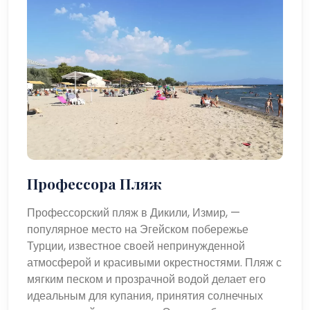
Профессора Пляж
Профессорский пляж в Дикили, Измир, —
популярное место на Эгейском побережье
Турции, известное своей непринужденной
атмосферой и красивыми окрестностями. Пляж с
мягким песком и прозрачной водой делает его
идеальным для купания, принятия солнечных