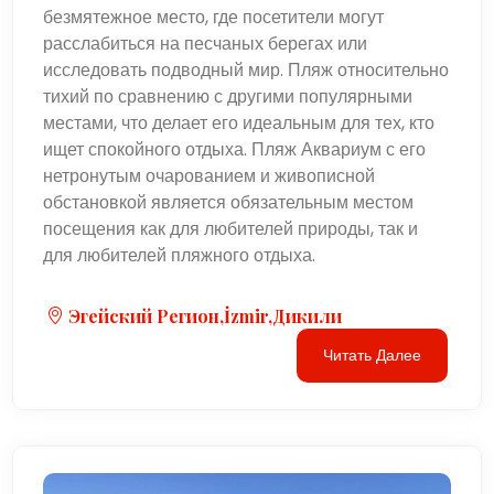
безмятежное место, где посетители могут
расслабиться на песчаных берегах или
исследовать подводный мир. Пляж относительно
тихий по сравнению с другими популярными
местами, что делает его идеальным для тех, кто
ищет спокойного отдыха. Пляж Аквариум с его
нетронутым очарованием и живописной
обстановкой является обязательным местом
посещения как для любителей природы, так и
для любителей пляжного отдыха.
Эгейский Регион,İzmir,Дикили
Читать Далее