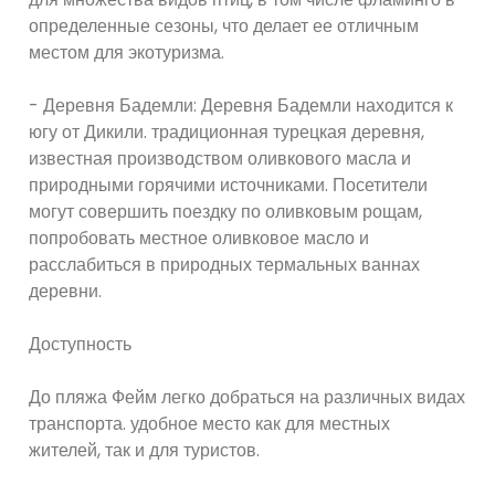
определенные сезоны, что делает ее отличным
местом для экотуризма.
- Деревня Бадемли: Деревня Бадемли находится к
югу от Дикили. традиционная турецкая деревня,
известная производством оливкового масла и
природными горячими источниками. Посетители
могут совершить поездку по оливковым рощам,
попробовать местное оливковое масло и
расслабиться в природных термальных ваннах
деревни.
Доступность
До пляжа Фейм легко добраться на различных видах
транспорта. удобное место как для местных
жителей, так и для туристов.