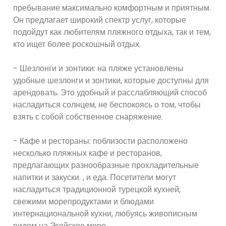
пребывание максимально комфортным и приятным.
Он предлагает широкий спектр услуг, которые
подойдут как любителям пляжного отдыха, так и тем,
кто ищет более роскошный отдых.
- Шезлонги и зонтики: на пляже установлены
удобные шезлонги и зонтики, которые доступны для
арендовать. Это удобный и расслабляющий способ
насладиться солнцем, не беспокоясь о том, чтобы
взять с собой собственное снаряжение.
- Кафе и рестораны: поблизости расположено
несколько пляжных кафе и ресторанов,
предлагающих разнообразные прохладительные
напитки и закуски. , и еда. Посетители могут
насладиться традиционной турецкой кухней,
свежими морепродуктами и блюдами
интернациональной кухни, любуясь живописным
видом на Эгейское море.