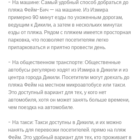
- На машине: Самый удобный способ добраться до
пляжа Фейм-Бич — на машине. Из Измира
примерно 90 минут езды по ухоженным дорогам,
ведущим к Дикили, а затем в нескольких минутах
езды от пляжа. Рядом с пляжем имеется просторная
парковка, что позволяет посетителям легко
припарковаться и приятно провести день.
- На общественном транспорте: Общественные
автобусы регулярно ходят из Измира в Дикили и из
центра города Дикили. Посетители могут доехать до
пляжа Фейм на местном микроавтобусе или такси.
Это доступный вариант для тех, у кого нет
автомобиля, хотя он может занять больше времени,
чем поездка на автомобиле.
- На такси: Такси доступны в Дикили, и их можно
нанять для перевозки посетителей. прямо на пляж
Фейм. Это удобный вариант для тех, кто проживает в