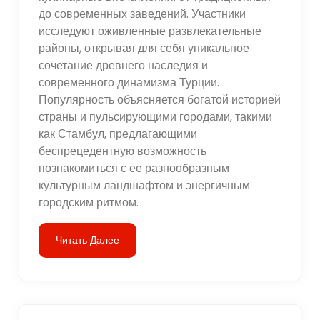
до современных заведений. Участники
исследуют оживленные развлекательные
районы, открывая для себя уникальное
сочетание древнего наследия и
современного динамизма Турции.
Популярность объясняется богатой историей
страны и пульсирующими городами, такими
как Стамбул, предлагающими
беспрецедентную возможность
познакомиться с ее разнообразным
культурным ландшафтом и энергичным
городским ритмом.
Читать Далее