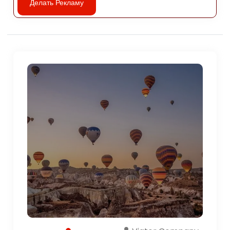
Делать Рекламу