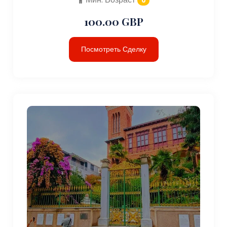
0
100.00 GBP
Посмотреть Сделку