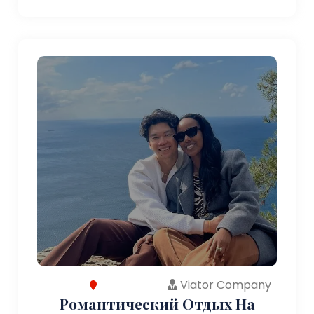
Viator Company
Романтический Отдых На