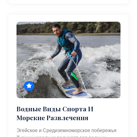
Водные Виды Спорта И
Морские Развлечения
Эгейское и Средиземноморское побережья