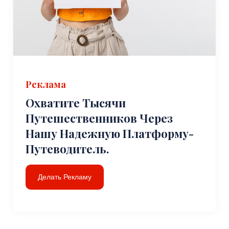
Реклама
Охватите Тысячи
Путешественников Через
Нашу Надежную Платформу-
Путеводитель.
Делать Рекламу