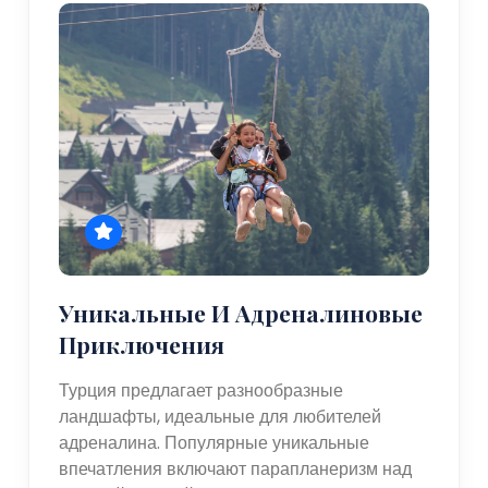
Уникальные И Адреналиновые
Приключения
Турция предлагает разнообразные
ландшафты, идеальные для любителей
адреналина. Популярные уникальные
впечатления включают парапланеризм над