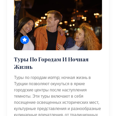
Туры По Городам И Ночная
Жизнь
Туры по городам иamp; ночная жизнь в
Турции позволяют окунуться в яркие
городские центры после наступления
темноты. Эти туры включают в себя
посещение освещенных исторических мест,
культурные представления и разнообразные
кулинарные впечатления, от традиционных