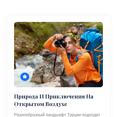
Природа И Приключения На
Открытом Воздухе
Разнообразный ландшафт Турции подходит