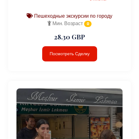
Пешеходные экскурсии по городу
Мин. Возраст
0
28.30 GBP
Посмотреть Сделку