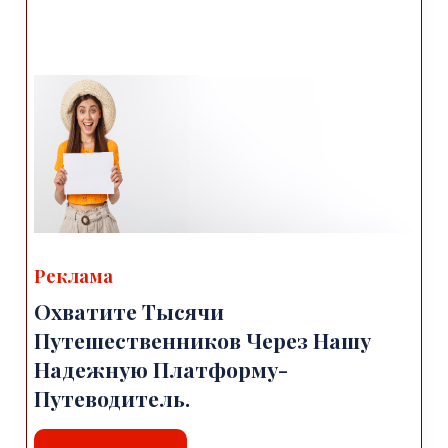
Реклама
Охватите Тысячи
Путешественников Через Нашу
Надежную Платформу-
Путеводитель.