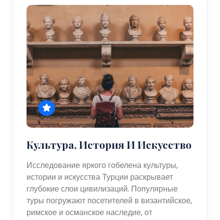
Культура, История И Искусство
Исследование яркого гобелена культуры,
истории и искусства Турции раскрывает
глубокие слои цивилизаций. Популярные
туры погружают посетителей в византийское,
римское и османское наследие, от