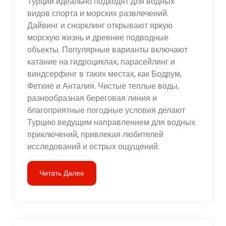
Турции идеально подходят для водных
видов спорта и морских развлечений.
Дайвинг и снорклинг открывают яркую
морскую жизнь и древние подводные
объекты. Популярные варианты включают
катание на гидроциклах, парасейлинг и
виндсерфинг в таких местах, как Бодрум,
Фетхие и Анталия. Чистые теплые воды,
разнообразная береговая линия и
благоприятные погодные условия делают
Турцию ведущим направлением для водных
приключений, привлекая любителей
исследований и острых ощущений.
Читать Далее