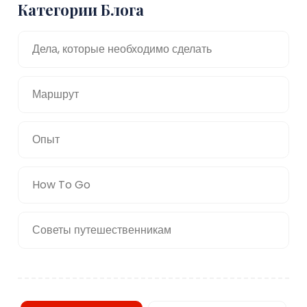
Категории Блога
Дела, которые необходимо сделать
Маршрут
Опыт
How To Go
Советы путешественникам