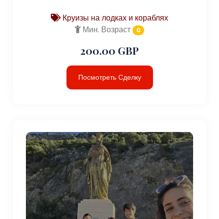
Круизы на лодках и кораблях
Мин. Возраст
0
200.00 GBP
Посмотреть Сделку