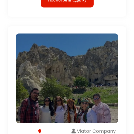
Viator Company