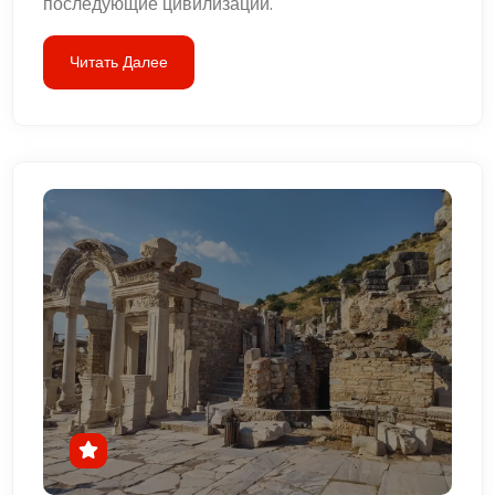
последующие цивилизации.
Читать Далее