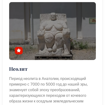
Неолит
Период неолита в Анатолии, происходящий
примерно с 7000 по 5000 год до нашей эры,
знаменует собой эпоху преобразований,
характеризующуюся переходом от кочевого
образа жизни к оседлым земледельческим