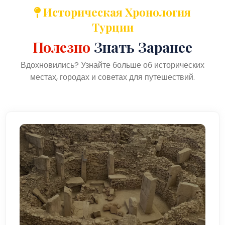
Историческая Хронология
Турции
Полезно
Знать Заранее
Вдохновились? Узнайте больше об исторических
местах, городах и советах для путешествий.