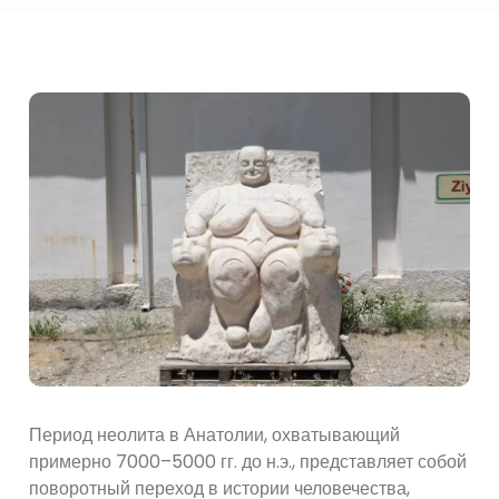
Период неолита в Анатолии, охватывающий
примерно 7000–5000 гг. до н.э., представляет собой
поворотный переход в истории человечества,