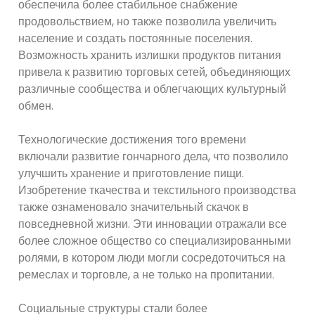
обеспечила более стабильное снабжение
продовольствием, но также позволила увеличить
население и создать постоянные поселения.
Возможность хранить излишки продуктов питания
привела к развитию торговых сетей, объединяющих
различные сообщества и облегчающих культурный
обмен.
Технологические достижения того времени
включали развитие гончарного дела, что позволило
улучшить хранение и приготовление пищи.
Изобретение ткачества и текстильного производства
также ознаменовало значительный скачок в
повседневной жизни. Эти инновации отражали все
более сложное общество со специализированными
ролями, в котором люди могли сосредоточиться на
ремеслах и торговле, а не только на пропитании.
Социальные структуры стали более