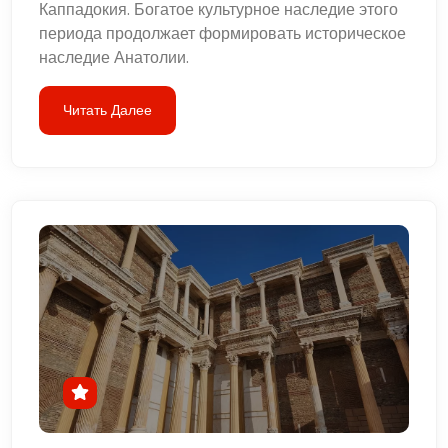
Каппадокия. Богатое культурное наследие этого
периода продолжает формировать историческое
наследие Анатолии.
Читать Далее