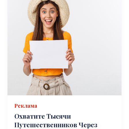
Реклама
Охватите Тысячи
Путешественников Через