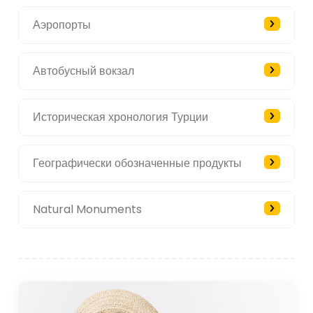
Аэропорты
Автобусный вокзал
Историческая хронология Турции
Географически обозначенные продукты
Natural Monuments