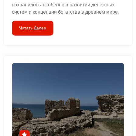
сохранилось, особенно в развитии денежных
систем и концепции богатства в древнем мире.
Читать Далее