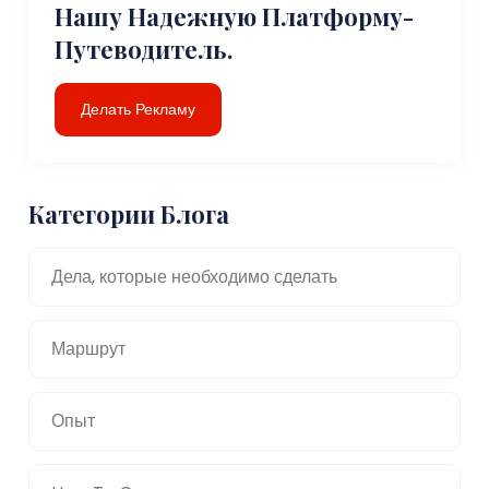
Нашу Надежную Платформу-
Путеводитель.
Делать Рекламу
Категории Блога
Дела, которые необходимо сделать
Маршрут
Опыт