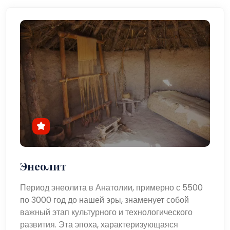
Энеолит
Период энеолита в Анатолии, примерно с 5500
по 3000 год до нашей эры, знаменует собой
важный этап культурного и технологического
развития. Эта эпоха, характеризующаяся