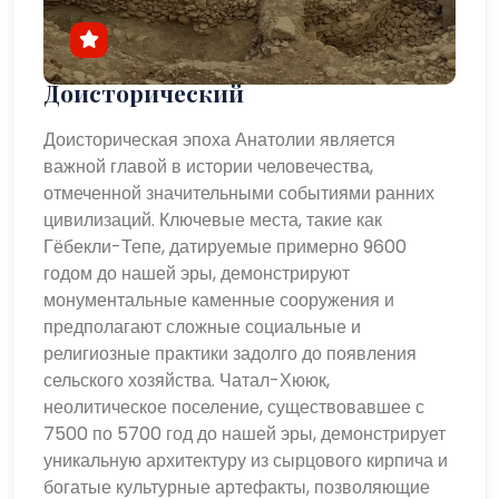
Доисторический
Доисторическая эпоха Анатолии является
важной главой в истории человечества,
отмеченной значительными событиями ранних
цивилизаций. Ключевые места, такие как
Гёбекли-Тепе, датируемые примерно 9600
годом до нашей эры, демонстрируют
монументальные каменные сооружения и
предполагают сложные социальные и
религиозные практики задолго до появления
сельского хозяйства. Чатал-Хююк,
неолитическое поселение, существовавшее с
7500 по 5700 год до нашей эры, демонстрирует
уникальную архитектуру из сырцового кирпича и
богатые культурные артефакты, позволяющие