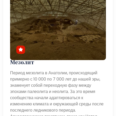
Мезолит
Период мезолита в Анатолии, происходящий
примерно с 10 000 по 7 000 лет до нашей эры,
знаменует собой переходную фазу между
эпохами палеолита и неолита. За это время
сообщества начали адаптироваться к
изменению климата и окружающей среды после
последнего ледникового периода.