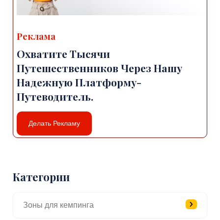
Реклама
Охватите Тысячи
Путешественников Через Нашу
Надежную Платформу-
Путеводитель.
Делать Рекламу
Категории
Зоны для кемпинга