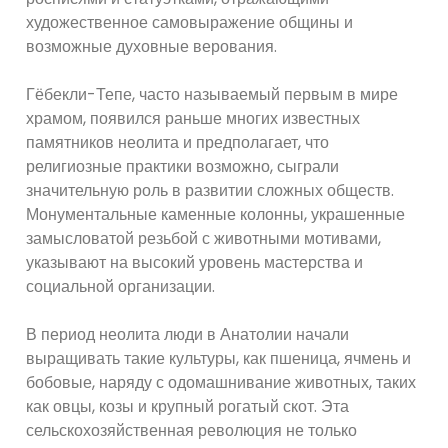
художественное самовыражение общины и
возможные духовные верования.
Гёбекли-Тепе, часто называемый первым в мире
храмом, появился раньше многих известных
памятников неолита и предполагает, что
религиозные практики возможно, сыграли
значительную роль в развитии сложных обществ.
Монументальные каменные колонны, украшенные
замысловатой резьбой с животными мотивами,
указывают на высокий уровень мастерства и
социальной организации.
В период неолита люди в Анатолии начали
выращивать такие культуры, как пшеница, ячмень и
бобовые, наряду с одомашнивание животных, таких
как овцы, козы и крупный рогатый скот. Эта
сельскохозяйственная революция не только