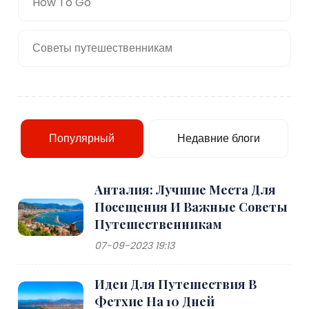
How To Go
Советы путешественникам
Популярный
Недавние блоги
Анталия: Лучшие Места Для
Посещения И Важные Советы
Путешественникам
07-09-2023 19:13
Идеи Для Путешествия В
Фетхие На 10 Дней