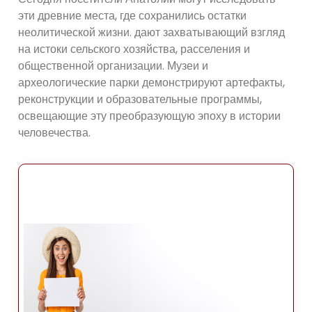
эти древние места, где сохранились остатки
неолитической жизни. дают захватывающий взгляд
на истоки сельского хозяйства, расселения и
общественной организации. Музеи и
археологические парки демонстрируют артефакты,
реконструкции и образовательные программы,
освещающие эту преобразующую эпоху в истории
человечества.