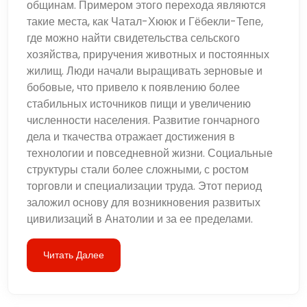
общинам. Примером этого перехода являются
такие места, как Чатал-Хююк и Гёбекли-Тепе,
где можно найти свидетельства сельского
хозяйства, приручения животных и постоянных
жилищ. Люди начали выращивать зерновые и
бобовые, что привело к появлению более
стабильных источников пищи и увеличению
численности населения. Развитие гончарного
дела и ткачества отражает достижения в
технологии и повседневной жизни. Социальные
структуры стали более сложными, с ростом
торговли и специализации труда. Этот период
заложил основу для возникновения развитых
цивилизаций в Анатолии и за ее пределами.
Читать Далее