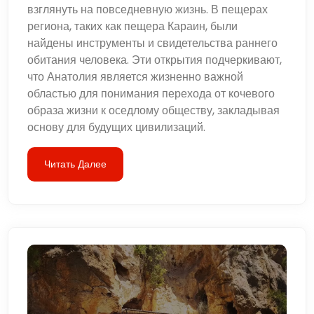
взглянуть на повседневную жизнь. В пещерах
региона, таких как пещера Караин, были
найдены инструменты и свидетельства раннего
обитания человека. Эти открытия подчеркивают,
что Анатолия является жизненно важной
областью для понимания перехода от кочевого
образа жизни к оседлому обществу, закладывая
основу для будущих цивилизаций.
Читать Далее