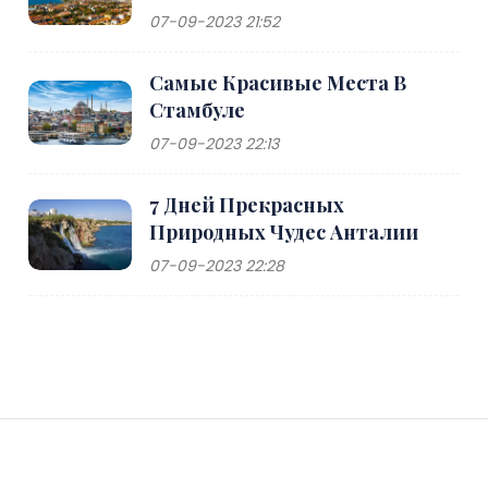
07-09-2023 21:52
Самые Красивые Места В
Стамбуле
07-09-2023 22:13
7 Дней Прекрасных
Природных Чудес Анталии
07-09-2023 22:28