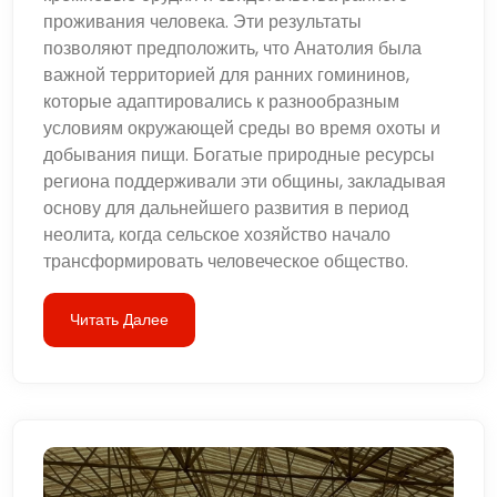
проживания человека. Эти результаты
позволяют предположить, что Анатолия была
важной территорией для ранних гомининов,
которые адаптировались к разнообразным
условиям окружающей среды во время охоты и
добывания пищи. Богатые природные ресурсы
региона поддерживали эти общины, закладывая
основу для дальнейшего развития в период
неолита, когда сельское хозяйство начало
трансформировать человеческое общество.
Читать Далее